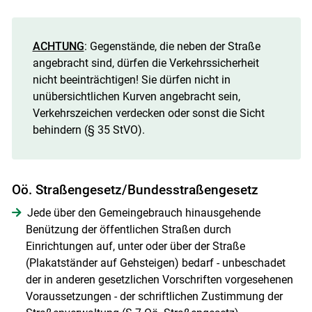
Skip to main content
ACHTUNG
: Gegenstände, die neben der Straße
angebracht sind, dürfen die Verkehrssicherheit
nicht beeinträchtigen! Sie dürfen nicht in
unübersichtlichen Kurven angebracht sein,
Verkehrszeichen verdecken oder sonst die Sicht
behindern (§ 35 StVO).
Oö. Straßengesetz/Bundesstraßengesetz
Jede über den Gemeingebrauch hinausgehende
Benützung der öffentlichen Straßen durch
Einrichtungen auf, unter oder über der Straße
(Plakatständer auf Gehsteigen) bedarf - unbeschadet
der in anderen gesetzlichen Vorschriften vorgesehenen
Voraussetzungen - der schriftlichen Zustimmung der