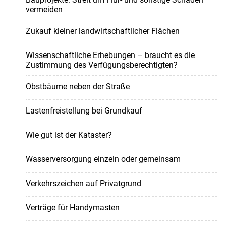
vermeiden
Zukauf kleiner landwirtschaftlicher Flächen
Wissenschaftliche Erhebungen – braucht es die
Zustimmung des Verfügungsberechtigten?
Obstbäume neben der Straße
Lastenfreistellung bei Grundkauf
Wie gut ist der Kataster?
Wasserversorgung einzeln oder gemeinsam
Verkehrszeichen auf Privatgrund
Verträge für Handymasten