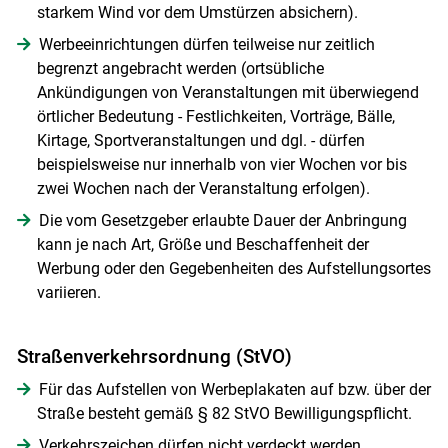
starkem Wind vor dem Umstürzen absichern).
Werbeeinrichtungen dürfen teilweise nur zeitlich
begrenzt angebracht werden (ortsübliche
Ankündigungen von Veranstaltungen mit überwiegend
örtlicher Bedeutung - Festlichkeiten, Vorträge, Bälle,
Kirtage, Sportveranstaltungen und dgl. - dürfen
beispielsweise nur innerhalb von vier Wochen vor bis
zwei Wochen nach der Veranstaltung erfolgen).
Die vom Gesetzgeber erlaubte Dauer der Anbringung
kann je nach Art, Größe und Beschaffenheit der
Werbung oder den Gegebenheiten des Aufstellungsortes
variieren.
Straßenverkehrsordnung (StVO)
Für das Aufstellen von Werbeplakaten auf bzw. über der
Straße besteht gemäß § 82 StVO Bewilligungspflicht.
Verkehrszeichen dürfen nicht verdeckt werden.