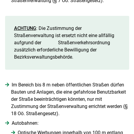
Straßenverwaltung (§ 7 Oö. Straßengesetz).
ACHTUNG
: Die Zustimmung der
Straßenverwaltung ist ersetzt nicht eine allfällig
aufgrund der Straßenverkehrsordnung
zusätzlich erforderliche Bewilligung der
Bezirksverwaltungsbehörde.
Im Bereich bis 8 m neben öffentlichen Straßen dürfen
Bauten und Anlagen, die eine gefahrlose Benutzbarkeit
der Straße beeinträchtigen könnten, nur mit
Zustimmung der Straßenverwaltung errichtet werden (§
18 Oö. Straßengesetz).
Autobahnen:
Optische Werbungen innerhalb von 100 m entlang