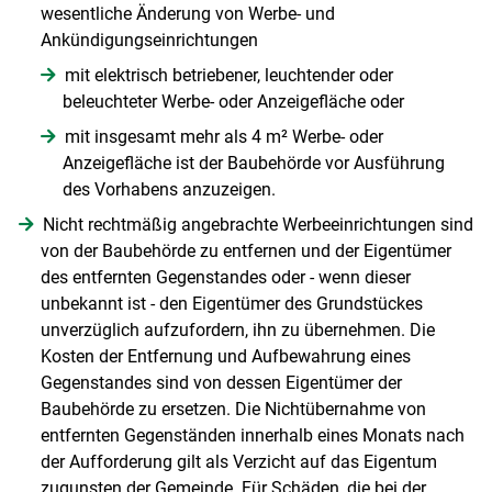
wesentliche Änderung von Werbe- und
Ankündigungseinrichtungen
mit elektrisch betriebener, leuchtender oder
beleuchteter Werbe- oder Anzeigefläche oder
mit insgesamt mehr als 4 m² Werbe- oder
Anzeigefläche ist der Baubehörde vor Ausführung
des Vorhabens anzuzeigen.
Nicht rechtmäßig angebrachte Werbeeinrichtungen sind
von der Baubehörde zu entfernen und der Eigentümer
des entfernten Gegenstandes oder - wenn dieser
unbekannt ist - den Eigentümer des Grundstückes
unverzüglich aufzufordern, ihn zu übernehmen. Die
Kosten der Entfernung und Aufbewahrung eines
Gegenstandes sind von dessen Eigentümer der
Baubehörde zu ersetzen. Die Nichtübernahme von
entfernten Gegenständen innerhalb eines Monats nach
der Aufforderung gilt als Verzicht auf das Eigentum
zugunsten der Gemeinde. Für Schäden, die bei der