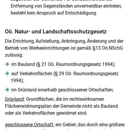
Entfernung von Gegenständen unvermeidbar eintreten,
besteht kein Anspruch auf Entschädigung.
Oö. Natur- und Landschaftsschutzgesetz
Die Errichtung, Aufstellung, Anbringung, Änderung und der
Betrieb von Werbeeinrichtungen ist gemäß §13 Oö.NSchG
zulässig:
im Bauland (§ 21 Oö. Raumordnungsgesetz 1994);
auf Verkehrsflächen (§ 29 Oö. Raumordnungsgesetz
1994);
im Grünland innerhalb geschlossener Ortschaften;
Grünland
: Grundflächen, die im rechtswirksamen
Flächenwidmungsplan der Gemeinde nicht als Bauland
oder als Verkehrsflächen gewidmet sind.
geschlossene Ortschaft:
ein Gebiet, das durch eine größere