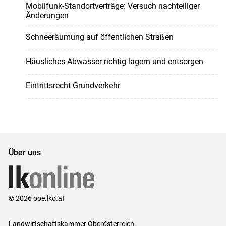
Mobilfunk-Standortverträge: Versuch nachteiliger
Änderungen
Schneeräumung auf öffentlichen Straßen
Häusliches Abwasser richtig lagern und entsorgen
Eintrittsrecht Grundverkehr
Über uns
© 2026 ooe.lko.at
Landwirtschaftskammer Oberösterreich