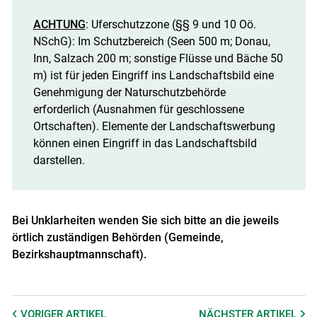
ACHTUNG
: Uferschutzzone (§§ 9 und 10 Oö.
NSchG): Im Schutzbereich (Seen 500 m; Donau,
Inn, Salzach 200 m; sonstige Flüsse und Bäche 50
m) ist für jeden Eingriff ins Landschaftsbild eine
Genehmigung der Naturschutzbehörde
erforderlich (Ausnahmen für geschlossene
Ortschaften). Elemente der Landschaftswerbung
können einen Eingriff in das Landschaftsbild
darstellen.
Bei Unklarheiten wenden Sie sich bitte an die jeweils
örtlich zuständigen Behörden (Gemeinde,
Bezirkshauptmannschaft).
VORIGER
ARTIKEL
NÄCHSTER
ARTIKEL