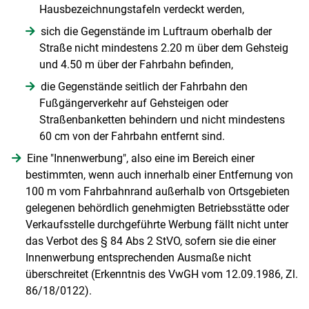
Hausbezeichnungstafeln verdeckt werden,
sich die Gegenstände im Luftraum oberhalb der
Straße nicht mindestens 2.20 m über dem Gehsteig
und 4.50 m über der Fahrbahn befinden,
die Gegenstände seitlich der Fahrbahn den
Fußgängerverkehr auf Gehsteigen oder
Straßenbanketten behindern und nicht mindestens
60 cm von der Fahrbahn entfernt sind.
Eine "Innenwerbung", also eine im Bereich einer
bestimmten, wenn auch innerhalb einer Entfernung von
100 m vom Fahrbahnrand außerhalb von Ortsgebieten
gelegenen behördlich genehmigten Betriebsstätte oder
Verkaufsstelle durchgeführte Werbung fällt nicht unter
das Verbot des § 84 Abs 2 StVO, sofern sie die einer
Innenwerbung entsprechenden Ausmaße nicht
überschreitet (Erkenntnis des VwGH vom 12.09.1986, Zl.
86/18/0122).