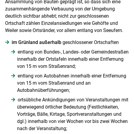
Ansammlung von Bauten geprägt ist, so dass sich eine
zusammenhängende Verbauung von der Umgebung
deutlich sichtbar abhebt; nicht zur geschlossenen
Ortschaft zählen Einzelansiedlungen wie Gehöfte und
Weiler sowie Ortsränder, vor allem entlang von Seeufern.
im Grünland außerhalb
geschlossener Ortschaften
entlang von Bundes-, Landes- oder Gemeindestraßen
innerhalb der Ortstafeln innerhalb einer Entfernung
von 15 m vom Straßenrand;
entlang von Autobahnen innerhalb einer Entfernung
von 15 m vom Straßenrand und an
Autobahnüberführungen;
ortsübliche Ankündigungen von Veranstaltungen mit
überwiegend örtlicher Bedeutung (Festlichkeiten,
Vorträge, Bälle, Kirtage, Sportveranstaltungen und
dgl.) innerhalb von vier Wochen vor bis zwei Wochen
nach der Veranstaltung;