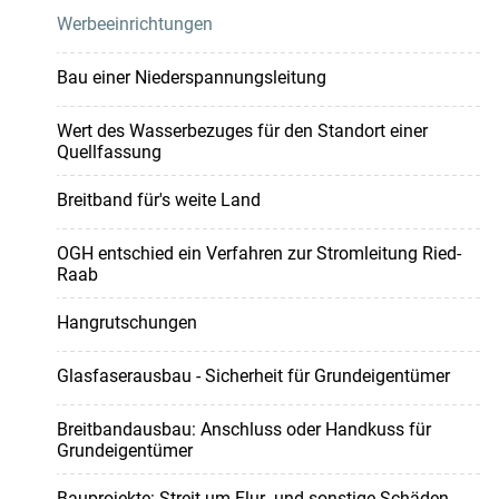
Werbeeinrichtungen
Bau einer Niederspannungsleitung
Wert des Wasserbezuges für den Standort einer
Quellfassung
Breitband für's weite Land
OGH entschied ein Verfahren zur Stromleitung Ried-
Raab
Hangrutschungen
Glasfaserausbau - Sicherheit für Grundeigentümer
Breitbandausbau: Anschluss oder Handkuss für
Grundeigentümer
Bauprojekte: Streit um Flur- und sonstige Schäden