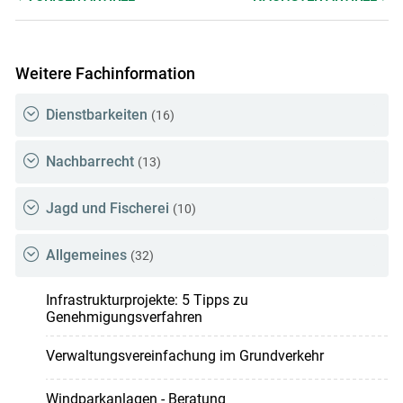
Weitere Fachinformation
Dienstbarkeiten
(16)
Nachbarrecht
(13)
Jagd und Fischerei
(10)
Allgemeines
(32)
Infrastrukturprojekte: 5 Tipps zu
Genehmigungsverfahren
Verwaltungsvereinfachung im Grundverkehr
Windparkanlagen - Beratung