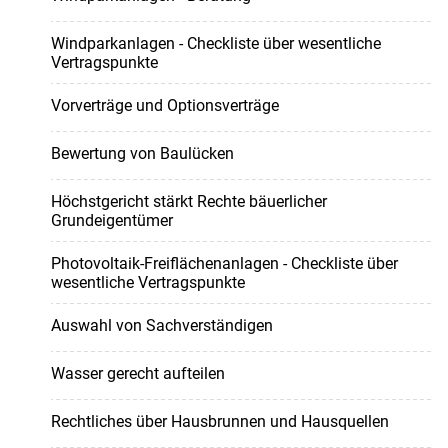
Windparkanlagen - Checkliste über wesentliche
Vertragspunkte
Vorverträge und Optionsverträge
Bewertung von Baulücken
Höchstgericht stärkt Rechte bäuerlicher
Grundeigentümer
Photovoltaik-Freiflächenanlagen - Checkliste über
wesentliche Vertragspunkte
Auswahl von Sachverständigen
Wasser gerecht aufteilen
Rechtliches über Hausbrunnen und Hausquellen