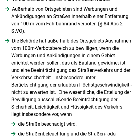
Außerhalb von Ortsgebieten sind Werbungen und
Ankündigungen an Straßen innerhalb einer Entfernung
von 100 m vom Fahrbahnrand verboten (§ 84 Abs 2
StVO).
Die Behörde hat außerhalb des Ortsgebiets Ausnahmen
vom 100m-Verbotsbereich zu bewilligen, wenn die
Werbungen und Ankündigungen in einem Gebiet
errichtet werden sollen, das als Bauland gewidmet ist
und eine Beeinträchtigung des Straßenverkehrs und der
Verkehrssicherheit - insbesondere unter
Berücksichtigung der erlaubten Höchstgeschwindigkeit -
nicht zu erwarten ist. Eine wesentliche, die Erteilung der
Bewilligung ausschließende Beeinträchtigung der
Sicherheit, Leichtigkeit und Flüssigkeit des Verkehrs
liegt insbesondere vor, wenn
die Straße beschädigt wird,
die Straßenbeleuchtung und die Straßen- oder