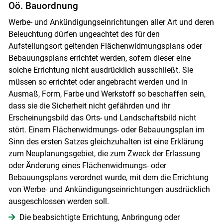
Oö. Bauordnung
Werbe- und Ankündigungseinrichtungen aller Art und deren
Beleuchtung dürfen ungeachtet des für den
Aufstellungsort geltenden Flächenwidmungsplans oder
Bebauungsplans errichtet werden, sofern dieser eine
solche Errichtung nicht ausdrücklich ausschließt. Sie
müssen so errichtet oder angebracht werden und in
Ausmaß, Form, Farbe und Werkstoff so beschaffen sein,
dass sie die Sicherheit nicht gefährden und ihr
Erscheinungsbild das Orts- und Landschaftsbild nicht
stört. Einem Flächenwidmungs- oder Bebauungsplan im
Sinn des ersten Satzes gleichzuhalten ist eine Erklärung
zum Neuplanungsgebiet, die zum Zweck der Erlassung
oder Änderung eines Flächenwidmungs- oder
Bebauungsplans verordnet wurde, mit dem die Errichtung
von Werbe- und Ankündigungseinrichtungen ausdrücklich
ausgeschlossen werden soll.
Die beabsichtigte Errichtung, Anbringung oder