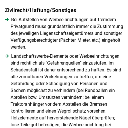
Zivilrecht/Haftung/Sonstiges
Bei Aufstellen von Werbeeinrichtungen auf fremdem
Privatgrund muss grundsätzlich immer die Zustimmung
des jeweiligen Liegenschaftseigentümers und sonstiger
Verfügungsberechtigter (Pächter, Mieter, etc.) eingeholt
werden.
Landschaftswerbe-Elemente oder Werbeeinrichtungen
sind rechtlich als "Gefahrenquellen" einzustufen. Im
Schadensfall ist daher entsprechend zu haften. Es sind
alle zumutbaren Vorkehrungen zu treffen, um eine
Gefährdung oder Schädigung von Personen und
Sachen möglichst zu verhindern (bei Rundballen ein
Abrollen bzw. Umstürzen verhindern; bei einem
Traktoranhänger vor dem Abstellen die Bremsen
kontrollieren und einen Wegrollschutz vorsehen;
Holzelemente auf hervorstehende Nägel überprüfen;
lose Teile gut befestigen; die Werbeeinrichtung bei