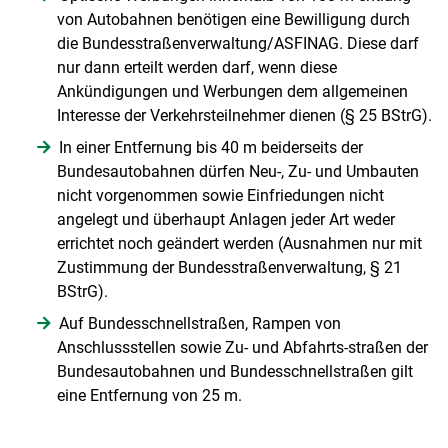
von Autobahnen benötigen eine Bewilligung durch
die Bundesstraßenverwaltung/ASFINAG. Diese darf
nur dann erteilt werden darf, wenn diese
Ankündigungen und Werbungen dem allgemeinen
Interesse der Verkehrsteilnehmer dienen (§ 25 BStrG).
In einer Entfernung bis 40 m beiderseits der
Bundesautobahnen dürfen Neu-, Zu- und Umbauten
nicht vorgenommen sowie Einfriedungen nicht
angelegt und überhaupt Anlagen jeder Art weder
errichtet noch geändert werden (Ausnahmen nur mit
Zustimmung der Bundesstraßenverwaltung, § 21
BStrG).
Auf Bundesschnellstraßen, Rampen von
Anschlussstellen sowie Zu- und Abfahrts-straßen der
Bundesautobahnen und Bundesschnellstraßen gilt
eine Entfernung von 25 m.