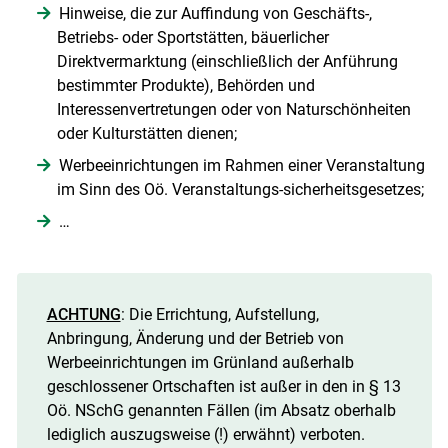
Hinweise, die zur Auffindung von Geschäfts-,
Betriebs- oder Sportstätten, bäuerlicher
Direktvermarktung (einschließlich der Anführung
bestimmter Produkte), Behörden und
Interessenvertretungen oder von Naturschönheiten
oder Kulturstätten dienen;
Werbeeinrichtungen im Rahmen einer Veranstaltung
im Sinn des Oö. Veranstaltungs-sicherheitsgesetzes;
…
ACHTUNG
: Die Errichtung, Aufstellung,
Anbringung, Änderung und der Betrieb von
Werbeeinrichtungen im Grünland außerhalb
geschlossener Ortschaften ist außer in den in § 13
Oö. NSchG genannten Fällen (im Absatz oberhalb
lediglich auszugsweise (!) erwähnt) verboten.