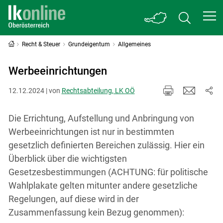
Recht & Steuer
Grundeigentum
Allgemeines
Werbeeinrichtungen
12.12.2024 | von
Rechtsabteilung, LK OÖ
Die Errichtung, Aufstellung und Anbringung von
Werbeeinrichtungen ist nur in bestimmten
gesetzlich definierten Bereichen zulässig. Hier ein
Überblick über die wichtigsten
Gesetzesbestimmungen (ACHTUNG: für politische
Wahlplakate gelten mitunter andere gesetzliche
Regelungen, auf diese wird in der
Zusammenfassung kein Bezug genommen):