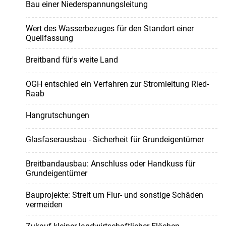
Bau einer Niederspannungsleitung
Wert des Wasserbezuges für den Standort einer
Quellfassung
Breitband für's weite Land
OGH entschied ein Verfahren zur Stromleitung Ried-
Raab
Hangrutschungen
Glasfaserausbau - Sicherheit für Grundeigentümer
Breitbandausbau: Anschluss oder Handkuss für
Grundeigentümer
Bauprojekte: Streit um Flur- und sonstige Schäden
vermeiden