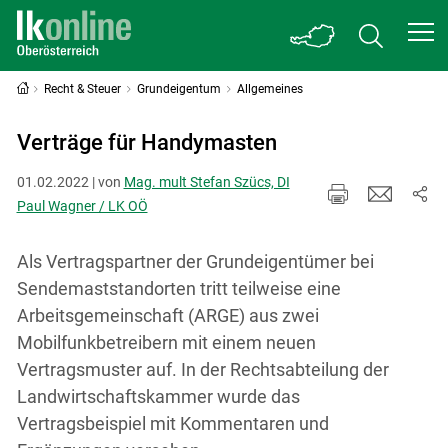
Recht & Steuer
Grundeigentum
Allgemeines
Verträge für Handymasten
01.02.2022 | von
Mag. mult Stefan Szücs, DI
Paul Wagner / LK OÖ
Als Vertragspartner der Grundeigentümer bei
Sendemaststandorten tritt teilweise eine
Arbeitsgemeinschaft (ARGE) aus zwei
Mobilfunkbetreibern mit einem neuen
Vertragsmuster auf. In der Rechtsabteilung der
Landwirtschaftskammer wurde das
Vertragsbeispiel mit Kommentaren und