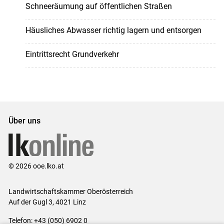
Schneeräumung auf öffentlichen Straßen
Häusliches Abwasser richtig lagern und entsorgen
Eintrittsrecht Grundverkehr
Über uns
© 2026 ooe.lko.at
Landwirtschaftskammer Oberösterreich
Auf der Gugl 3, 4021 Linz
Telefon: +43 (050) 6902 0