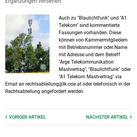
Ergänzungen versehen.
Auch zu "Blaulichtfunk" und "A1
Telekom" sind kommentierte
Fassungen vorhanden. Diese
können von Kammermitgliedern
mit Betriebsnummer oder Name
mit Adresse und dem Betreff
"Arge Telekommunikation
Mastvertrag", "Blaulichtfunk" oder
"A1 Telekom Mastvertrag" via
Email an rechtsabteilung@lk-ooe.at oder telefonisch in der
Rechtsabteilung angefordert werden.
VORIGER
ARTIKEL
NÄCHSTER
ARTIKEL