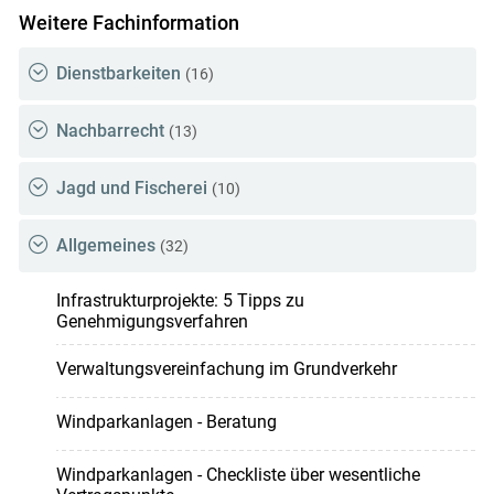
Skip to main content
Weitere Fachinformation
Dienstbarkeiten
(16)
Nachbarrecht
(13)
Jagd und Fischerei
(10)
Allgemeines
(32)
Infrastrukturprojekte: 5 Tipps zu
Genehmigungsverfahren
Verwaltungsvereinfachung im Grundverkehr
Windparkanlagen - Beratung
Windparkanlagen - Checkliste über wesentliche