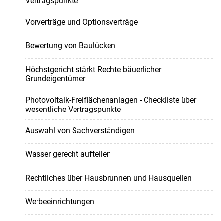
Vertragspunkte
Vorverträge und Optionsverträge
Bewertung von Baulücken
Höchstgericht stärkt Rechte bäuerlicher
Grundeigentümer
Photovoltaik-Freiflächenanlagen - Checkliste über
wesentliche Vertragspunkte
Auswahl von Sachverständigen
Wasser gerecht aufteilen
Rechtliches über Hausbrunnen und Hausquellen
Werbeeinrichtungen