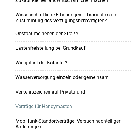
Zukauf kleiner landwirtschaftlicher Flächen
Wissenschaftliche Erhebungen – braucht es die
Zustimmung des Verfügungsberechtigten?
Obstbäume neben der Straße
Lastenfreistellung bei Grundkauf
Wie gut ist der Kataster?
Wasserversorgung einzeln oder gemeinsam
Verkehrszeichen auf Privatgrund
Verträge für Handymasten
Mobilfunk-Standortverträge: Versuch nachteiliger
Änderungen