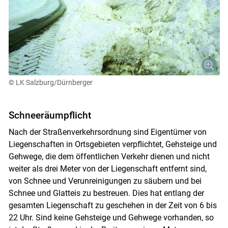
© LK Salzburg/Dürnberger
Schneeräumpflicht
Nach der Straßenverkehrsordnung sind Eigentümer von
Liegenschaften in Ortsgebieten verpflichtet, Gehsteige und
Gehwege, die dem öffentlichen Verkehr dienen und nicht
weiter als drei Meter von der Liegenschaft entfernt sind,
von Schnee und Verunreinigungen zu säubern und bei
Schnee und Glatteis zu bestreuen. Dies hat entlang der
gesamten Liegenschaft zu geschehen in der Zeit von 6 bis
22 Uhr. Sind keine Gehsteige und Gehwege vorhanden, so