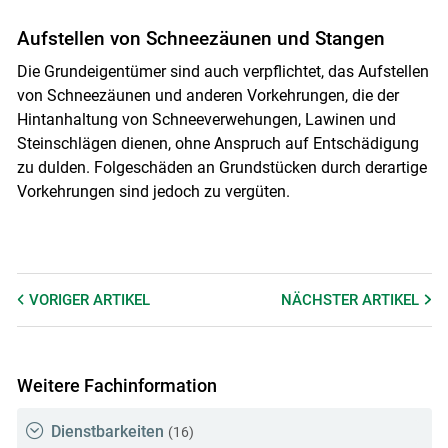
Aufstellen von Schneezäunen und Stangen
Die Grundeigentümer sind auch verpflichtet, das Aufstellen
von Schneezäunen und anderen Vorkehrungen, die der
Hintanhaltung von Schneeverwehungen, Lawinen und
Steinschlägen dienen, ohne Anspruch auf Entschädigung
zu dulden. Folgeschäden an Grundstücken durch derartige
Vorkehrungen sind jedoch zu vergüten.
VORIGER
ARTIKEL
NÄCHSTER
ARTIKEL
Weitere Fachinformation
Dienstbarkeiten
(16)