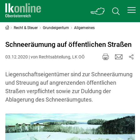
Recht & Steuer
Grundeigentum
Allgemeines
Schneeräumung auf öffentlichen Straßen
03.12.2020 | von Rechtsabteilung, LK OÖ
Liegenschaftseigentümer sind zur Schneeräumung
und Streuung auf angrenzenden öffentlichen
Straßen verpflichtet sowie zur Duldung der
Ablagerung des Schneeräumgutes.