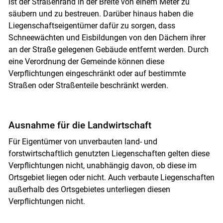
ist der Straßenrand in der Breite von einem Meter zu
säubern und zu bestreuen. Darüber hinaus haben die
Liegenschaftseigentümer dafür zu sorgen, dass
Schneewächten und Eisbildungen von den Dächern ihrer
an der Straße gelegenen Gebäude entfernt werden. Durch
eine Verordnung der Gemeinde können diese
Verpflichtungen eingeschränkt oder auf bestimmte
Straßen oder Straßenteile beschränkt werden.
Ausnahme für die Landwirtschaft
Für Eigentümer von unverbauten land- und
forstwirtschaftlich genutzten Liegenschaften gelten diese
Verpflichtungen nicht, unabhängig davon, ob diese im
Ortsgebiet liegen oder nicht. Auch verbaute Liegenschaften
außerhalb des Ortsgebietes unterliegen diesen
Verpflichtungen nicht.
Skip to main content