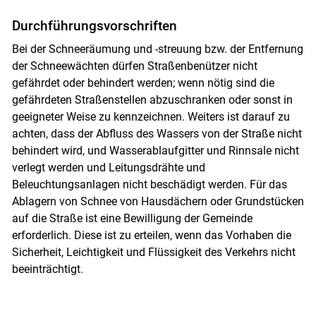
Durchführungsvorschriften
Bei der Schneeräumung und -streuung bzw. der Entfernung
der Schneewächten dürfen Straßenbenützer nicht
gefährdet oder behindert werden; wenn nötig sind die
gefährdeten Straßenstellen abzuschranken oder sonst in
geeigneter Weise zu kennzeichnen. Weiters ist darauf zu
achten, dass der Abfluss des Wassers von der Straße nicht
behindert wird, und Wasserablaufgitter und Rinnsale nicht
verlegt werden und Leitungsdrähte und
Beleuchtungsanlagen nicht beschädigt werden. Für das
Ablagern von Schnee von Hausdächern oder Grundstücken
auf die Straße ist eine Bewilligung der Gemeinde
erforderlich. Diese ist zu erteilen, wenn das Vorhaben die
Sicherheit, Leichtigkeit und Flüssigkeit des Verkehrs nicht
beeinträchtigt.