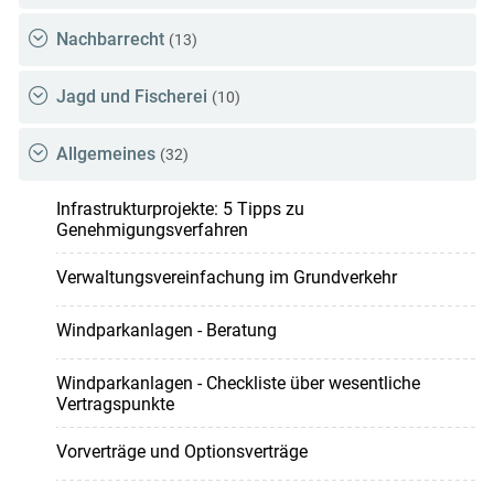
Nachbarrecht
(13)
Jagd und Fischerei
(10)
Allgemeines
(32)
Infrastrukturprojekte: 5 Tipps zu
Genehmigungsverfahren
Verwaltungsvereinfachung im Grundverkehr
Windparkanlagen - Beratung
Windparkanlagen - Checkliste über wesentliche
Vertragspunkte
Vorverträge und Optionsverträge