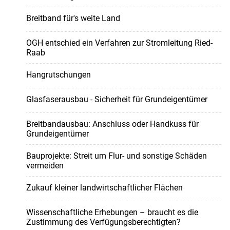
Breitband für's weite Land
OGH entschied ein Verfahren zur Stromleitung Ried-
Raab
Hangrutschungen
Glasfaserausbau - Sicherheit für Grundeigentümer
Breitbandausbau: Anschluss oder Handkuss für
Grundeigentümer
Bauprojekte: Streit um Flur- und sonstige Schäden
vermeiden
Zukauf kleiner landwirtschaftlicher Flächen
Wissenschaftliche Erhebungen – braucht es die
Zustimmung des Verfügungsberechtigten?