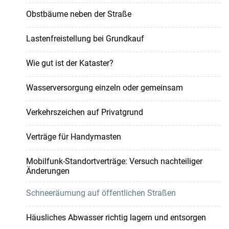
Obstbäume neben der Straße
Lastenfreistellung bei Grundkauf
Wie gut ist der Kataster?
Wasserversorgung einzeln oder gemeinsam
Verkehrszeichen auf Privatgrund
Verträge für Handymasten
Mobilfunk-Standortverträge: Versuch nachteiliger
Änderungen
Schneeräumung auf öffentlichen Straßen
Häusliches Abwasser richtig lagern und entsorgen