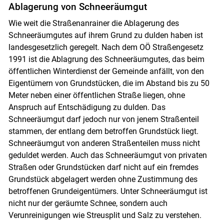
Ablagerung von Schneeräumgut
Wie weit die Straßenanrainer die Ablagerung des
Schneeräumgutes auf ihrem Grund zu dulden haben ist
landesgesetzlich geregelt. Nach dem OÖ Straßengesetz
1991 ist die Ablagrung des Schneeräumgutes, das beim
öffentlichen Winterdienst der Gemeinde anfällt, von den
Eigentümern von Grundstücken, die im Abstand bis zu 50
Meter neben einer öffentlichen Straße liegen, ohne
Anspruch auf Entschädigung zu dulden. Das
Schneeräumgut darf jedoch nur von jenem Straßenteil
stammen, der entlang dem betroffen Grundstück liegt.
Schneeräumgut von anderen Straßenteilen muss nicht
geduldet werden. Auch das Schneeräumgut von privaten
Straßen oder Grundstücken darf nicht auf ein fremdes
Grundstück abgelagert werden ohne Zustimmung des
betroffenen Grundeigentümers. Unter Schneeräumgut ist
nicht nur der geräumte Schnee, sondern auch
Verunreinigungen wie Streusplit und Salz zu verstehen.