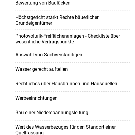
Bewertung von Baulücken
Höchstgericht stärkt Rechte bäuerlicher
Grundeigentümer
Photovoltaik-Freiflächenanlagen - Checkliste über
wesentliche Vertragspunkte
Auswahl von Sachverständigen
Wasser gerecht aufteilen
Rechtliches über Hausbrunnen und Hausquellen
Werbeeinrichtungen
Bau einer Niederspannungsleitung
Wert des Wasserbezuges für den Standort einer
Quellfassung