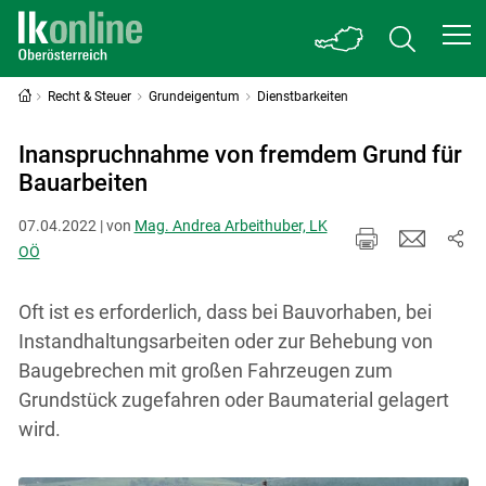
Recht & Steuer
Grundeigentum
Dienstbarkeiten
Inanspruchnahme von fremdem Grund für
Bauarbeiten
07.04.2022 | von
Mag. Andrea Arbeithuber, LK
OÖ
Oft ist es erforderlich, dass bei Bauvorhaben, bei
Instandhaltungsarbeiten oder zur Behebung von
Baugebrechen mit großen Fahrzeugen zum
Grundstück zugefahren oder Baumaterial gelagert
wird.