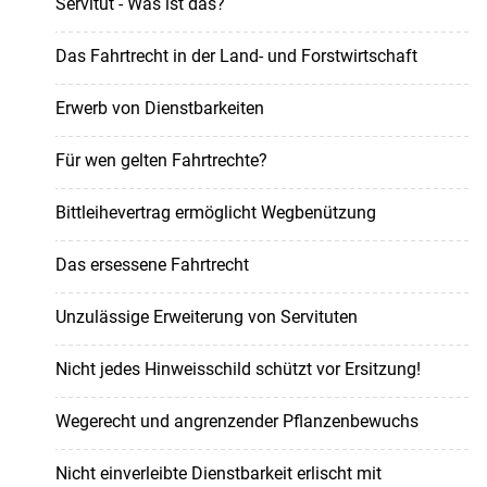
Servitut - Was ist das?
Das Fahrtrecht in der Land- und Forstwirtschaft
Erwerb von Dienstbarkeiten
Für wen gelten Fahrtrechte?
Bittleihevertrag ermöglicht Wegbenützung
Das ersessene Fahrtrecht
Unzulässige Erweiterung von Servituten
Nicht jedes Hinweisschild schützt vor Ersitzung!
Wegerecht und angrenzender Pflanzenbewuchs
Nicht einverleibte Dienstbarkeit erlischt mit