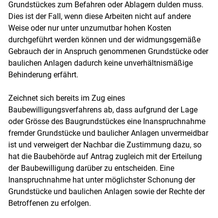
Grundstückes zum Befahren oder Ablagern dulden muss.
Dies ist der Fall, wenn diese Arbeiten nicht auf andere
Weise oder nur unter unzumutbar hohen Kosten
durchgeführt werden können und der widmungsgemäße
Gebrauch der in Anspruch genommenen Grundstücke oder
baulichen Anlagen dadurch keine unverhältnismäßige
Behinderung erfährt.
Zeichnet sich bereits im Zug eines
Baubewilligungsverfahrens ab, dass aufgrund der Lage
oder Grösse des Baugrundstückes eine Inanspruchnahme
fremder Grundstücke und baulicher Anlagen unvermeidbar
ist und verweigert der Nachbar die Zustimmung dazu, so
hat die Baubehörde auf Antrag zugleich mit der Erteilung
der Baubewilligung darüber zu entscheiden. Eine
Inanspruchnahme hat unter möglichster Schonung der
Grundstücke und baulichen Anlagen sowie der Rechte der
Betroffenen zu erfolgen.