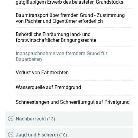
gutgläubigem Erwerb des belasteten Grundstücks
Baumtransport über fremden Grund - Zustimmung
von Pächter und Eigentümer erforderlich
Behördliche Einräumung land- und
forstwirtschaftlicher Bringungsrechte
Inanspruchnahme von fremdem Grund für
Bauarbeiten
Verlust von Fahrtrechten
Wasserquelle auf Fremdgrund
Schneestangen und Schneeräumgut auf Privatgrund
Nachbarrecht
(13)
Jagd und Fischerei
(10)