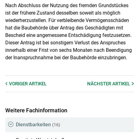
Nach Abschluss der Nutzung des fremden Grundstückes
ist der frühere Zustand desselben soweit als möglich
wiederherzustellen. Für verbleibende Vermögensschäden
hat die Baubehörde über Antrag des Geschädigten mit
Bescheid eine angemessene Entschädigung festzusetzen.
Dieser Antrag ist bei sonstigem Verlust des Anspruches
innerhalb einer Frist von sechs Monaten nach Beendigung
der Inanspruchnahme bei der Baubehörde einzubringen.
VORIGER
ARTIKEL
NÄCHSTER
ARTIKEL
Weitere Fachinformation
Dienstbarkeiten
(16)