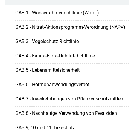
GAB 1 - Wasserrahmenrichtlinie (WRRL)
GAB 2 - Nitrat-Aktionsprogramm-Verordnung (NAPV)
GAB 3 - Vogelschutz-Richtlinie
GAB 4 - Fauna-Flora-Habitat-Richtlinie
GAB 5 - Lebensmittelsicherheit
GAB 6 - Hormonanwendungsverbot
GAB 7 - Inverkehrbringen von Pflanzenschutzmitteln
GAB 8 - Nachhaltige Verwendung von Pestiziden
GAB 9, 10 und 11 Tierschutz