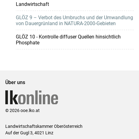
Landwirtschaft
GLÖZ 9 – Verbot des Umbruchs und der Umwandlung
von Dauergrünland in NATURA-2000-Gebieten
GLÖZ 10 - Kontrolle diffuser Quellen hinsichtlich
Phosphate
Über uns
© 2026 ooe.lko.at
Landwirtschaftskammer Oberösterreich
Auf der Gugl 3, 4021 Linz