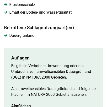
Erosionsschutz
Erhalt der Boden- und Wasserqualität
Betroffene Schlagnutzungsart(en)
Dauergrünland
Auflagen
Es gilt ein Verbot der Umwandlung oder des
Umbruchs von umweltsensiblen Dauergrünland
(DGL) in NATURA 2000 Gebieten.
Als umweltsensibles Dauergrünland sind folgende
Flächen im NATURA 2000 Gebiet anzusehen:
Almflächen