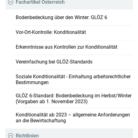
Fachartikel Österreich
Bodenbedeckung über den Winter: GLÖZ 6
Vor-Ort-Kontrolle: Konditionalität
Erkenntnisse aus Kontrollen zur Konditionalität
Vereinfachung bei GLÖZ-Standards
Soziale Konditionalität - Einhaltung arbeitsrechtlicher
Bestimmungen
GLÖZ 6-Standard: Bodenbedeckung im Herbst/Winter
(Vorgaben ab 1. November 2023)
Konditionalität ab 2023 – allgemeine Anforderungen
an die Bewirtschaftung
Richtlinien