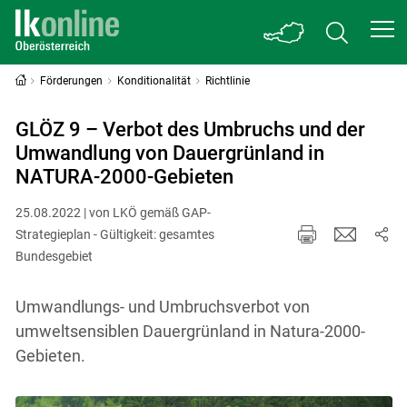
Förderungen
Konditionalität
Richtlinie
GLÖZ 9 – Verbot des Umbruchs und der
Umwandlung von Dauergrünland in
NATURA-2000-Gebieten
25.08.2022 | von LKÖ gemäß GAP-
Strategieplan - Gültigkeit: gesamtes
Bundesgebiet
Umwandlungs- und Umbruchsverbot von
umweltsensiblen Dauergrünland in Natura-2000-
Gebieten.