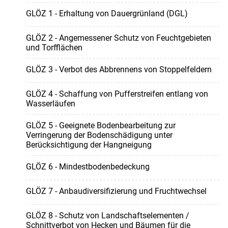
GLÖZ 1 - Erhaltung von Dauergrünland (DGL)
GLÖZ 2 - Angemessener Schutz von Feuchtgebieten
und Torfflächen
GLÖZ 3 - Verbot des Abbrennens von Stoppelfeldern
GLÖZ 4 - Schaffung von Pufferstreifen entlang von
Wasserläufen
GLÖZ 5 - Geeignete Bodenbearbeitung zur
Verringerung der Bodenschädigung unter
Berücksichtigung der Hangneigung
GLÖZ 6 - Mindestbodenbedeckung
GLÖZ 7 - Anbaudiversifizierung und Fruchtwechsel
GLÖZ 8 - Schutz von Landschaftselementen /
Schnittverbot von Hecken und Bäumen für die