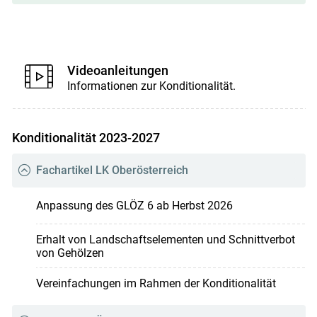
Videoanleitungen
Informationen zur Konditionalität.
Konditionalität 2023-2027
Fachartikel LK Oberösterreich
Anpassung des GLÖZ 6 ab Herbst 2026
Erhalt von Landschaftselementen und Schnittverbot
von Gehölzen
Vereinfachungen im Rahmen der Konditionalität