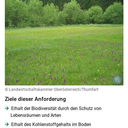
© Landwirtschaftskammer Oberösterreich/Thumfart
Ziele dieser Anforderung
Erhalt der Biodiversität durch den Schutz von
Lebensräumen und Arten
Erhalt des Kohlenstoffgehalts im Boden