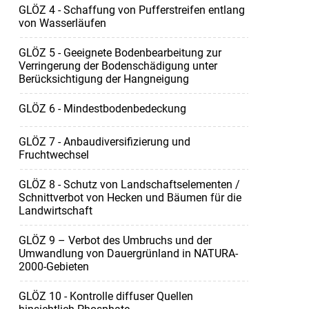
GLÖZ 4 - Schaffung von Pufferstreifen entlang
von Wasserläufen
GLÖZ 5 - Geeignete Bodenbearbeitung zur
Verringerung der Bodenschädigung unter
Berücksichtigung der Hangneigung
GLÖZ 6 - Mindestbodenbedeckung
GLÖZ 7 - Anbaudiversifizierung und
Fruchtwechsel
GLÖZ 8 - Schutz von Landschaftselementen /
Schnittverbot von Hecken und Bäumen für die
Landwirtschaft
GLÖZ 9 – Verbot des Umbruchs und der
Umwandlung von Dauergrünland in NATURA-
2000-Gebieten
GLÖZ 10 - Kontrolle diffuser Quellen