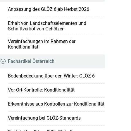
Anpassung des GLÖZ 6 ab Herbst 2026
Erhalt von Landschaftselementen und
Schnittverbot von Gehölzen
Vereinfachungen im Rahmen der
Konditionalität
Fachartikel Österreich
Bodenbedeckung über den Winter: GLÖZ 6
Vor-Ort-Kontrolle: Konditionalität
Erkenntnisse aus Kontrollen zur Konditionalität
Vereinfachung bei GLÖZ-Standards