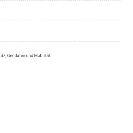
tz, Geodaten und Mobilität