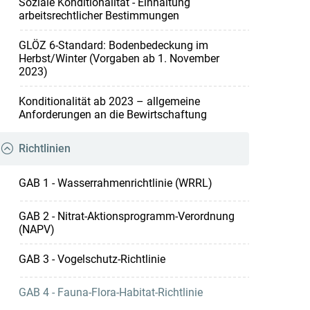
Soziale Konditionalität - Einhaltung
arbeitsrechtlicher Bestimmungen
GLÖZ 6-Standard: Bodenbedeckung im
Herbst/Winter (Vorgaben ab 1. November
2023)
Konditionalität ab 2023 – allgemeine
Anforderungen an die Bewirtschaftung
Richtlinien
GAB 1 - Wasserrahmenrichtlinie (WRRL)
GAB 2 - Nitrat-Aktionsprogramm-Verordnung
(NAPV)
GAB 3 - Vogelschutz-Richtlinie
GAB 4 - Fauna-Flora-Habitat-Richtlinie