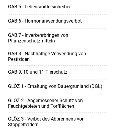
GAB 5 - Lebensmittelsicherheit
GAB 6 - Hormonanwendungsverbot
GAB 7 - Inverkehrbringen von
Pflanzenschutzmitteln
GAB 8 - Nachhaltige Verwendung von
Pestiziden
GAB 9, 10 und 11 Tierschutz
GLÖZ 1 - Erhaltung von Dauergrünland (DGL)
GLÖZ 2 - Angemessener Schutz von
Feuchtgebieten und Torfflächen
GLÖZ 3 - Verbot des Abbrennens von
Stoppelfeldern