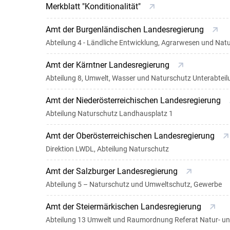
Merkblatt "Konditionalität"
Amt der Burgenländischen Landesregierung
Abteilung 4 - Ländliche Entwicklung, Agrarwesen und Na
Amt der Kärntner Landesregierung
Abteilung 8, Umwelt, Wasser und Naturschutz Unterabtei
Amt der Niederösterreichischen Landesregierung
Abteilung Naturschutz Landhausplatz 1
Amt der Oberösterreichischen Landesregierung
Direktion LWDL, Abteilung Naturschutz
Amt der Salzburger Landesregierung
Abteilung 5 – Naturschutz und Umweltschutz, Gewerbe
Amt der Steiermärkischen Landesregierung
Abteilung 13 Umwelt und Raumordnung Referat Natur- un