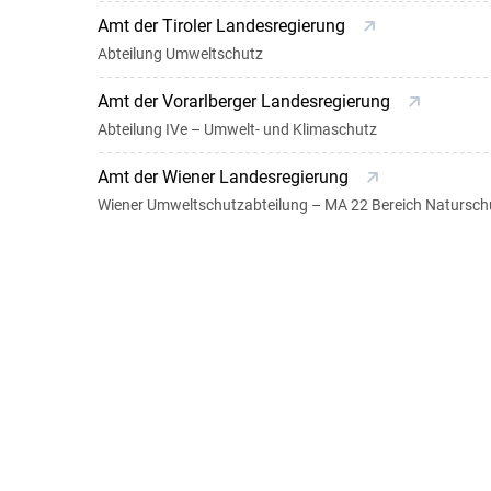
Amt der Tiroler Landesregierung
Abteilung Umweltschutz
Amt der Vorarlberger Landesregierung
Abteilung IVe – Umwelt- und Klimaschutz
Amt der Wiener Landesregierung
Wiener Umweltschutzabteilung – MA 22 Bereich Naturschu