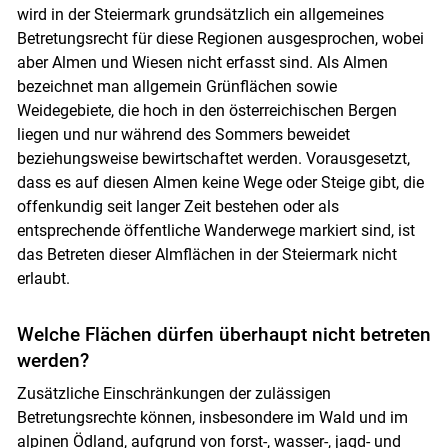
wird in der Steiermark grundsätzlich ein allgemeines
Betretungsrecht für diese Regionen ausgesprochen, wobei
aber Almen und Wiesen nicht erfasst sind. Als Almen
bezeichnet man allgemein Grünflächen sowie
Weidegebiete, die hoch in den österreichischen Bergen
liegen und nur während des Sommers beweidet
beziehungsweise bewirtschaftet werden. Vorausgesetzt,
dass es auf diesen Almen keine Wege oder Steige gibt, die
offenkundig seit langer Zeit bestehen oder als
entsprechende öffentliche Wanderwege markiert sind, ist
das Betreten dieser Almflächen in der Steiermark nicht
erlaubt.
Welche Flächen dürfen überhaupt nicht betreten
werden?
Zusätzliche Einschränkungen der zulässigen
Betretungsrechte können, insbesondere im Wald und im
alpinen Ödland, aufgrund von forst-, wasser-, jagd- und