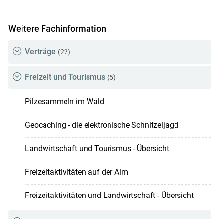
Weitere Fachinformation
Verträge
(22)
Freizeit und Tourismus
(5)
Pilzesammeln im Wald
Geocaching - die elektronische Schnitzeljagd
Landwirtschaft und Tourismus - Übersicht
Freizeitaktivitäten auf der Alm
Freizeitaktivitäten und Landwirtschaft - Übersicht