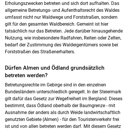
Erholungszwecken betreten und sich dort aufhalten. Das
allgemeine Betretungs- und Aufenthaltsrecht des Waldes
umfasst nicht nur Waldwege und Forststraßen, sondern
gilt für den gesamten Waldbereich. Gemeint ist hier
tatsächlich nur das Betreten. Jede darüber hinausgehende
Nutzung, wie insbesondere Radfahren, Reiten oder Zelten,
bedarf der Zustimmung des Waldeigentümers sowie bei
Forststraßen des Straßenerhalters.
Dürfen Almen und Ödland grundsätzlich
betreten werden?
Betretungsrechte im Gebirge sind in den einzelnen
Bundesländern unterschiedlich geregelt. In der Steiermark
gilt dafür das Gesetz zur Wegefreiheit im Bergland. Dieses
bestimmt, dass Ödland oberhalb der Baumgrenze - mit
Ausnahme der anders als durch Weide landwirtschaftlich
genutzten Gebiete (Almen) - für den Touristenverkehr frei
ist und von allen betreten werden darf. Mit diesem Gesetz