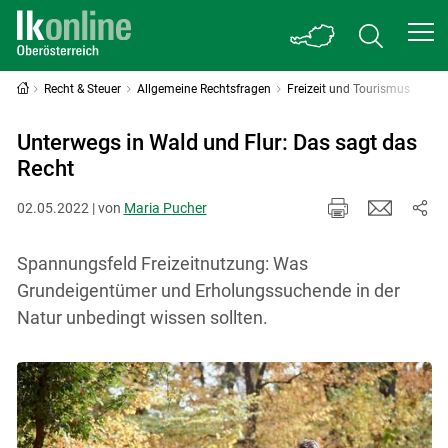
Recht & Steuer
Allgemeine Rechtsfragen
Freizeit und Tourismus
Unterwegs in Wald und Flur: Das sagt das
Recht
02.05.2022 | von
Maria Pucher
Spannungsfeld Freizeitnutzung: Was
Grundeigentümer und Erholungssuchende in der
Natur unbedingt wissen sollten.