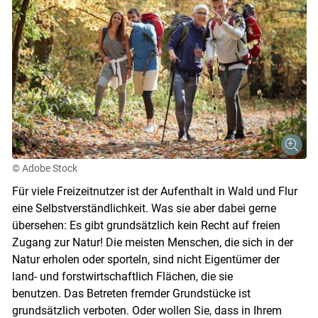
© Adobe Stock
Für viele Freizeitnutzer ist der Aufenthalt in Wald und Flur
eine Selbstverständlichkeit. Was sie aber dabei gerne
übersehen: Es gibt grundsätzlich kein Recht auf freien
Zugang zur Natur! Die meisten Menschen, die sich in der
Natur erholen oder sporteln, sind nicht Eigentümer der
land- und forstwirtschaftlich Flächen, die sie
benutzen. Das Betreten fremder Grundstücke ist
grundsätzlich verboten. Oder wollen Sie, dass in Ihrem