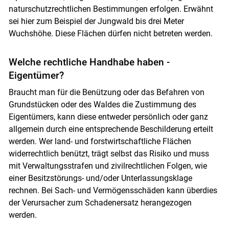
naturschutzrechtlichen Bestimmungen erfolgen. Erwähnt
sei hier zum Beispiel der Jungwald bis drei Meter
Wuchshöhe. Diese Flächen dürfen nicht betreten werden.
Welche rechtliche Handhabe haben ­
Eigentümer?
Braucht man für die Benützung oder das Befahren von
Grundstücken oder des Waldes die Zustimmung des
Eigentümers, kann diese entweder persönlich oder ganz
allgemein durch eine entsprechende Beschilderung erteilt
werden. Wer land- und forstwirtschaftliche Flächen
widerrechtlich benützt, trägt selbst das Risiko und muss
mit Verwaltungsstrafen und zivilrechtlichen Folgen, wie
einer Besitzstörungs- und/oder Unterlassungsklage
rechnen. Bei Sach- und Vermögensschäden kann überdies
der Verursacher zum Schadenersatz herangezogen
werden.