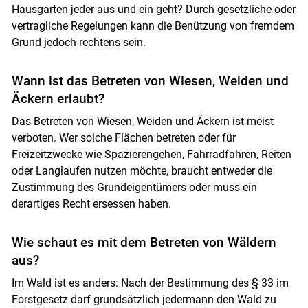
Hausgarten jeder aus und ein geht? Durch gesetzliche oder
vertragliche Regelungen kann die Benützung von fremdem
Grund jedoch rechtens sein.
Skip to main content
Wann ist das Betreten von Wiesen, Weiden und
Äckern erlaubt?
Das Betreten von Wiesen, Weiden und Äckern ist meist
verboten. Wer solche Flächen betreten oder für
Freizeitzwecke wie Spazierengehen, Fahrradfahren, Reiten
oder Langlaufen nutzen möchte, braucht entweder die
Zustimmung des Grundeigentümers oder muss ein
derartiges Recht ersessen haben.
Wie schaut es mit dem Betreten von Wäldern
aus?
Im Wald ist es anders: Nach der Bestimmung des § 33 im
Forstgesetz darf grundsätzlich jedermann den Wald zu