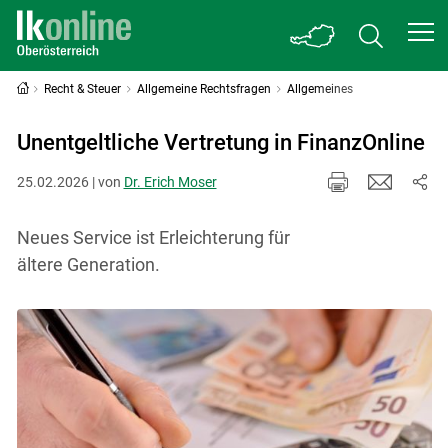
Recht & Steuer
Allgemeine Rechtsfragen
Allgemeines
Unentgeltliche Vertretung in FinanzOnline
25.02.2026 | von
Dr. Erich Moser
Neues Service ist Erleichterung für
ältere Generation.