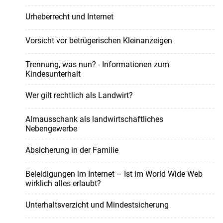
Urheberrecht und Internet
Vorsicht vor betrügerischen Kleinanzeigen
Trennung, was nun? - Informationen zum
Kindesunterhalt
Wer gilt rechtlich als Landwirt?
Almausschank als landwirtschaftliches
Nebengewerbe
Absicherung in der Familie
Beleidigungen im Internet – Ist im World Wide Web
wirklich alles erlaubt?
Unterhaltsverzicht und Mindestsicherung