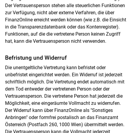
Der Vertrauensperson stehen alle steuerlichen Funktionen
zur Verfügung, nicht aber externe Verfahren, die über
FinanzOnline erreicht werden können (wie z.B. die Einsicht
in die Transparenzdatenbank oder das Kontenregister).
Funktionen, auf die die vertretene Person keinen Zugriff
hat, kann die Vertrauensperson nicht verwenden.
Befristung und Widerruf
Die unentgeltliche Vertretung kann befristet oder
unbefristet eingerichtet werden. Ein Widerruf ist jederzeit
schriftlich möglich. Die Vertretung endet automatisch mit
dem Tod entweder der vertretenen Person oder der
Vertrauensperson. Die vertretene Person hat jederzeit die
Möglichkeit, eine eingeräumte Vollmacht zu widerrufen.
Der Widerruf kann über FinanzOnline als "Sonstiges
Anbringen" oder formfrei postalisch an das Finanzamt
Österreich (Postfach 260, 1000 Wien) übermittelt werden.
Die Vertrauensperson kann die Vollmacht jederzeit