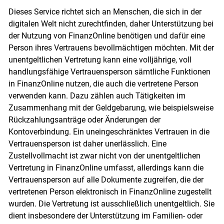
Dieses Service richtet sich an Menschen, die sich in der
digitalen Welt nicht zurechtfinden, daher Unterstützung bei
der Nutzung von FinanzOnline benötigen und dafür eine
Person ihres Vertrauens bevollmächtigen möchten. Mit der
unentgeltlichen Vertretung kann eine volljährige, voll
handlungsfähige Vertrauensperson sämtliche Funktionen
in FinanzOnline nutzen, die auch die vertretene Person
verwenden kann. Dazu zählen auch Tätigkeiten im
Zusammenhang mit der Geldgebarung, wie beispielsweise
Rückzahlungsanträge oder Änderungen der
Kontoverbindung. Ein uneingeschränktes Vertrauen in die
Vertrauensperson ist daher unerlässlich. Eine
Zustellvollmacht ist zwar nicht von der unentgeltlichen
Vertretung in FinanzOnline umfasst, allerdings kann die
Vertrauensperson auf alle Dokumente zugreifen, die der
vertretenen Person elektronisch in FinanzOnline zugestellt
wurden. Die Vertretung ist ausschließlich unentgeltlich. Sie
dient insbesondere der Unterstützung im Familien- oder