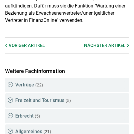
aufkündigen. Dafür muss sie die Funktion "Wartung einer
Beziehung als Erwachsenenvertreter/​unentgeltlicher
Vertreter in ­FinanzOnline" verwenden.
VORIGER
ARTIKEL
NÄCHSTER
ARTIKEL
Weitere Fachinformation
Verträge
(22)
Freizeit und Tourismus
(5)
Erbrecht
(5)
Allgemeines
(21)