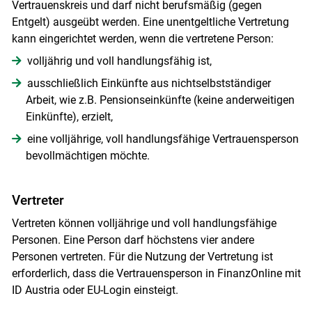
Vertrauenskreis und darf nicht berufsmäßig (gegen
Skip to main content
Entgelt) ausgeübt werden. Eine unentgeltliche Vertretung
kann eingerichtet werden, wenn die vertretene Person:
volljährig und voll handlungsfähig ist,
ausschließlich Einkünfte aus nichtselbstständiger
Arbeit, wie z.B. Pensionseinkünfte (keine anderweitigen
Einkünfte), erzielt,
eine volljährige, voll handlungsfähige Vertrauensperson
bevollmächtigen möchte.
Vertreter
Vertreten können volljährige und voll handlungsfähige
Personen. Eine Person darf höchstens vier andere
Personen vertreten. Für die Nutzung der Vertretung ist
erforderlich, dass die Vertrauensperson in Finanz­Online mit
ID Austria oder EU-Login einsteigt.