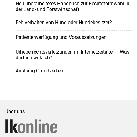
Neu überarbeitetes Handbuch zur Rechtsformwahl in
der Land- und Forstwirtschaft
Fehlverhalten von Hund oder Hundebesitzer?
Patientenverfügung und Voraussetzungen
Urheberrechtsverletzungen im Internetzeitalter – Was
darf ich wirklich?
Aushang Grundverkehr
Über uns