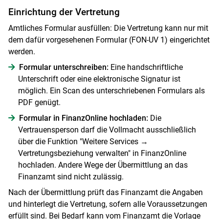
Einrichtung der Vertretung
Amtliches Formular ausfüllen: Die Vertretung kann nur mit
dem dafür vorgesehenen Formular (FON-UV 1) eingerichtet
werden.
Formular unterschreiben:
Eine handschriftliche
Unterschrift oder eine elektronische Signatur ist
möglich. Ein Scan des unterschriebenen Formulars als
PDF genügt.
Formular in FinanzOnline hochladen:
Die
Vertrauensperson darf die Vollmacht ausschließlich
über die Funktion "Weitere Services →
Vertretungsbeziehung verwalten" in Finanz­Online
hochladen. Andere Wege der Übermittlung an das
Finanzamt sind nicht zulässig.
Nach der Übermittlung prüft das Finanzamt die Angaben
und hinterlegt die Vertretung, sofern alle Voraussetzungen
erfüllt sind. Bei Bedarf kann vom Finanzamt die Vorlage