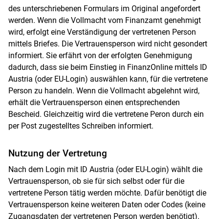
des unterschriebenen Formulars im Original angefordert
werden. Wenn die Vollmacht vom Finanzamt genehmigt
wird, erfolgt eine Verständigung der vertretenen Person
mittels Briefes. Die Vertrauensperson wird nicht gesondert
informiert. Sie erfährt von der erfolgten Genehmigung
dadurch, dass sie beim Einstieg in Finanz­Online mittels ID
Austria (oder EU-Login) auswählen kann, für die vertretene
Person zu handeln. Wenn die Vollmacht abgelehnt wird,
erhält die Vertrauensperson einen entsprechenden
Bescheid. Gleichzeitig wird die vertretene Peron durch ein
per Post zugestelltes Schreiben informiert.
Nutzung der Vertretung
Nach dem Login mit ID Austria (oder EU-Login) wählt die
Vertrauensperson, ob sie für sich selbst oder für die
vertretene Person tätig werden möchte. Dafür benötigt die
Vertrauensperson keine weiteren Daten oder Codes (keine
Zugangsdaten der vertretenen Person werden benötigt).