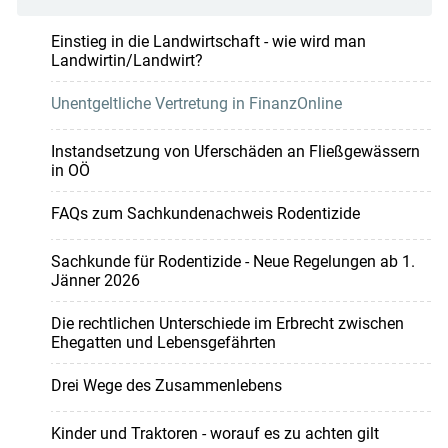
Einstieg in die Landwirtschaft - wie wird man
Landwirtin/Landwirt?
Unentgeltliche Vertretung in FinanzOnline
Instandsetzung von Uferschäden an Fließgewässern
in OÖ
FAQs zum Sachkundenachweis Rodentizide
Sachkunde für Rodentizide - Neue Regelungen ab 1.
Jänner 2026
Die rechtlichen Unterschiede im Erbrecht zwischen
Ehegatten und Lebensgefährten
Drei Wege des Zusammenlebens
Kinder und Traktoren - worauf es zu achten gilt