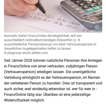
Nunmehr bietet FinanzOnline die Möglichkeit, sich bei
ausschließlich nichtselbstständigen Einkünften (z. B.
ausschließlicher Pensionsbezug) von einer Vertrauensperson in
steuerlichen Angelegenheiten helfen zu lassen.
© pfpgroup/stock.adobe.com
Seit Jänner 2026 können natürliche Personen ihre Anliegen
in FinanzOnline von einer vertrauten, volljährigen Person
(Vertrauensperson) erledigen lassen. Die unentgeltliche
Vertretung ermöglicht es der Vertrauensperson, im Namen
der vertretenen Person zu handeln. Dies ist transparent und
auch sicher, weil eindeutig erkennbar ist, wer für wen in ­
FinanzOnline tätig war. Überdies ist eine jederzeitige
Widerrufbarkeit möglich.