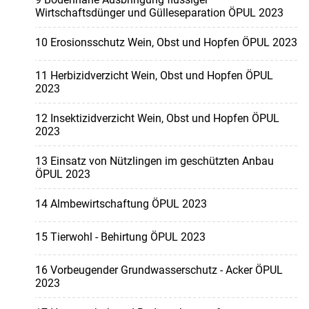
Wirtschaftsdünger und Gülleseparation ÖPUL 2023
10 Erosionsschutz Wein, Obst und Hopfen ÖPUL 2023
11 Herbizidverzicht Wein, Obst und Hopfen ÖPUL
2023
12 Insektizidverzicht Wein, Obst und Hopfen ÖPUL
2023
13 Einsatz von Nützlingen im geschützten Anbau
ÖPUL 2023
14 Almbewirtschaftung ÖPUL 2023
15 Tierwohl - Behirtung ÖPUL 2023
16 Vorbeugender Grundwasserschutz - Acker ÖPUL
2023