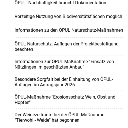
ÖPUL: Nachhaltigkeit braucht Dokumentation
Vorzeitige Nutzung von Biodiversitätsflächen möglich
Informationen zu den ÖPUL Naturschutz-Maßnahmen
ÖPUL Naturschutz: Auflagen der Projektbestätigung
beachten
Informationen zur ÖPUL-Maßnahme “Einsatz von
Nützlingen im geschützten Anbau“
Besondere Sorgfalt bei der Einhaltung von ÖPUL-
Auflagen im Antragsjahr 2026
ÖPUL-Maßnahme "Erosionsschutz Wein, Obst und
Hopfen"
Der Weidezeitraum bei der ÖPUL-Maßnahme
"Tierwohl - Weide" hat begonnen