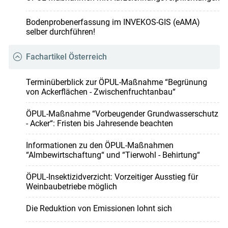
Bodenprobenerfassung im INVEKOS-GIS (eAMA)
selber durchführen!
Fachartikel Österreich
Terminüberblick zur ÖPUL-Maßnahme “Begrünung
von Ackerflächen - Zwischenfruchtanbau“
ÖPUL-Maßnahme “Vorbeugender Grundwasserschutz
- Acker“: Fristen bis Jahresende beachten
Informationen zu den ÖPUL-Maßnahmen
“Almbewirtschaftung“ und “Tierwohl - Behirtung“
ÖPUL-Insektizidverzicht: Vorzeitiger Ausstieg für
Weinbaubetriebe möglich
Die Reduktion von Emissionen lohnt sich