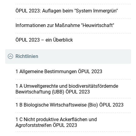
ÖPUL 2023: Auflagen beim "System Immergrün"
Informationen zur Maßnahme "Heuwirtschaft"
ÖPUL 2023 – ein Überblick
Richtlinien
1 Allgemeine Bestimmungen ÖPUL 2023
1 A Umweltgerechte und biodiversitätsfördernde
Bewirtschaftung (UBB) ÖPUL 2023
1 B Biologische Wirtschaftsweise (Bio) ÖPUL 2023
1 C Nicht produktive Ackerflächen und
Agroforststreifen ÖPUL 2023