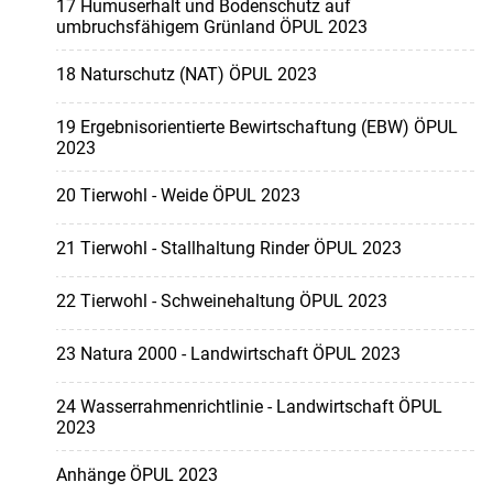
17 Humuserhalt und Bodenschutz auf
umbruchsfähigem Grünland ÖPUL 2023
18 Naturschutz (NAT) ÖPUL 2023
19 Ergebnisorientierte Bewirtschaftung (EBW) ÖPUL
2023
20 Tierwohl - Weide ÖPUL 2023
21 Tierwohl - Stallhaltung Rinder ÖPUL 2023
22 Tierwohl - Schweinehaltung ÖPUL 2023
23 Natura 2000 - Landwirtschaft ÖPUL 2023
24 Wasserrahmenrichtlinie - Landwirtschaft ÖPUL
2023
Anhänge ÖPUL 2023