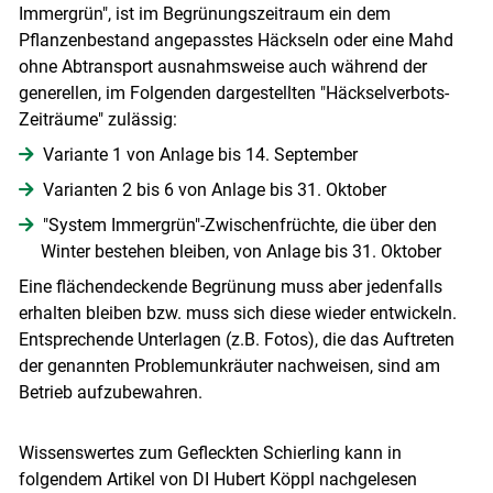
Immergrün", ist im Begrünungszeitraum ein dem
Pflanzenbestand angepasstes Häckseln oder eine Mahd
ohne Abtransport ausnahmsweise auch während der
generellen, im Folgenden dargestellten "Häckselverbots-
Zeiträume" zulässig:
Variante 1 von Anlage bis 14. September
Varianten 2 bis 6 von Anlage bis 31. Oktober
"System Immergrün"-Zwischenfrüchte, die über den
Winter bestehen bleiben, von Anlage bis 31. Oktober
Eine flächendeckende Begrünung muss aber jedenfalls
erhalten bleiben bzw. muss sich diese wieder entwickeln.
Entsprechende Unterlagen (z.B. Fotos), die das Auftreten
der genannten Problemunkräuter nachweisen, sind am
Betrieb aufzubewahren.
Wissenswertes zum Gefleckten Schierling kann in
folgendem Artikel von DI Hubert Köppl nachgelesen