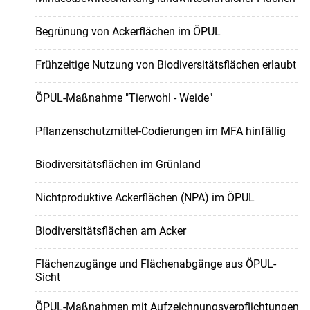
Begrünung von Ackerflächen im ÖPUL
Frühzeitige Nutzung von Biodiversitätsflächen erlaubt
ÖPUL-Maßnahme "Tierwohl - Weide"
Pflanzenschutzmittel-Codierungen im MFA hinfällig
Biodiversitätsflächen im Grünland
Nichtproduktive Ackerflächen (NPA) im ÖPUL
Biodiversitätsflächen am Acker
Flächenzugänge und Flächenabgänge aus ÖPUL-
Sicht
ÖPUL-Maßnahmen mit Aufzeichnungsverpflichtungen