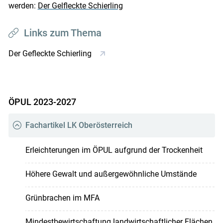
werden:
Der Gelfleckte Schierling
Links zum Thema
Der Gefleckte Schierling
ÖPUL 2023-2027
Fachartikel LK Oberösterreich
Erleichterungen im ÖPUL aufgrund der Trockenheit
Höhere Gewalt und außergewöhnliche Umstände
Grünbrachen im MFA
Mindestbewirtschaftung landwirtschaftlicher Flächen