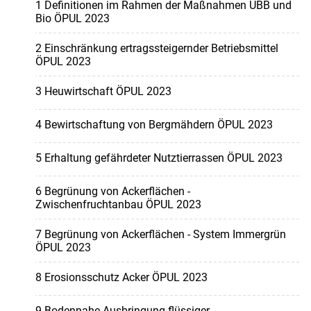
1 Definitionen im Rahmen der Maßnahmen UBB und
Bio ÖPUL 2023
2 Einschränkung ertragssteigernder Betriebsmittel
ÖPUL 2023
3 Heuwirtschaft ÖPUL 2023
4 Bewirtschaftung von Bergmähdern ÖPUL 2023
5 Erhaltung gefährdeter Nutztierrassen ÖPUL 2023
6 Begrünung von Ackerflächen -
Zwischenfruchtanbau ÖPUL 2023
7 Begrünung von Ackerflächen - System Immergrün
ÖPUL 2023
8 Erosionsschutz Acker ÖPUL 2023
9 Bodennahe Ausbringung flüssiger