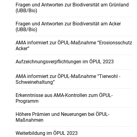
Fragen und Antworten zur Biodiversität am Grünland
(UBB/Bio)
Fragen und Antworten zur Biodiversität am Acker
(UBB/Bio)
AMA informiert zur ÖPUL-Maßnahme “Erosionsschutz
Acker“
Aufzeichnungsverpflichtungen im ÖPUL 2023
AMA informiert zur ÖPUL-Maßnahme “Tierwohl -
Schweinehaltung“
Erkenntnisse aus AMA-Kontrollen zum ÖPUL-
Programm
Höhere Prämien und Neuerungen bei ÖPUL-
Maßnahmen
Weiterbildung im ÖPUL 2023