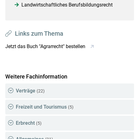
Landwirtschaftliches Berufsbildungsrecht
Links zum Thema
Jetzt das Buch "Agrarrecht" bestellen
Weitere Fachinformation
Verträge
(22)
Freizeit und Tourismus
(5)
Erbrecht
(5)