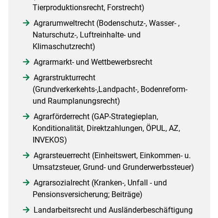
Tierproduktionsrecht, Forstrecht)
Agrarumweltrecht (Bodenschutz-, Wasser- ,
Naturschutz-, Luftreinhalte- und
Klimaschutzrecht)
Agrarmarkt- und Wettbewerbsrecht
Agrarstrukturrecht
(Grundverkerkehts-,Landpacht-, Bodenreform-
und Raumplanungsrecht)
Agrarförderrecht (GAP-Strategieplan,
Konditionalität, Direktzahlungen, ÖPUL, AZ,
INVEKOS)
Agrarsteuerrecht (Einheitswert, Einkommen- u.
Umsatzsteuer, Grund- und Grunderwerbssteuer)
Agrarsozialrecht (Kranken-, Unfall - und
Pensionsversicherung; Beiträge)
Landarbeitsrecht und Ausländerbeschäftigung