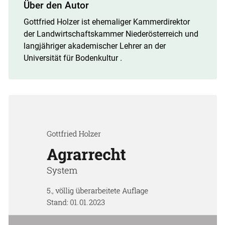
Über den Autor
Gottfried Holzer ist ehemaliger Kammerdirektor
der Landwirtschaftskammer Niederösterreich und
langjähriger akademischer Lehrer an der
Universität für Bodenkultur .