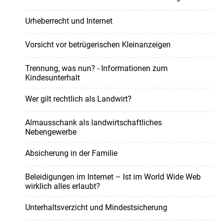
Urheberrecht und Internet
Vorsicht vor betrügerischen Kleinanzeigen
Trennung, was nun? - Informationen zum
Kindesunterhalt
Wer gilt rechtlich als Landwirt?
Almausschank als landwirtschaftliches
Nebengewerbe
Absicherung in der Familie
Beleidigungen im Internet – Ist im World Wide Web
wirklich alles erlaubt?
Unterhaltsverzicht und Mindestsicherung