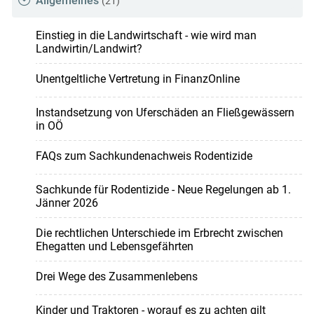
Allgemeines
(21)
Einstieg in die Landwirtschaft - wie wird man
Landwirtin/Landwirt?
Unentgeltliche Vertretung in FinanzOnline
Instandsetzung von Uferschäden an Fließgewässern
in OÖ
FAQs zum Sachkundenachweis Rodentizide
Sachkunde für Rodentizide - Neue Regelungen ab 1.
Jänner 2026
Die rechtlichen Unterschiede im Erbrecht zwischen
Ehegatten und Lebensgefährten
Drei Wege des Zusammenlebens
Kinder und Traktoren - worauf es zu achten gilt