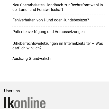
Neu überarbeitetes Handbuch zur Rechtsformwahl in
der Land- und Forstwirtschaft
Fehlverhalten von Hund oder Hundebesitzer?
Patientenverfügung und Voraussetzungen
Urheberrechtsverletzungen im Internetzeitalter – Was
darf ich wirklich?
Aushang Grundverkehr
Über uns