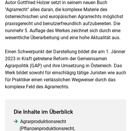
Autor Gottfried Holzer setzt in seinem neuen Buch
"Agrarrecht" alles daran, die komplexe Materie des
österreichischen und europäischen Agrarrechts möglichst
praxisgerecht und benutzerfreundlich aufzubereiten. Die
nunmehr 5. Auflage des Werkes zeichnet sich durch eine
wesentliche Überarbeitung und eine hohe Aktualität aus.
Einen Schwerpunkt der Darstellung bildet die am 1. Jänner
2023 in Kraft getretene Reform der Gemeinsamen
Agrarpolitik (GAP) und ihre Umsetzung in Österreich. Das
Werk bildet sowohl für einschlägig tätige Juristen wie auch
für Praktiker einen verlässlichen Wegweiser durch das
komplexe Feld des Agrarrechts.
Die Inhalte im Überblick
Agrarproduktionsrecht
(Pflanzenproduktionsrecht,