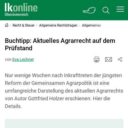
Recht & Steuer
Allgemeine Rechtsfragen
Allgemeines
Buchtipp: Aktuelles Agrarrecht auf dem
Prüfstand
von
Eva Lechner
Nur wenige Wochen nach Inkrafttreten der jüngsten
Reform der Gemeinsamen Agrarpolitik ist eine
umfangreiche Darstellung des aktuellen Agrarrechts
von Autor Gottfried Holzer erschienen. Hier die
Details.