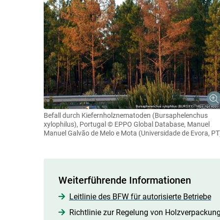
Befall durch Kiefernholznematoden (Bursaphelenchus
xylophilus), Portugal
© EPPO Global Database, Manuel
Manuel Galvão de Melo e Mota (Universidade de Evora, PT
Weiterführende Informationen
Leitlinie des BFW für autorisierte Betriebe
Richtlinie zur Regelung von Holzverpackun