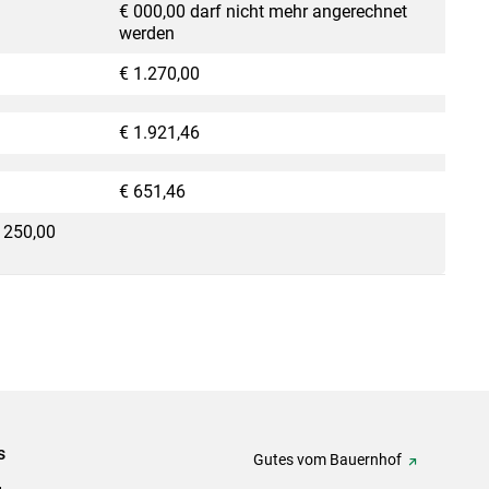
€ 000,00 darf nicht mehr angerechnet
werden
€ 1.270,00
€ 1.921,46
€ 651,46
 250,00
s
Gutes vom Bauernhof