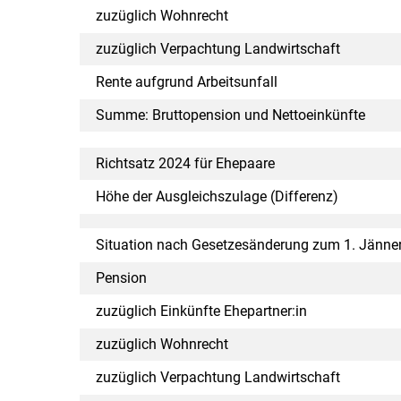
zuzüglich Wohnrecht
zuzüglich Verpachtung Landwirtschaft
Rente aufgrund Arbeitsunfall
Summe: Bruttopension und Nettoeinkünfte
Richtsatz 2024 für Ehepaare
Höhe der Ausgleichszulage (Differenz)
Situation nach Gesetzesänderung zum 1. Jänne
Pension
zuzüglich Einkünfte Ehepartner:in
zuzüglich Wohnrecht
zuzüglich Verpachtung Landwirtschaft