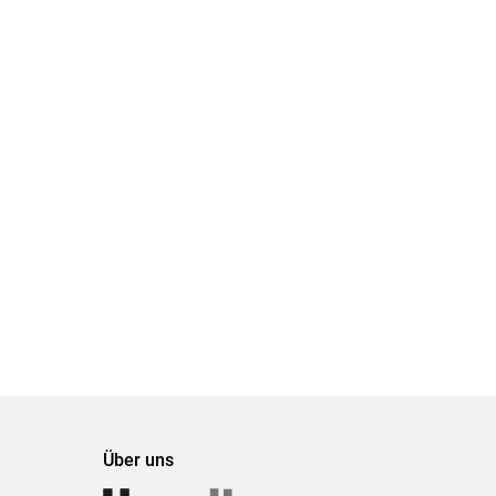
Über uns