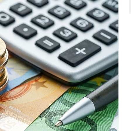
Skip to main content