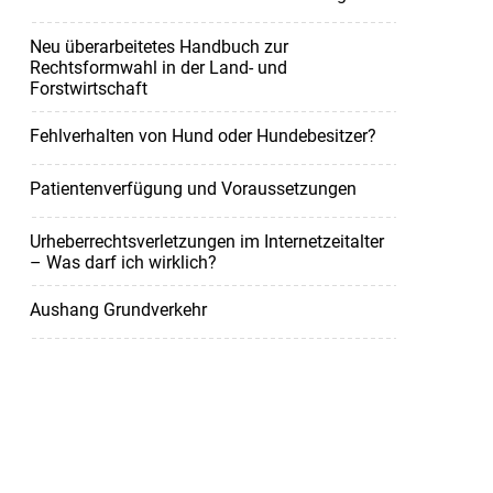
Neu überarbeitetes Handbuch zur
Rechtsformwahl in der Land- und
Forstwirtschaft
Fehlverhalten von Hund oder Hundebesitzer?
Patientenverfügung und Voraussetzungen
Urheberrechtsverletzungen im Internetzeitalter
– Was darf ich wirklich?
Aushang Grundverkehr