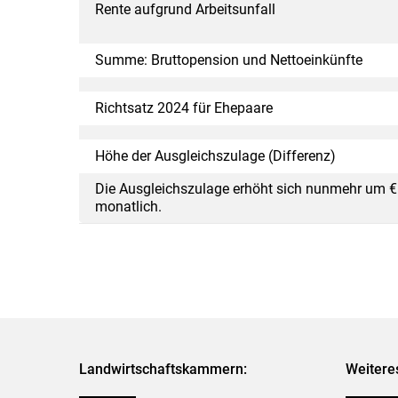
Rente aufgrund Arbeitsunfall
Summe: Bruttopension und Nettoeinkünfte
Richtsatz 2024 für Ehepaare
Höhe der Ausgleichszulage (Differenz)
Die Ausgleichszulage erhöht sich nunmehr um €
monatlich.
Landwirtschaftskammern:
Weitere