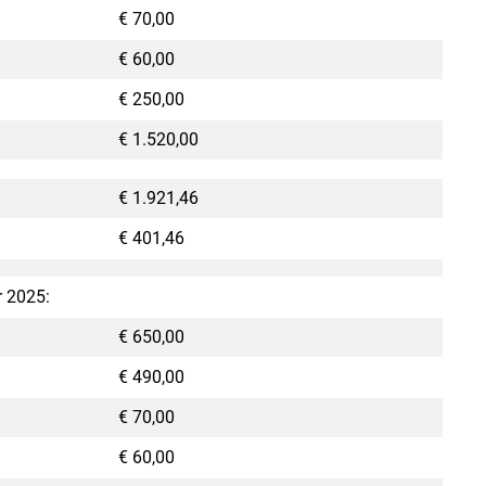
€ 70,00
€ 60,00
€ 250,00
€ 1.520,00
€ 1.921,46
€ 401,46
r 2025:
€ 650,00
€ 490,00
€ 70,00
€ 60,00