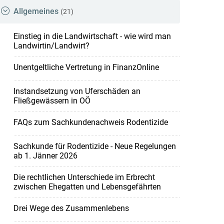
Allgemeines
(21)
Einstieg in die Landwirtschaft - wie wird man
Landwirtin/Landwirt?
Unentgeltliche Vertretung in FinanzOnline
Instandsetzung von Uferschäden an
Fließgewässern in OÖ
FAQs zum Sachkundenachweis Rodentizide
Sachkunde für Rodentizide - Neue Regelungen
ab 1. Jänner 2026
Die rechtlichen Unterschiede im Erbrecht
zwischen Ehegatten und Lebensgefährten
Drei Wege des Zusammenlebens