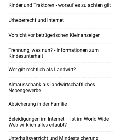
Kinder und Traktoren - worauf es zu achten gilt
Urheberrecht und Internet
Vorsicht vor betrügerischen Kleinanzeigen
Trennung, was nun? - Informationen zum
Kindesunterhalt
Wer gilt rechtlich als Landwirt?
Almausschank als landwirtschaftliches
Nebengewerbe
Absicherung in der Familie
Beleidigungen im Internet – Ist im World Wide
Web wirklich alles erlaubt?
Unterhaltsverzicht und Mindestsicherung