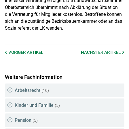
Interessenvertretung erfolgen. Die Landwirtschaftskammer
Oberösterreich übernimmt nach Abklärung der Situation
die Vertretung für Mitglieder kostenlos. Betroffene können
sich an die zuständige Bezirksbauernkammer oder an das
Sozialreferat der LK wenden.
VORIGER
ARTIKEL
NÄCHSTER
ARTIKEL
Weitere Fachinformation
Arbeitsrecht
(10)
Kinder und Familie
(5)
Pension
(5)