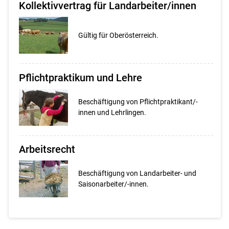
Kollektivvertrag für Landarbeiter/innen
Gültig für Oberösterreich.
Pflichtpraktikum und Lehre
Beschäftigung von Pflichtpraktikant/-
innen und Lehrlingen.
Arbeitsrecht
Beschäftigung von Landarbeiter- und
Saisonarbeiter/-innen.