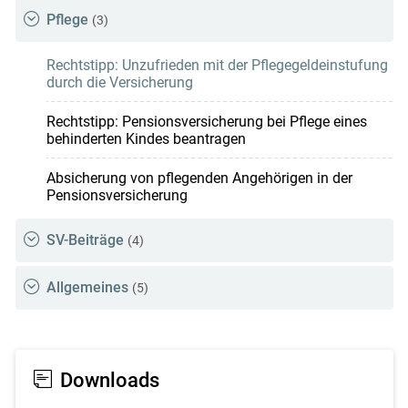
Pflege
(3)
Rechtstipp: Unzufrieden mit der Pflegegeldeinstufung
durch die Versicherung
Rechtstipp: Pensionsversicherung bei Pflege eines
behinderten Kindes beantragen
Absicherung von pflegenden Angehörigen in der
Pensionsversicherung
SV-Beiträge
(4)
Allgemeines
(5)
Downloads