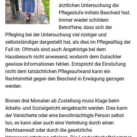
ärztlichen Untersuchung die
Pflegestufe mittels Bescheid fest.
Immer wieder schildern
Betroffene, dass sich der
Pflegling bei der Untersuchung viel rüstiger und
selbstständiger dargestellt hat, als dies im Pflegealltag der
Fall ist. Oftmals sind auch Angehörige bei dem
Hausbesuch nicht anwesend, wodurch dem Gutachter
gewisse Informationen fehlen. Entspricht die Einstufung
nicht dem tatsächlichen Pflegeaufwand kann ein
Rechtsmittel gegen den Bescheid in Erwägung gezogen
werden.
Binnen drei Monaten ab Zustellung muss Klage beim
Arbeits- und Sozialgericht eingebracht werden. Dies kann
der Versicherte oder eine bevollmächtigte Person selbst
Skip to main content
tun, es kann aber auch eine Vertretung durch einen
Rechtsanwalt oder durch die gesetzliche