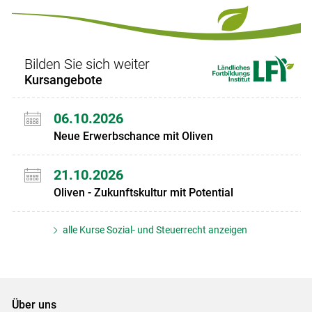
Bilden Sie sich weiter
Kursangebote
06.10.2026
Neue Erwerbschance mit Oliven
21.10.2026
Oliven - Zukunftskultur mit Potential
alle Kurse Sozial- und Steuerrecht anzeigen
Über uns