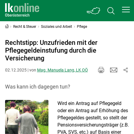
Recht & Steuer
Soziales und Arbeit
Pflege
Rechtstipp: Unzufrieden mit der
Pflegegeldeinstufung durch die
Versicherung
02.12.2025 | von
Mag. Manuela Lang, LK OÖ
Was kann ich dagegen tun?
Wird ein Antrag auf Pflegegeld
oder ein Antrag auf Erhöhung des
Pflegegeldes gestellt, so stellt der
Pensionsversicherungsträger (z.B.
PVA, SVS, etc.) auf Basis einer