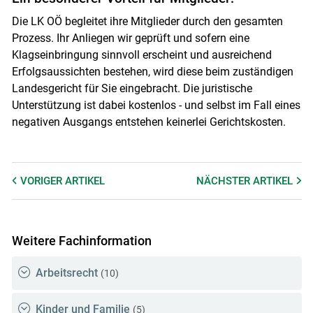
Die LK OÖ begleitet ihre Mitglieder durch den gesamten
Prozess. Ihr Anliegen wir geprüft und sofern eine
Klagseinbringung sinnvoll erscheint und ausreichend
Erfolgsaussichten bestehen, wird diese beim zuständigen
Landesgericht für Sie eingebracht. Die juristische
Unterstützung ist dabei kostenlos - und selbst im Fall eines
negativen Ausgangs entstehen keinerlei Gerichtskosten.
VORIGER
ARTIKEL
NÄCHSTER
ARTIKEL
Weitere Fachinformation
Arbeitsrecht
(10)
Kinder und Familie
(5)