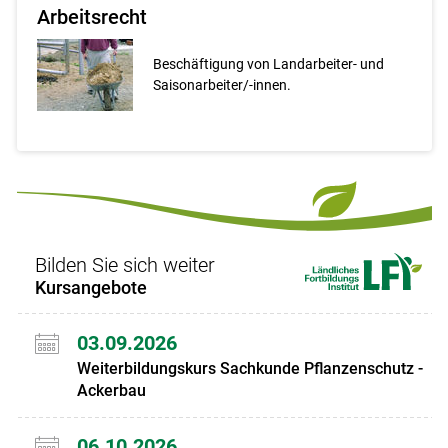
Arbeitsrecht
Beschäftigung von Landarbeiter- und
Saisonarbeiter/-innen.
Bilden Sie sich weiter
Kursangebote
03.09.2026
Weiterbildungskurs Sachkunde Pflanzenschutz -
Ackerbau
06.10.2026