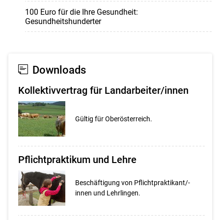
100 Euro für die Ihre Gesundheit:
Gesundheitshunderter
Downloads
Kollektivvertrag für Landarbeiter/innen
Gültig für Oberösterreich.
Pflichtpraktikum und Lehre
Beschäftigung von Pflichtpraktikant/-
innen und Lehrlingen.