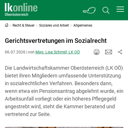
Recht & Steuer
Soziales und Arbeit
Allgemeines
Gerichtsvertretungen im Sozialrecht
06.07.2026 | von
Mag. Lisa Schmid, LK OÖ
Die Landwirtschaftskammer Oberösterreich (LK OÖ)
bietet ihren Mitgliedern umfassende Unterstützung
in sozialrechtlichen Verfahren. Besonders dann,
wenn etwa ein Pensionsantrag abgelehnt wurde, ein
Arbeitsunfall vorliegt oder ein höheres Pflegegeld
angestrebt wird, steht die Kammer beratend und
vertretend zur Seite.