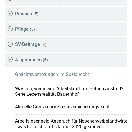
Pension
(5)
Pflege
(3)
SV-Beiträge
(4)
Allgemeines
(5)
Gerichtsvertretungen im Sozialrecht
Was tun, wenn eine Arbeitskraft am Betrieb ausfällt? -
Serie Lebensrealität Bauernhof
Aktuelle Grenzen im Sozialversicherungsrecht
Arbeitslosengeld Anspruch für Nebenerwerbslandwirte
- was hat sich ab 1. Jänner 2026 geändert