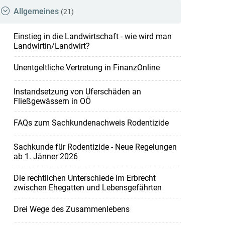
Allgemeines
(21)
Einstieg in die Landwirtschaft - wie wird man
Landwirtin/Landwirt?
Unentgeltliche Vertretung in FinanzOnline
Instandsetzung von Uferschäden an
Fließgewässern in OÖ
FAQs zum Sachkundenachweis Rodentizide
Sachkunde für Rodentizide - Neue Regelungen
ab 1. Jänner 2026
Die rechtlichen Unterschiede im Erbrecht
zwischen Ehegatten und Lebensgefährten
Drei Wege des Zusammenlebens