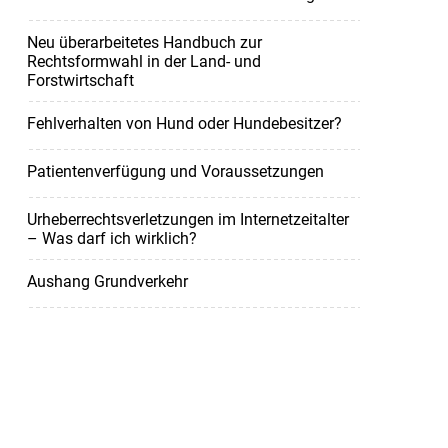
Neu überarbeitetes Handbuch zur
Rechtsformwahl in der Land- und
Forstwirtschaft
Fehlverhalten von Hund oder Hundebesitzer?
Patientenverfügung und Voraussetzungen
Urheberrechtsverletzungen im Internetzeitalter
– Was darf ich wirklich?
Aushang Grundverkehr