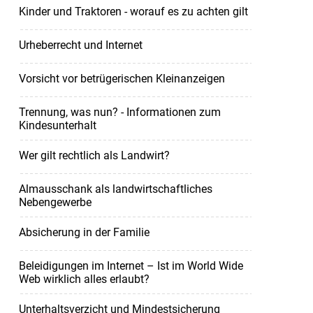
Kinder und Traktoren - worauf es zu achten gilt
Urheberrecht und Internet
Vorsicht vor betrügerischen Kleinanzeigen
Trennung, was nun? - Informationen zum
Kindesunterhalt
Wer gilt rechtlich als Landwirt?
Almausschank als landwirtschaftliches
Nebengewerbe
Absicherung in der Familie
Beleidigungen im Internet – Ist im World Wide
Web wirklich alles erlaubt?
Unterhaltsverzicht und Mindestsicherung