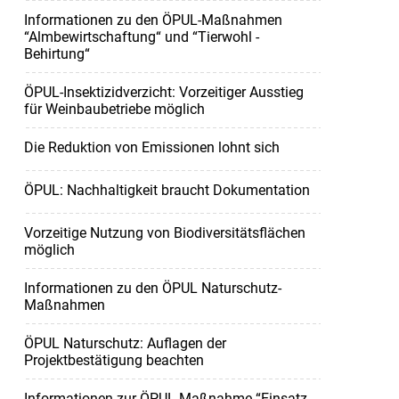
Informationen zu den ÖPUL-Maßnahmen
“Almbewirtschaftung“ und “Tierwohl -
Behirtung“
ÖPUL-Insektizidverzicht: Vorzeitiger Ausstieg
für Weinbaubetriebe möglich
Die Reduktion von Emissionen lohnt sich
ÖPUL: Nachhaltigkeit braucht Dokumentation
Vorzeitige Nutzung von Biodiversitätsflächen
möglich
Informationen zu den ÖPUL Naturschutz-
Maßnahmen
ÖPUL Naturschutz: Auflagen der
Projektbestätigung beachten
Informationen zur ÖPUL-Maßnahme “Einsatz