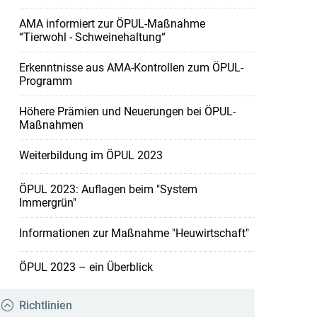
AMA informiert zur ÖPUL-Maßnahme
“Tierwohl - Schweinehaltung“
Erkenntnisse aus AMA-Kontrollen zum ÖPUL-
Programm
Höhere Prämien und Neuerungen bei ÖPUL-
Maßnahmen
Weiterbildung im ÖPUL 2023
ÖPUL 2023: Auflagen beim "System
Immergrün"
Informationen zur Maßnahme "Heuwirtschaft"
ÖPUL 2023 – ein Überblick
Richtlinien