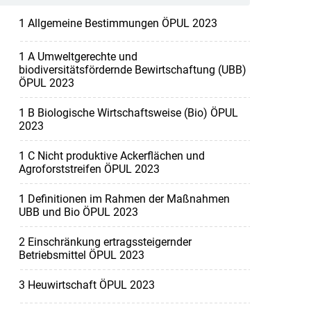
1 Allgemeine Bestimmungen ÖPUL 2023
1 A Umweltgerechte und
biodiversitätsfördernde Bewirtschaftung (UBB)
ÖPUL 2023
1 B Biologische Wirtschaftsweise (Bio) ÖPUL
2023
1 C Nicht produktive Ackerflächen und
Agroforststreifen ÖPUL 2023
1 Definitionen im Rahmen der Maßnahmen
UBB und Bio ÖPUL 2023
2 Einschränkung ertragssteigernder
Betriebsmittel ÖPUL 2023
3 Heuwirtschaft ÖPUL 2023