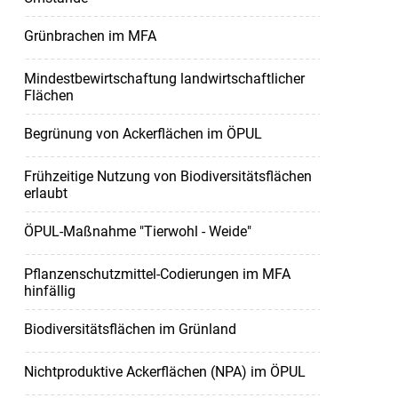
Grünbrachen im MFA
Mindestbewirtschaftung landwirtschaftlicher
Flächen
Begrünung von Ackerflächen im ÖPUL
Frühzeitige Nutzung von Biodiversitätsflächen
erlaubt
ÖPUL-Maßnahme "Tierwohl - Weide"
Pflanzenschutzmittel-Codierungen im MFA
hinfällig
Biodiversitätsflächen im Grünland
Nichtproduktive Ackerflächen (NPA) im ÖPUL