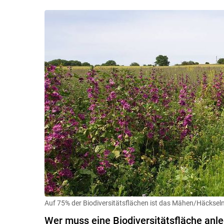
Auf 75% der Biodiversitätsflächen ist das Mähen/Häckseln
Wer muss eine Biodiversitätsfläche anl