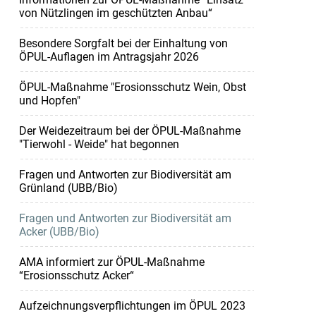
von Nützlingen im geschützten Anbau“
Besondere Sorgfalt bei der Einhaltung von
ÖPUL-Auflagen im Antragsjahr 2026
ÖPUL-Maßnahme "Erosionsschutz Wein, Obst
und Hopfen"
Der Weidezeitraum bei der ÖPUL-Maßnahme
"Tierwohl - Weide" hat begonnen
Fragen und Antworten zur Biodiversität am
Grünland (UBB/Bio)
Fragen und Antworten zur Biodiversität am
Acker (UBB/Bio)
AMA informiert zur ÖPUL-Maßnahme
“Erosionsschutz Acker“
Aufzeichnungsverpflichtungen im ÖPUL 2023