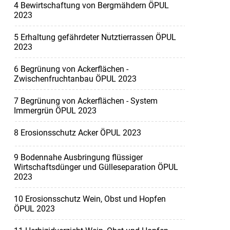
4 Bewirtschaftung von Bergmähdern ÖPUL
2023
5 Erhaltung gefährdeter Nutztierrassen ÖPUL
2023
6 Begrünung von Ackerflächen -
Zwischenfruchtanbau ÖPUL 2023
7 Begrünung von Ackerflächen - System
Immergrün ÖPUL 2023
8 Erosionsschutz Acker ÖPUL 2023
9 Bodennahe Ausbringung flüssiger
Wirtschaftsdünger und Gülleseparation ÖPUL
2023
10 Erosionsschutz Wein, Obst und Hopfen
ÖPUL 2023