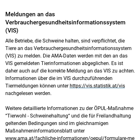
Meldungen an das
Verbrauchergesundheitsinformationssystem
(VIS)
Alle Betriebe, die Schweine halten, sind verpflichtet, die
Tiere an das Verbrauchergesundheitsinformationssystem
(VIS) zu melden. Die AMA-Daten werden mit den an das
VIS gemeldeten Tierinformationen abgeglichen. Es ist
daher auch auf die korrekte Meldung an das VIS zu achten.
Informationen über die im VIS durchzuführenden
Tiermeldungen können unter
https://vis.statistik.at/vis
nachgelesen werden.
Weitere detaillierte Informationen zu der ÖPUL-Maßnahme
“Tierwohl - Schweinehaltung“ und die für Freilandhaltung
geltenden Bedingungen sind im gleichnamigen
Maßnahmeninformationsblatt unter
www.ama.at/fachliche-informationen/oepul/formulare-me