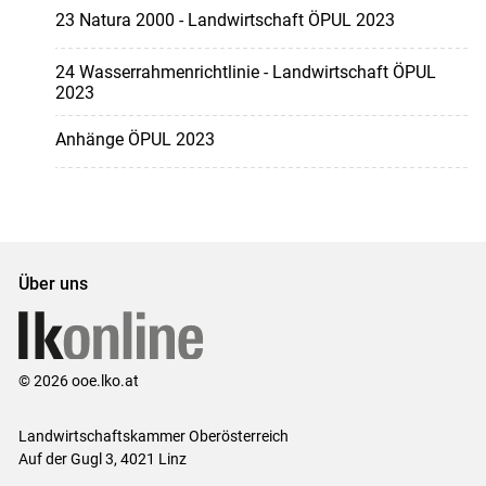
23 Natura 2000 - Landwirtschaft ÖPUL 2023
24 Wasserrahmenrichtlinie - Landwirtschaft ÖPUL
2023
Anhänge ÖPUL 2023
Über uns
© 2026 ooe.lko.at
Landwirtschaftskammer Oberösterreich
Auf der Gugl 3, 4021 Linz