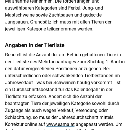
Maßnahme teilnehmen. Die förderfähigen und
auswählbaren Kategorien sind Ferkel, Jung- und
Mastschweine sowie Zuchtsauen und gedeckte
Jungsauen. Grundsätzlich muss mit allen Tieren der
jeweiligen Kategorie teilgenommen werden.
Angaben in der Tierliste
Generell ist die Anzahl der am Betrieb gehaltenen Tiere in
der Tierliste des Mehrfachantrages zum Stichtag 1. April in
den dafür vorgesehenen Positionen anzugeben. Bei
unterschiedlichen oder schwankenden Tierbeständen im
Jahresverlauf - was bei Schweinen häufig vorkommt - ist
ein Durchschnittsbestand für das Kalenderjahr in der
Tierliste zu erfassen. Ändert sich die Anzahl der
beantragten Tiere der jeweiligen Kategorie sowohl durch
Zugänge als auch wegen Verkauf, Verendung oder
Schlachtung, so muss der Jahresdurchschnitt mittels
Korrektur online auf
www.eama.at
angepasst werden. Um