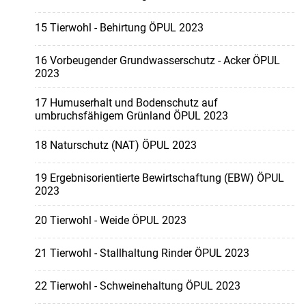
15 Tierwohl - Behirtung ÖPUL 2023
16 Vorbeugender Grundwasserschutz - Acker ÖPUL
2023
17 Humuserhalt und Bodenschutz auf
umbruchsfähigem Grünland ÖPUL 2023
18 Naturschutz (NAT) ÖPUL 2023
19 Ergebnisorientierte Bewirtschaftung (EBW) ÖPUL
2023
20 Tierwohl - Weide ÖPUL 2023
21 Tierwohl - Stallhaltung Rinder ÖPUL 2023
22 Tierwohl - Schweinehaltung ÖPUL 2023