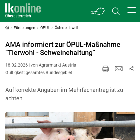
Förderungen
ÖPUL
Österreichweit
AMA informiert zur ÖPUL-Maßnahme
“Tierwohl - Schweinehaltung“
18.02.2026 | von Agrarmarkt Austria -
Gültigkeit: gesamtes Bundesgebiet
Auf korrekte Angaben im Mehrfachantrag ist zu
achten.