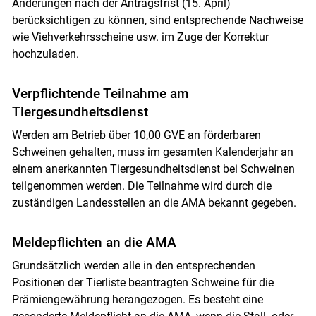
Änderungen nach der Antragsfrist (15. April)
berücksichtigen zu können, sind entsprechende Nachweise
wie Viehverkehrsscheine usw. im Zuge der Korrektur
hochzuladen.
Verpflichtende Teilnahme am
Tiergesundheitsdienst
Werden am Betrieb über 10,00 GVE an förderbaren
Schweinen gehalten, muss im gesamten Kalenderjahr an
einem anerkannten Tiergesundheitsdienst bei Schweinen
teilgenommen werden. Die Teilnahme wird durch die
zuständigen Landesstellen an die AMA bekannt gegeben.
Meldepflichten an die AMA
Grundsätzlich werden alle in den entsprechenden
Positionen der Tierliste beantragten Schweine für die
Prämiengewährung herangezogen. Es besteht eine