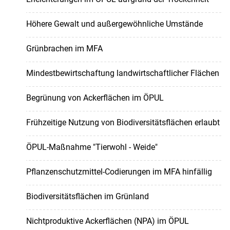
Höhere Gewalt und außergewöhnliche Umstände
Grünbrachen im MFA
Mindestbewirtschaftung landwirtschaftlicher Flächen
Begrünung von Ackerflächen im ÖPUL
Frühzeitige Nutzung von Biodiversitätsflächen erlaubt
ÖPUL-Maßnahme "Tierwohl - Weide"
Pflanzenschutzmittel-Codierungen im MFA hinfällig
Biodiversitätsflächen im Grünland
Nichtproduktive Ackerflächen (NPA) im ÖPUL