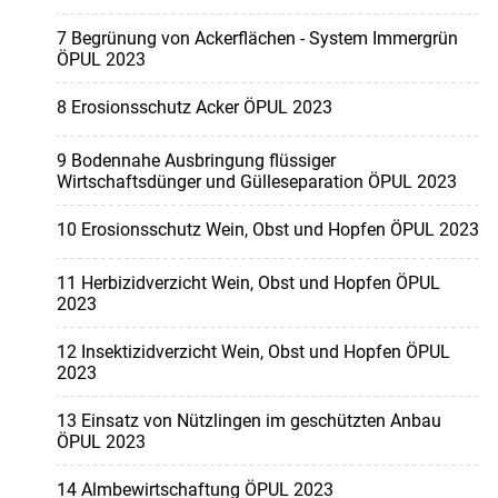
7 Begrünung von Ackerflächen - System Immergrün
ÖPUL 2023
8 Erosionsschutz Acker ÖPUL 2023
9 Bodennahe Ausbringung flüssiger
Wirtschaftsdünger und Gülleseparation ÖPUL 2023
10 Erosionsschutz Wein, Obst und Hopfen ÖPUL 2023
11 Herbizidverzicht Wein, Obst und Hopfen ÖPUL
2023
12 Insektizidverzicht Wein, Obst und Hopfen ÖPUL
2023
13 Einsatz von Nützlingen im geschützten Anbau
ÖPUL 2023
14 Almbewirtschaftung ÖPUL 2023