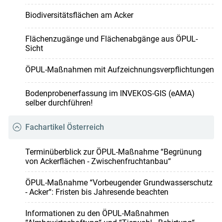
Biodiversitätsflächen am Acker
Flächenzugänge und Flächenabgänge aus ÖPUL-
Sicht
ÖPUL-Maßnahmen mit Aufzeichnungsverpflichtungen
Bodenprobenerfassung im INVEKOS-GIS (eAMA)
selber durchführen!
Fachartikel Österreich
Terminüberblick zur ÖPUL-Maßnahme “Begrünung
von Ackerflächen - Zwischenfruchtanbau“
ÖPUL-Maßnahme “Vorbeugender Grundwasserschutz
- Acker“: Fristen bis Jahresende beachten
Informationen zu den ÖPUL-Maßnahmen