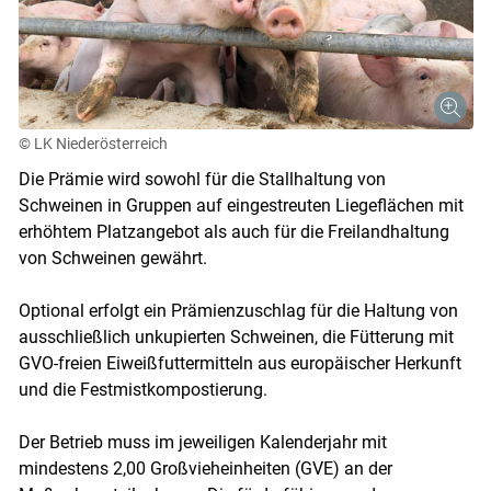
© LK Niederösterreich
Die Prämie wird sowohl für die Stallhaltung von
Schweinen in Gruppen auf eingestreuten Liegeflächen mit
erhöhtem Platzangebot als auch für die Freilandhaltung
von Schweinen gewährt.
Optional erfolgt ein Prämienzuschlag für die Haltung von
ausschließlich unkupierten Schweinen, die Fütterung mit
GVO-freien Eiweißfuttermitteln aus europäischer Herkunft
und die Festmistkompostierung.
Der Betrieb muss im jeweiligen Kalenderjahr mit
mindestens 2,00 Großvieheinheiten (GVE) an der