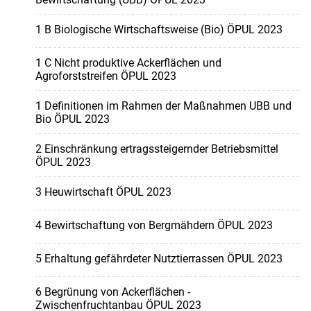
1 B Biologische Wirtschaftsweise (Bio) ÖPUL 2023
1 C Nicht produktive Ackerflächen und
Agroforststreifen ÖPUL 2023
1 Definitionen im Rahmen der Maßnahmen UBB und
Bio ÖPUL 2023
2 Einschränkung ertragssteigernder Betriebsmittel
ÖPUL 2023
3 Heuwirtschaft ÖPUL 2023
4 Bewirtschaftung von Bergmähdern ÖPUL 2023
5 Erhaltung gefährdeter Nutztierrassen ÖPUL 2023
6 Begrünung von Ackerflächen -
Zwischenfruchtanbau ÖPUL 2023