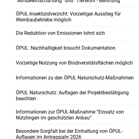
“Almbewirtschaftung“ und “Tierwohl - Behirtung“
ÖPUL-Insektizidverzicht: Vorzeitiger Ausstieg für
Weinbaubetriebe möglich
Die Reduktion von Emissionen lohnt sich
ÖPUL: Nachhaltigkeit braucht Dokumentation
Vorzeitige Nutzung von Biodiversitätsflächen möglich
Informationen zu den ÖPUL Naturschutz-Maßnahmen
ÖPUL Naturschutz: Auflagen der Projektbestätigung
beachten
Informationen zur ÖPUL-Maßnahme “Einsatz von
Nützlingen im geschützten Anbau“
Besondere Sorgfalt bei der Einhaltung von ÖPUL-
Auflagen im Antragsjahr 2026