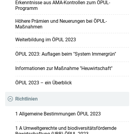
Erkenntnisse aus AMA-Kontrollen zum ÖPUL-
Programm
Höhere Prämien und Neuerungen bei ÖPUL-
Maßnahmen
Weiterbildung im ÖPUL 2023
ÖPUL 2023: Auflagen beim "System Immergrün"
Informationen zur Maßnahme "Heuwirtschaft"
ÖPUL 2023 – ein Überblick
Richtlinien
1 Allgemeine Bestimmungen ÖPUL 2023
1 A Umweltgerechte und biodiversitätsfördernde
Bewirtschaftung (UBB) ÖPUL 2023