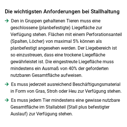
Die wichtigsten Anforderungen bei Stallhaltung
Den in Gruppen gehaltenen Tieren muss eine
geschlossene (planbefestigte) Liegefläche zur
Verfügung stehen. Flächen mit einem Perforationsanteil
(Spalten, Löcher) von maximal 5% können als
planbefestigt angesehen werden. Der Liegebereich ist
so einzustreuen, dass eine trockene Liegefläche
gewährleistet ist. Die eingestreute Liegefläche muss
mindestens ein Ausmaß von 40% der geforderten
nutzbaren Gesamtfläche aufweisen.
Es muss jederzeit ausreichend Beschäftigungsmaterial
in Form von Gras, Stroh oder Heu zur Verfügung stehen.
Es muss jedem Tier mindestens eine gewisse nutzbare
Gesamtfläche im Stallabteil (Stall plus befestigter
Auslauf) zur Verfügung stehen.