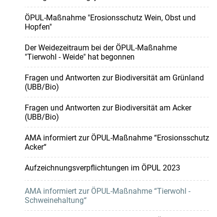
ÖPUL-Maßnahme "Erosionsschutz Wein, Obst und
Hopfen"
Der Weidezeitraum bei der ÖPUL-Maßnahme
"Tierwohl - Weide" hat begonnen
Fragen und Antworten zur Biodiversität am Grünland
(UBB/Bio)
Fragen und Antworten zur Biodiversität am Acker
(UBB/Bio)
AMA informiert zur ÖPUL-Maßnahme “Erosionsschutz
Acker“
Aufzeichnungsverpflichtungen im ÖPUL 2023
AMA informiert zur ÖPUL-Maßnahme “Tierwohl -
Schweinehaltung“