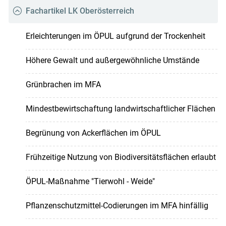
Fachartikel LK Oberösterreich
Erleichterungen im ÖPUL aufgrund der Trockenheit
Höhere Gewalt und außergewöhnliche Umstände
Grünbrachen im MFA
Mindestbewirtschaftung landwirtschaftlicher Flächen
Begrünung von Ackerflächen im ÖPUL
Frühzeitige Nutzung von Biodiversitätsflächen erlaubt
ÖPUL-Maßnahme "Tierwohl - Weide"
Pflanzenschutzmittel-Codierungen im MFA hinfällig