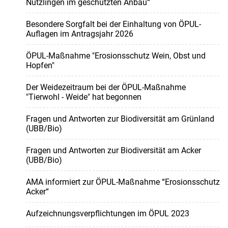
Nützlingen im geschützten Anbau“
Besondere Sorgfalt bei der Einhaltung von ÖPUL-
Auflagen im Antragsjahr 2026
ÖPUL-Maßnahme "Erosionsschutz Wein, Obst und
Hopfen"
Der Weidezeitraum bei der ÖPUL-Maßnahme
"Tierwohl - Weide" hat begonnen
Fragen und Antworten zur Biodiversität am Grünland
(UBB/Bio)
Fragen und Antworten zur Biodiversität am Acker
(UBB/Bio)
AMA informiert zur ÖPUL-Maßnahme “Erosionsschutz
Acker“
Aufzeichnungsverpflichtungen im ÖPUL 2023