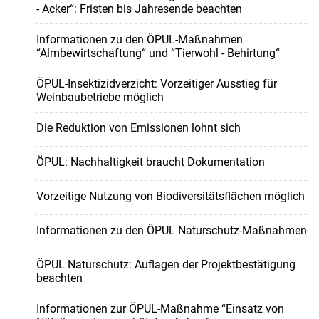
- Acker“: Fristen bis Jahresende beachten
Informationen zu den ÖPUL-Maßnahmen
“Almbewirtschaftung“ und “Tierwohl - Behirtung“
ÖPUL-Insektizidverzicht: Vorzeitiger Ausstieg für
Weinbaubetriebe möglich
Die Reduktion von Emissionen lohnt sich
ÖPUL: Nachhaltigkeit braucht Dokumentation
Vorzeitige Nutzung von Biodiversitätsflächen möglich
Informationen zu den ÖPUL Naturschutz-Maßnahmen
ÖPUL Naturschutz: Auflagen der Projektbestätigung
beachten
Informationen zur ÖPUL-Maßnahme “Einsatz von