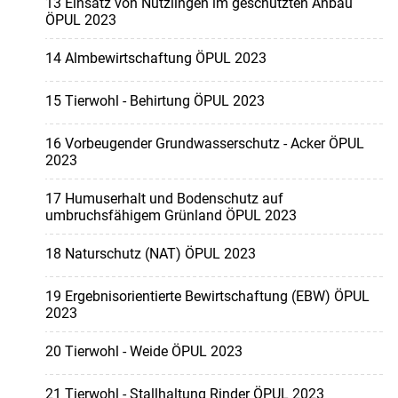
13 Einsatz von Nützlingen im geschützten Anbau
ÖPUL 2023
14 Almbewirtschaftung ÖPUL 2023
15 Tierwohl - Behirtung ÖPUL 2023
16 Vorbeugender Grundwasserschutz - Acker ÖPUL
2023
17 Humuserhalt und Bodenschutz auf
umbruchsfähigem Grünland ÖPUL 2023
18 Naturschutz (NAT) ÖPUL 2023
19 Ergebnisorientierte Bewirtschaftung (EBW) ÖPUL
2023
20 Tierwohl - Weide ÖPUL 2023
21 Tierwohl - Stallhaltung Rinder ÖPUL 2023