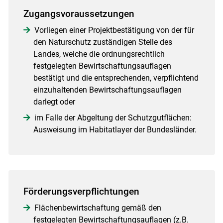
Zugangsvoraussetzungen
Vorliegen einer Projektbestätigung von der für
den Naturschutz zuständigen Stelle des
Landes, welche die ordnungsrechtlich
festgelegten Bewirtschaftungsauflagen
bestätigt und die entsprechenden, verpflichtend
einzuhaltenden Bewirtschaftungsauflagen
darlegt oder
im Falle der Abgeltung der Schutzgutflächen:
Ausweisung im Habitatlayer der Bundesländer.
Förderungsverpflichtungen
Flächenbewirtschaftung gemäß den
festgelegten Bewirtschaftungsauflagen (z.B.