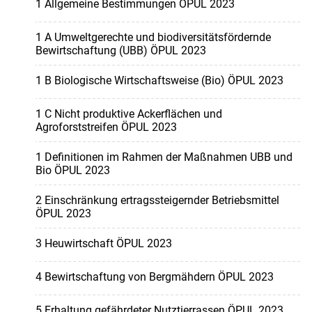
1 Allgemeine Bestimmungen ÖPUL 2023
1 A Umweltgerechte und biodiversitätsfördernde
Bewirtschaftung (UBB) ÖPUL 2023
1 B Biologische Wirtschaftsweise (Bio) ÖPUL 2023
1 C Nicht produktive Ackerflächen und
Agroforststreifen ÖPUL 2023
1 Definitionen im Rahmen der Maßnahmen UBB und
Bio ÖPUL 2023
2 Einschränkung ertragssteigernder Betriebsmittel
ÖPUL 2023
3 Heuwirtschaft ÖPUL 2023
4 Bewirtschaftung von Bergmähdern ÖPUL 2023
5 Erhaltung gefährdeter Nutztierrassen ÖPUL 2023