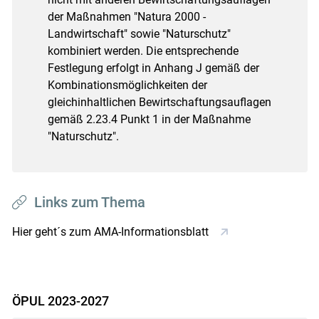
der Maßnahmen "Natura 2000 -
Landwirtschaft" sowie "Naturschutz"
kombiniert werden. Die entsprechende
Festlegung erfolgt in Anhang J gemäß der
Kombinationsmöglichkeiten der
gleichinhaltlichen Bewirtschaftungsauflagen
gemäß 2.23.4 Punkt 1 in der Maßnahme
"Naturschutz".
Links zum Thema
Hier geht´s zum AMA-Informationsblatt
ÖPUL 2023-2027