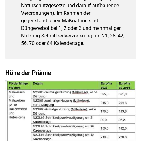
Naturschutzgesetze und darauf aufbauende
Verordnungen). Im Rahmen der
gegenständlichen Maßnahme sind
Düngeverbot bei 1, 2 oder 3 und mehrmaliger
Nutzung Schnittzeitverzögerung um 21, 28, 42,
56, 70 oder 84 Kalendertage.
Höhe der Prämie