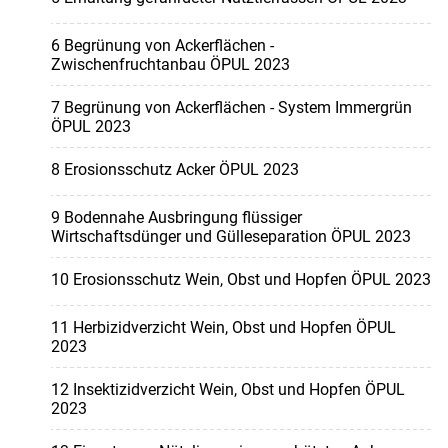
6 Begrünung von Ackerflächen -
Zwischenfruchtanbau ÖPUL 2023
7 Begrünung von Ackerflächen - System Immergrün
ÖPUL 2023
8 Erosionsschutz Acker ÖPUL 2023
9 Bodennahe Ausbringung flüssiger
Wirtschaftsdünger und Gülleseparation ÖPUL 2023
10 Erosionsschutz Wein, Obst und Hopfen ÖPUL 2023
11 Herbizidverzicht Wein, Obst und Hopfen ÖPUL
2023
12 Insektizidverzicht Wein, Obst und Hopfen ÖPUL
2023