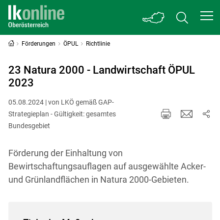
Förderungen
ÖPUL
Richtlinie
23 Natura 2000 - Landwirtschaft ÖPUL
2023
05.08.2024 | von LKÖ gemäß GAP-
Strategieplan - Gültigkeit: gesamtes
Bundesgebiet
Förderung der Einhaltung von
Bewirtschaftungsauflagen auf ausgewählte Acker-
und Grünlandflächen in Natura 2000-Gebieten.