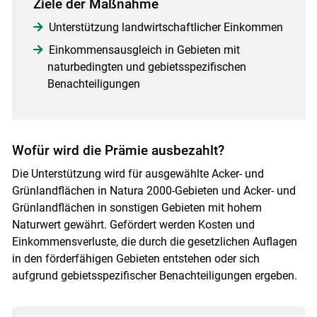
Ziele der Maßnahme
Unterstützung landwirtschaftlicher Einkommen
Einkommensausgleich in Gebieten mit
naturbedingten und gebietsspezifischen
Benachteiligungen
Wofür wird die Prämie ausbezahlt?
Die Unterstützung wird für ausgewählte Acker- und
Grünlandflächen in Natura 2000-Gebieten und Acker- und
Grünlandflächen in sonstigen Gebieten mit hohem
Naturwert gewährt. Gefördert werden Kosten und
Einkommensverluste, die durch die gesetzlichen Auflagen
in den förderfähigen Gebieten entstehen oder sich
aufgrund gebietsspezifischer Benachteiligungen ergeben.