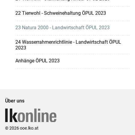
22 Tierwohl - Schweinehaltung ÖPUL 2023
23 Natura 2000 - Landwirtschaft ÖPUL 2023
24 Wasserrahmenrichtlinie - Landwirtschaft ÖPUL
2023
Anhänge ÖPUL 2023
Über uns
© 2026 ooe.lko.at