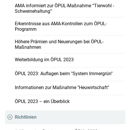
AMA informiert zur ÖPUL-Maßnahme “Tierwohl -
Schweinehaltung“
Erkenntnisse aus AMA-Kontrollen zum ÖPUL-
Programm
Höhere Prämien und Neuerungen bei ÖPUL-
Maßnahmen
Weiterbildung im ÖPUL 2023
ÖPUL 2023: Auflagen beim "System Immergrün"
Informationen zur Maßnahme "Heuwirtschaft"
ÖPUL 2023 – ein Überblick
Richtlinien