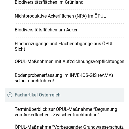
Biodiversitätsflächen im Grünland
Nichtproduktive Ackerflächen (NPA) im ÖPUL
Biodiversitätsflächen am Acker
Flächenzugänge und Flächenabgänge aus ÖPUL-
Sicht
ÖPUL-Maßnahmen mit Aufzeichnungsverpflichtungen
Bodenprobenerfassung im INVEKOS-GIS (eAMA)
selber durchführen!
Fachartikel Österreich
Terminüberblick zur ÖPUL-Maßnahme “Begrünung
von Ackerflächen - Zwischenfruchtanbau“
ÖPUL-Maßnahme “Vorbeugender Grundwasserschutz