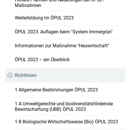
Maßnahmen
Weiterbildung im ÖPUL 2023
ÖPUL 2023: Auflagen beim "System Immergrün"
Informationen zur Maßnahme "Heuwirtschaft"
ÖPUL 2023 – ein Überblick
Richtlinien
1 Allgemeine Bestimmungen ÖPUL 2023
1 A Umweltgerechte und biodiversitätsfördernde
Bewirtschaftung (UBB) ÖPUL 2023
1 B Biologische Wirtschaftsweise (Bio) ÖPUL 2023