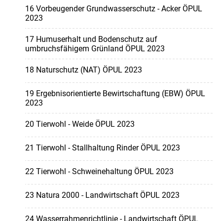
16 Vorbeugender Grundwasserschutz - Acker ÖPUL
2023
17 Humuserhalt und Bodenschutz auf
umbruchsfähigem Grünland ÖPUL 2023
18 Naturschutz (NAT) ÖPUL 2023
19 Ergebnisorientierte Bewirtschaftung (EBW) ÖPUL
2023
20 Tierwohl - Weide ÖPUL 2023
21 Tierwohl - Stallhaltung Rinder ÖPUL 2023
22 Tierwohl - Schweinehaltung ÖPUL 2023
23 Natura 2000 - Landwirtschaft ÖPUL 2023
24 Wasserrahmenrichtlinie - Landwirtschaft ÖPUL