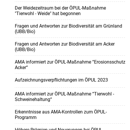
Der Weidezeitraum bei der ÖPUL-Maßnahme
"Tierwohl - Weide" hat begonnen
Fragen und Antworten zur Biodiversität am Grünland
(UBB/Bio)
Fragen und Antworten zur Biodiversität am Acker
(UBB/Bio)
AMA informiert zur ÖPUL-Maßnahme “Erosionsschutz
Acker“
Aufzeichnungsverpflichtungen im ÖPUL 2023
AMA informiert zur ÖPUL-Maßnahme “Tierwohl -
Schweinehaltung“
Erkenntnisse aus AMA-Kontrollen zum ÖPUL-
Programm
Höhere Prämien und Neuerungen bei ÖPUL-