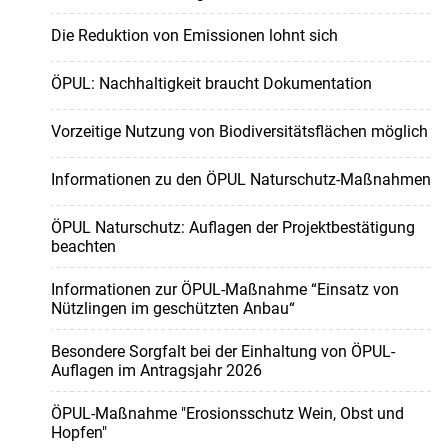
Die Reduktion von Emissionen lohnt sich
ÖPUL: Nachhaltigkeit braucht Dokumentation
Vorzeitige Nutzung von Biodiversitätsflächen möglich
Informationen zu den ÖPUL Naturschutz-Maßnahmen
ÖPUL Naturschutz: Auflagen der Projektbestätigung
beachten
Informationen zur ÖPUL-Maßnahme “Einsatz von
Nützlingen im geschützten Anbau“
Besondere Sorgfalt bei der Einhaltung von ÖPUL-
Auflagen im Antragsjahr 2026
ÖPUL-Maßnahme "Erosionsschutz Wein, Obst und
Hopfen"