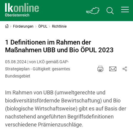
Förderungen
ÖPUL
Richtlinie
1 Definitionen im Rahmen der
Maßnahmen UBB und Bio ÖPUL 2023
05.08.2024 | von LKÖ gemäß GAP-
Strategieplan - Gültigkeit: gesamtes
Bundesgebiet
Im Rahmen von UBB (umweltgerechte und
biodiversitätsfördernde Bewirtschaftung) und Bio
(biologische Wirtschaftsweise) gibt es auf Basis der
nachstehend angeführten Begriffsdefinitionen
verschiedene Prämienzuschläge.