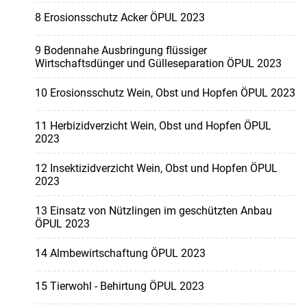
8 Erosionsschutz Acker ÖPUL 2023
9 Bodennahe Ausbringung flüssiger
Wirtschaftsdünger und Gülleseparation ÖPUL 2023
10 Erosionsschutz Wein, Obst und Hopfen ÖPUL 2023
11 Herbizidverzicht Wein, Obst und Hopfen ÖPUL
2023
12 Insektizidverzicht Wein, Obst und Hopfen ÖPUL
2023
13 Einsatz von Nützlingen im geschützten Anbau
ÖPUL 2023
14 Almbewirtschaftung ÖPUL 2023
15 Tierwohl - Behirtung ÖPUL 2023