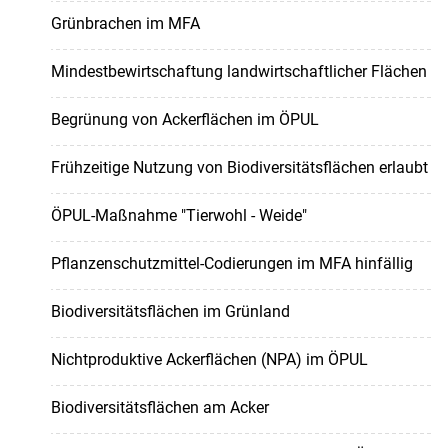
Grünbrachen im MFA
Mindestbewirtschaftung landwirtschaftlicher Flächen
Begrünung von Ackerflächen im ÖPUL
Frühzeitige Nutzung von Biodiversitätsflächen erlaubt
ÖPUL-Maßnahme "Tierwohl - Weide"
Pflanzenschutzmittel-Codierungen im MFA hinfällig
Biodiversitätsflächen im Grünland
Nichtproduktive Ackerflächen (NPA) im ÖPUL
Biodiversitätsflächen am Acker