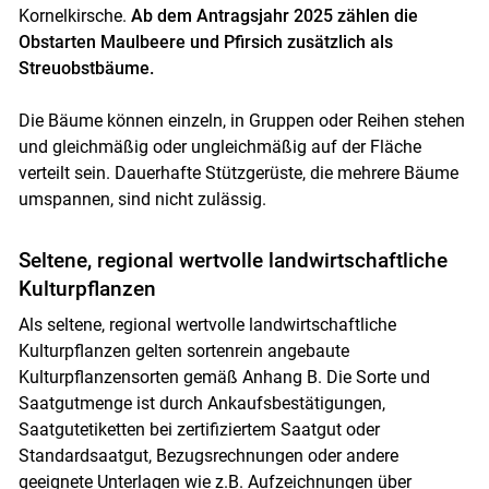
Kornelkirsche.
Ab dem Antragsjahr 2025 zählen die
Obstarten Maulbeere und Pfirsich zusätzlich als
Streuobstbäume.
Die Bäume können einzeln, in Gruppen oder Reihen stehen
und gleichmäßig oder ungleichmäßig auf der Fläche
verteilt sein. Dauerhafte Stützgerüste, die mehrere Bäume
umspannen, sind nicht zulässig.
Seltene, regional wertvolle landwirtschaftliche
Kulturpflanzen
Als seltene, regional wertvolle landwirtschaftliche
Kulturpflanzen gelten sortenrein angebaute
Kulturpflanzensorten gemäß Anhang B. Die Sorte und
Saatgutmenge ist durch Ankaufsbestätigungen,
Saatgutetiketten bei zertifiziertem Saatgut oder
Standardsaatgut, Bezugsrechnungen oder andere
geeignete Unterlagen wie z.B. Aufzeichnungen über