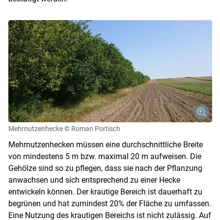
Mehrnutzenhecke
© Roman Portisch
Mehrnutzenhecken müssen eine durchschnittliche Breite
von mindestens 5 m bzw. maximal 20 m aufweisen. Die
Gehölze sind so zu pflegen, dass sie nach der Pflanzung
anwachsen und sich entsprechend zu einer Hecke
entwickeln können. Der krautige Bereich ist dauerhaft zu
begrünen und hat zumindest 20% der Fläche zu umfassen.
Eine Nutzung des krautigen Bereichs ist nicht zulässig. Auf