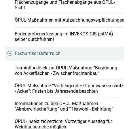
Flächenzugänge und Flächenabgänge aus ÖPUL-
Sicht
ÖPUL-Maßnahmen mit Aufzeichnungsverpflichtungen
Bodenprobenerfassung im INVEKOS-GIS (eAMA)
selber durchführen!
Fachartikel Österreich
Terminüberblick zur ÖPUL-Maßnahme “Begrünung
von Ackerflächen - Zwischenfruchtanbau“
ÖPUL-Maßnahme “Vorbeugender Grundwasserschutz
- Acker“: Fristen bis Jahresende beachten
Informationen zu den ÖPUL-Maßnahmen
“Almbewirtschaftung“ und “Tierwohl - Behirtung“
ÖPUL-Insektizidverzicht: Vorzeitiger Ausstieg für
Weinbaubetriebe möglich