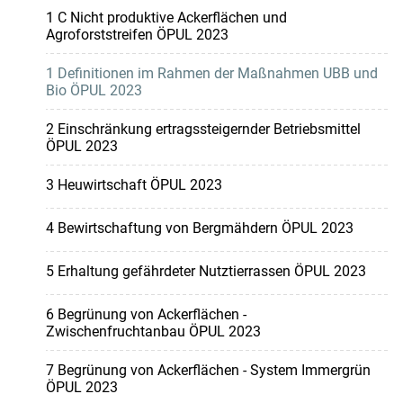
1 C Nicht produktive Ackerflächen und
Agroforststreifen ÖPUL 2023
1 Definitionen im Rahmen der Maßnahmen UBB und
Bio ÖPUL 2023
2 Einschränkung ertragssteigernder Betriebsmittel
ÖPUL 2023
3 Heuwirtschaft ÖPUL 2023
4 Bewirtschaftung von Bergmähdern ÖPUL 2023
5 Erhaltung gefährdeter Nutztierrassen ÖPUL 2023
6 Begrünung von Ackerflächen -
Zwischenfruchtanbau ÖPUL 2023
7 Begrünung von Ackerflächen - System Immergrün
ÖPUL 2023