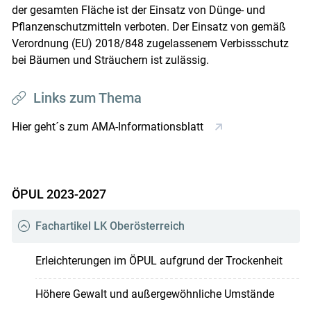
der gesamten Fläche ist der Einsatz von Dünge- und
Pflanzenschutzmitteln verboten. Der Einsatz von gemäß
Verordnung (EU) 2018/848 zugelassenem Verbissschutz
bei Bäumen und Sträuchern ist zulässig.
Links zum Thema
Hier geht´s zum AMA-Informationsblatt
ÖPUL 2023-2027
Fachartikel LK Oberösterreich
Erleichterungen im ÖPUL aufgrund der Trockenheit
Höhere Gewalt und außergewöhnliche Umstände