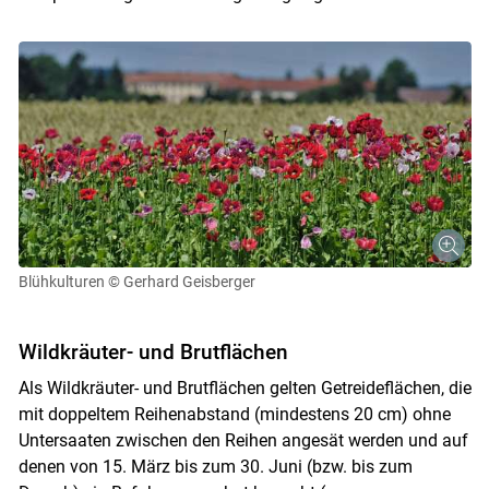
Blühkulturen
© Gerhard Geisberger
Wildkräuter- und Brutflächen
Als Wildkräuter- und Brutflächen gelten Getreideflächen, die
mit doppeltem Reihenabstand (mindestens 20 cm) ohne
Untersaaten zwischen den Reihen angesät werden und auf
denen von 15. März bis zum 30. Juni (bzw. bis zum