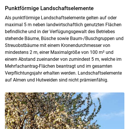
Punktförmige Landschaftselemente
Als punktförmige Landschaftselemente gelten auf oder
maximal 5 m neben landwirtschaftlich genutzten Flächen
befindliche und in der Verfügungsgewalt des Betriebes
stehende Bäume, Büsche sowie Baum-/Buschgruppen und
Streuobstbäume mit einem Kronendurchmesser von
mindestens 2 m, einer Maximalgröße von 100 m² und
einem Abstand zueinander von zumindest 5 m, welche im
Mehrfachantrag-Flächen beantragt und im gesamten
Verpflichtungsjahr erhalten werden. Landschaftselemente
auf Almen und Hutweiden sind nicht prämienfähig.