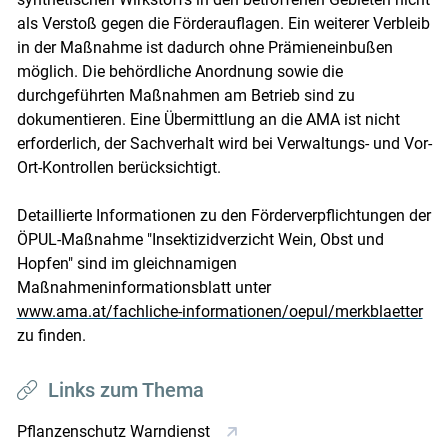
als Verstoß gegen die Förderauflagen. Ein weiterer Verbleib
in der Maßnahme ist dadurch ohne Prämieneinbußen
möglich. Die behördliche Anordnung sowie die
durchgeführten Maßnahmen am Betrieb sind zu
dokumentieren. Eine Übermittlung an die AMA ist nicht
erforderlich, der Sachverhalt wird bei Verwaltungs- und Vor-
Ort-Kontrollen berücksichtigt.
Detaillierte Informationen zu den Förderverpflichtungen der
ÖPUL-Maßnahme "Insektizidverzicht Wein, Obst und
Hopfen" sind im gleichnamigen
Maßnahmeninformationsblatt unter
www.ama.at/fachliche-informationen/oepul/merkblaetter
zu finden.
Links zum Thema
Pflanzenschutz Warndienst