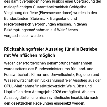
des damit verbunden hohen Risikos einer Übertragung der
meldepflichtigen Quarantänekrankheit Goldgelbe
Vergilbung der Rebe (Flavescence doree) wurden in den
Bundesländern Steiermark, Burgenland und
Niederösterreich Verordnungen erlassen, in denen
Bekämpfungsmaßnahmen auf Weinflächen
vorgeschrieben werden.
Rückzahlungsfreier Ausstieg für alle Betriebe
mit Weinflächen möglich
Wegen der erforderlichen Bekämpfungsmaßnahmen
wurde seitens des Bundesministeriums für Land- und
Forstwirtschaft, Klima- und Umweltschutz, Regionen und
Wasserwirtschaft ein rückzahlungsfreier Ausstieg aus der
ÖPUL-Maßnahme "Insektizidverzicht Wein, Obst und
Hopfen" ab dem Antragsjahr 2026 ermöglicht. Ab dem
Ausstieg dürfen chemisch-synthetische Insektizide nach
den gesetzlichen Regelungen eingesetzt werden.