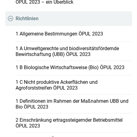
ÖPUL 2023 – ein Überblick
Richtlinien
1 Allgemeine Bestimmungen ÖPUL 2023
1 A Umweltgerechte und biodiversitätsfördernde
Bewirtschaftung (UBB) ÖPUL 2023
1 B Biologische Wirtschaftsweise (Bio) ÖPUL 2023
1 C Nicht produktive Ackerflächen und
Agroforststreifen ÖPUL 2023
1 Definitionen im Rahmen der Maßnahmen UBB und
Bio ÖPUL 2023
2 Einschränkung ertragssteigernder Betriebsmittel
ÖPUL 2023