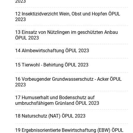
2023
12 Insektizidverzicht Wein, Obst und Hopfen ÖPUL
2023
13 Einsatz von Nützlingen im geschützten Anbau
ÖPUL 2023
14 Almbewirtschaftung ÖPUL 2023
15 Tierwohl - Behirtung ÖPUL 2023
16 Vorbeugender Grundwasserschutz - Acker ÖPUL
2023
17 Humuserhalt und Bodenschutz auf
umbruchsfähigem Grünland ÖPUL 2023
18 Naturschutz (NAT) ÖPUL 2023
19 Ergebnisorientierte Bewirtschaftung (EBW) ÖPUL