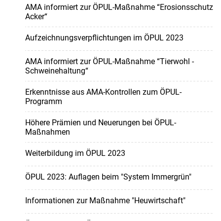
AMA informiert zur ÖPUL-Maßnahme “Erosionsschutz
Acker“
Aufzeichnungsverpflichtungen im ÖPUL 2023
AMA informiert zur ÖPUL-Maßnahme “Tierwohl -
Schweinehaltung“
Erkenntnisse aus AMA-Kontrollen zum ÖPUL-
Programm
Höhere Prämien und Neuerungen bei ÖPUL-
Maßnahmen
Weiterbildung im ÖPUL 2023
ÖPUL 2023: Auflagen beim "System Immergrün"
Informationen zur Maßnahme "Heuwirtschaft"