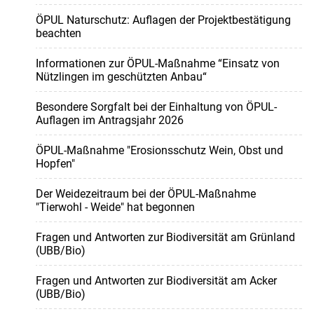
ÖPUL Naturschutz: Auflagen der Projektbestätigung
beachten
Informationen zur ÖPUL-Maßnahme “Einsatz von
Nützlingen im geschützten Anbau“
Besondere Sorgfalt bei der Einhaltung von ÖPUL-
Auflagen im Antragsjahr 2026
ÖPUL-Maßnahme "Erosionsschutz Wein, Obst und
Hopfen"
Der Weidezeitraum bei der ÖPUL-Maßnahme
"Tierwohl - Weide" hat begonnen
Fragen und Antworten zur Biodiversität am Grünland
(UBB/Bio)
Fragen und Antworten zur Biodiversität am Acker
(UBB/Bio)