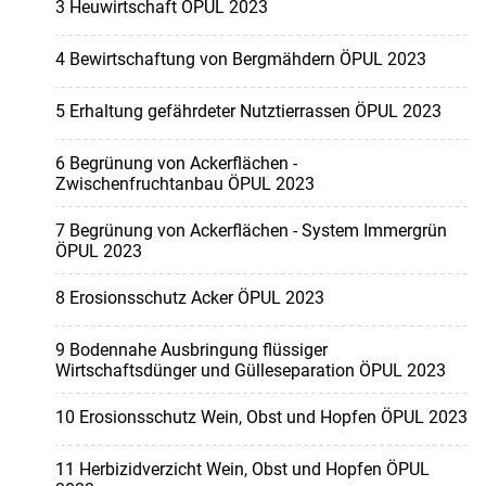
3 Heuwirtschaft ÖPUL 2023
4 Bewirtschaftung von Bergmähdern ÖPUL 2023
5 Erhaltung gefährdeter Nutztierrassen ÖPUL 2023
6 Begrünung von Ackerflächen -
Zwischenfruchtanbau ÖPUL 2023
7 Begrünung von Ackerflächen - System Immergrün
ÖPUL 2023
8 Erosionsschutz Acker ÖPUL 2023
9 Bodennahe Ausbringung flüssiger
Wirtschaftsdünger und Gülleseparation ÖPUL 2023
10 Erosionsschutz Wein, Obst und Hopfen ÖPUL 2023
11 Herbizidverzicht Wein, Obst und Hopfen ÖPUL