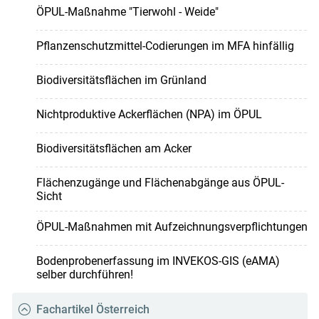
ÖPUL-Maßnahme "Tierwohl - Weide"
Pflanzenschutzmittel-Codierungen im MFA hinfällig
Biodiversitätsflächen im Grünland
Nichtproduktive Ackerflächen (NPA) im ÖPUL
Biodiversitätsflächen am Acker
Flächenzugänge und Flächenabgänge aus ÖPUL-
Sicht
ÖPUL-Maßnahmen mit Aufzeichnungsverpflichtungen
Bodenprobenerfassung im INVEKOS-GIS (eAMA)
selber durchführen!
Fachartikel Österreich