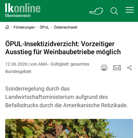
Förderungen
ÖPUL
Österreichweit
ÖPUL-Insektizidverzicht: Vorzeitiger
Ausstieg für Weinbaubetriebe möglich
12.06.2026 | von AMA - Gültigkeit: gesamtes
Bundesgebiet
Sonderregelung durch das
Landwirtschaftsministerium aufgrund des
Befallsdrucks durch die Amerikanische Rebzikade.