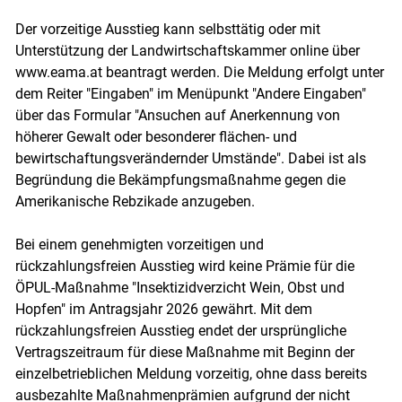
Der vorzeitige Ausstieg kann selbsttätig oder mit
Unterstützung der Landwirtschaftskammer online über
www.eama.at beantragt werden. Die Meldung erfolgt unter
dem Reiter "Eingaben" im Menüpunkt "Andere Eingaben"
über das Formular "Ansuchen auf Anerkennung von
höherer Gewalt oder besonderer flächen- und
bewirtschaftungsverändernder Umstände". Dabei ist als
Begründung die Bekämpfungsmaßnahme gegen die
Amerikanische Rebzikade anzugeben.
Bei einem genehmigten vorzeitigen und
rückzahlungsfreien Ausstieg wird keine Prämie für die
ÖPUL-Maßnahme "Insektizidverzicht Wein, Obst und
Hopfen" im Antragsjahr 2026 gewährt. Mit dem
rückzahlungsfreien Ausstieg endet der ursprüngliche
Vertragszeitraum für diese Maßnahme mit Beginn der
einzelbetrieblichen Meldung vorzeitig, ohne dass bereits
ausbezahlte Maßnahmenprämien aufgrund der nicht