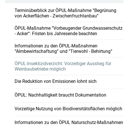
Terminüberblick zur ÖPUL-Maßnahme “Begrünung
von Ackerflächen - Zwischenfruchtanbau“
ÖPUL-Maßnahme “Vorbeugender Grundwasserschutz
- Acker“: Fristen bis Jahresende beachten
Informationen zu den ÖPUL-Maßnahmen
“Almbewirtschaftung“ und “Tierwohl - Behirtung“
ÖPUL-Insektizidverzicht: Vorzeitiger Ausstieg für
Weinbaubetriebe möglich
Die Reduktion von Emissionen lohnt sich
ÖPUL: Nachhaltigkeit braucht Dokumentation
Vorzeitige Nutzung von Biodiversitätsflächen möglich
Informationen zu den ÖPUL Naturschutz-Maßnahmen