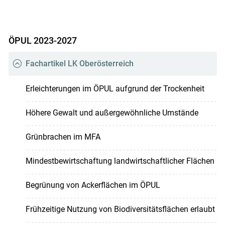
ÖPUL 2023-2027
Fachartikel LK Oberösterreich
Erleichterungen im ÖPUL aufgrund der Trockenheit
Höhere Gewalt und außergewöhnliche Umstände
Grünbrachen im MFA
Mindestbewirtschaftung landwirtschaftlicher Flächen
Begrünung von Ackerflächen im ÖPUL
Frühzeitige Nutzung von Biodiversitätsflächen erlaubt