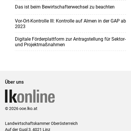
Das ist beim Bewirtschafterwechsel zu beachten
Vor-Ort-Kontrolle III: Kontrolle auf Almen in der GAP ab
2023
Digitale Förderplattform zur Antragstellung für Sektor-
und Projektmaßnahmen
Über uns
© 2026 ooe.lko.at
Landwirtschaftskammer Oberösterreich
Auf der Gugl 3, 4021 Linz