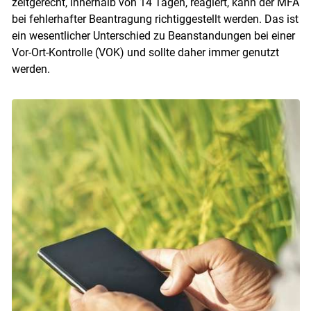
zeitgerecht, innerhalb von 14 Tagen, reagiert, kann der MFA
bei fehlerhafter Beantragung richtiggestellt werden. Das ist
ein wesentlicher Unterschied zu Beanstandungen bei einer
Vor-Ort-Kontrolle (VOK) und sollte daher immer genutzt
werden.