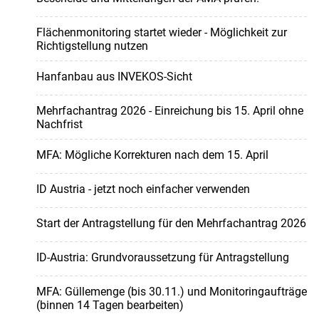
Flächenmonitoring startet wieder - Möglichkeit zur
Richtigstellung nutzen
Hanfanbau aus INVEKOS-Sicht
Mehrfachantrag 2026 - Einreichung bis 15. April ohne
Nachfrist
MFA: Mögliche Korrekturen nach dem 15. April
ID Austria - jetzt noch einfacher verwenden
Start der Antragstellung für den Mehrfachantrag 2026
ID-Austria: Grundvoraussetzung für Antragstellung
MFA: Güllemenge (bis 30.11.) und Monitoringaufträge
(binnen 14 Tagen bearbeiten)