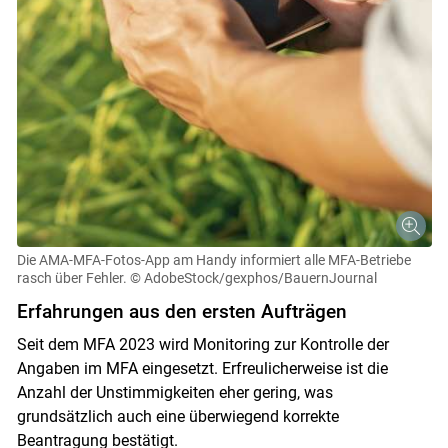
Die AMA-MFA-Fotos-App am Handy informiert alle MFA-Betriebe
rasch über Fehler.
© AdobeStock/gexphos/BauernJournal
Erfahrungen aus den ersten Aufträgen
Seit dem MFA 2023 wird Monitoring zur Kontrolle der
Angaben im MFA eingesetzt. Erfreulicherweise ist die
Anzahl der Unstimmigkeiten eher gering, was
grundsätzlich auch eine überwiegend korrekte
Beantragung bestätigt.