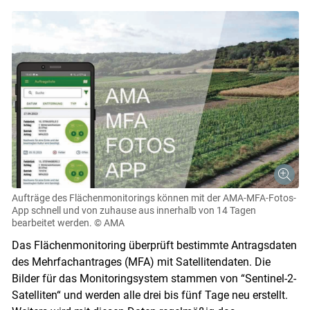
Aufträge des Flächenmonitorings können mit der AMA-MFA-Fotos-
App schnell und von zuhause aus innerhalb von 14 Tagen
bearbeitet werden.
© AMA
Das Flächenmonitoring überprüft bestimmte Antragsdaten
des Mehrfachantrages (MFA) mit Satellitendaten. Die
Bilder für das Monitoringsystem stammen von “Sentinel-2-
Satelliten“ und werden alle drei bis fünf Tage neu erstellt.