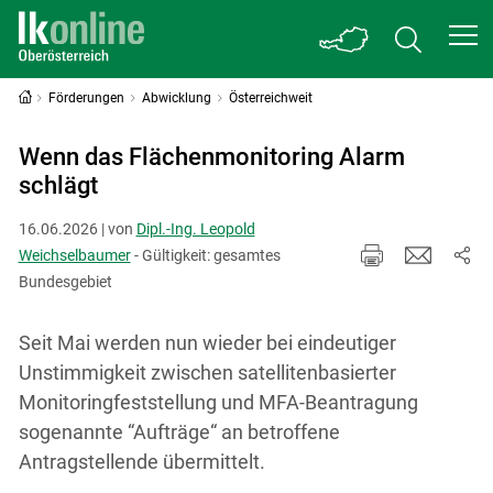
Förderungen
Abwicklung
Österreichweit
Wenn das Flächenmonitoring Alarm
schlägt
16.06.2026 | von
Dipl.-Ing. Leopold
Weichselbaumer
- Gültigkeit: gesamtes
Bundesgebiet
Seit Mai werden nun wieder bei eindeutiger
Unstimmigkeit zwischen satellitenbasierter
Monitoringfeststellung und MFA-Beantragung
sogenannte “Aufträge“ an betroffene
Antragstellende übermittelt.