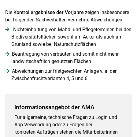
Die
Kontrollergebnisse der Vorjahre
zeigen insbesondere
bei folgenden Sachverhalten vermehrte Abweichungen:
Nichteinhaltung von Mahd- und Pflegeterminen bei den
Biodiversitätsflächen sowohl am Acker als auch am
Grünland sowie bei Naturschutzflächen
Beantragung von verbauten und somit nicht mehr
landwirtschaftlich genutzten Flächen
Abweichungen zur fristgerechten Anlage v. a. der
Zwischenfruchtvarianten 4, 5 und 6
Informationsangebot der AMA
Für allgemeine, technische Fragen zu Login und
App-Verwendung oder zu Fragen bei
konkreten Aufträgen stehen die Mitarbeiterinnen