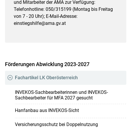
und Mitarbeiter der AMA zur Verfügung:
Telefonhotline: 050/315199 (Montag bis Freitag
von 7 - 20 Uhr); E-Mail-Adresse:
einstiegshilfe@ama.gv.at
Förderungen Abwicklung 2023-2027
Fachartikel LK Oberösterreich
INVEKOS-Sachbearbeiterinnen und INVEKOS-
Sachbearbeiter für MFA 2027 gesucht
Hanfanbau aus INVEKOS-Sicht
Versicherungsschutz bei Doppelnutzung