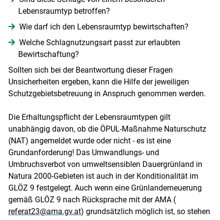
Lebensraumtyp betroffen?
Wie darf ich den Lebensraumtyp bewirtschaften?
Welche Schlagnutzungsart passt zur erlaubten
Bewirtschaftung?
Sollten sich bei der Beantwortung dieser Fragen
Unsicherheiten ergeben, kann die Hilfe der jeweiligen
Schutzgebietsbetreuung in Anspruch genommen werden.
Die Erhaltungspflicht der Lebensraumtypen gilt
unabhängig davon, ob die ÖPUL-Maßnahme Naturschutz
(NAT) angemeldet wurde oder nicht - es ist eine
Grundanforderung! Das Umwandlungs- und
Umbruchsverbot von umweltsensiblen Dauergrünland in
Natura 2000-Gebieten ist auch in der Konditionalität im
GLÖZ 9 festgelegt. Auch wenn eine Grünlanderneuerung
gemäß GLÖZ 9 nach Rücksprache mit der AMA (
referat23@ama.gv.at
) grundsätzlich möglich ist, so stehen