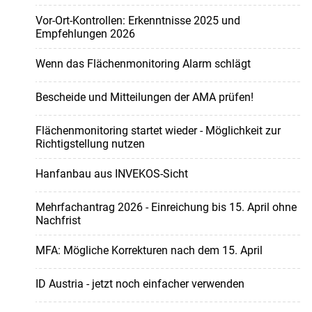
Vor-Ort-Kontrollen: Erkenntnisse 2025 und
Empfehlungen 2026
Wenn das Flächenmonitoring Alarm schlägt
Bescheide und Mitteilungen der AMA prüfen!
Flächenmonitoring startet wieder - Möglichkeit zur
Richtigstellung nutzen
Hanfanbau aus INVEKOS-Sicht
Mehrfachantrag 2026 - Einreichung bis 15. April ohne
Nachfrist
MFA: Mögliche Korrekturen nach dem 15. April
ID Austria - jetzt noch einfacher verwenden