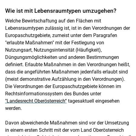
Wie ist mit Lebensraumtypen umzugehen?
Skip to main content
Welche Bewirtschaftung auf den Flächen mit
Lebensraumtypen zulässig ist, ist in den Verordnungen der
Europaschutzgebiete, zumeist unter dem Paragrafen
"erlaubte Maßnahmen" mit der Festlegung von
Nutzungsart, Nutzungsintensität (Häufigkeit),
Düngungsmöglichkeiten und anderen Bestimmungen
definiert. Erlaubte Maßnahmen in den Verordnungen heißt,
dass die angeführten Maßnahmen jedenfalls erlaubt sind
(meist demonstrative Aufzählung in den Verordnungen).
Die Verordnungen der Europaschutzgebiete können im
Rechtsinformationssystem des Bundes unter
"Landesrecht Oberösterreich“
tagesaktuell eingesehen
werden.
Davon abweichende Maßnahmen sind vor der Umsetzung
in einem ersten Schritt mit der vom Land Oberösterreich