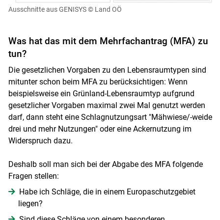
Ausschnitte aus GENISYS
© Land OÖ
Was hat das mit dem Mehrfachantrag (MFA) zu
tun?
Die gesetzlichen Vorgaben zu den Lebensraumtypen sind
mitunter schon beim MFA zu berücksichtigen: Wenn
beispielsweise ein Grünland-Lebensraumtyp aufgrund
gesetzlicher Vorgaben maximal zwei Mal genutzt werden
darf, dann steht eine Schlagnutzungsart "Mähwiese/-weide
drei und mehr Nutzungen" oder eine Ackernutzung im
Widerspruch dazu.
Deshalb soll man sich bei der Abgabe des MFA folgende
Fragen stellen:
Habe ich Schläge, die in einem Europaschutzgebiet
liegen?
Sind diese Schläge von einem besonderen