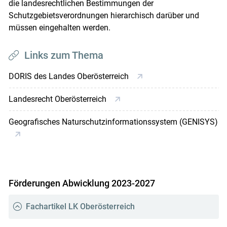
die landesrechtlichen Bestimmungen der
Schutzgebietsverordnungen hierarchisch darüber und
müssen eingehalten werden.
Links zum Thema
DORIS des Landes Oberösterreich
Landesrecht Oberösterreich
Geografisches Naturschutzinformationssystem (GENISYS)
Förderungen Abwicklung 2023-2027
Fachartikel LK Oberösterreich