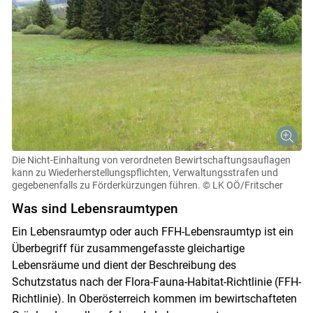
Die Nicht-Einhaltung von verordneten Bewirtschaftungsauflagen
kann zu Wiederherstellungspflichten, Verwaltungsstrafen und
gegebenenfalls zu Förderkürzungen führen.
© LK OÖ/Fritscher
Was sind Lebensraumtypen
Ein Lebensraumtyp oder auch FFH-Lebensraumtyp ist ein
Überbegriff für zusammengefasste gleichartige
Lebensräume und dient der Beschreibung des
Schutzstatus nach der Flora-Fauna-Habitat-Richtlinie (FFH-
Richtlinie). In Oberösterreich kommen im bewirtschafteten