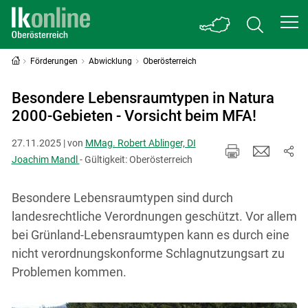
Förderungen
Abwicklung
Oberösterreich
Besondere Lebensraumtypen in Natura
2000-Gebieten - Vorsicht beim MFA!
27.11.2025 | von
MMag. Robert Ablinger, DI
Joachim Mandl
- Gültigkeit: Oberösterreich
Besondere Lebensraumtypen sind durch
landesrechtliche Verordnungen geschützt. Vor allem
bei Grünland-Lebensraumtypen kann es durch eine
nicht verordnungskonforme Schlagnutzungsart zu
Problemen kommen.