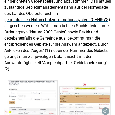
eingerichteten Gebietsbetreuung abzustimmen. Das aktuell
zuständige Gebietsmanagement kann auf der Homepage
des Landes Oberösterreich im
geografischen Naturschutzinformationssystem (GENISYS)
eingesehen werden. Wählt man bei den Suchkriterien unter
Ordnungstyp "Natura 2000 Gebiet" sowie Bezirk und
gegebenenfalls die Gemeinde aus, bekommt man die
entsprechenden Gebiete für die Auswahl angezeigt. Durch
Anklicken des "Auges" (1) neben der Nummer des Gebiets
gelangt man zur jeweiligen Detailansicht mit der
Auswahlmöglichkeit "Ansprechpartner Gebietsbetreuung"
(2).