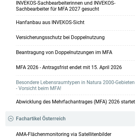
INVEKOS-Sachbearbeiterinnen und INVEKOS-
Sachbearbeiter für MFA 2027 gesucht
Hanfanbau aus INVEKOS-Sicht
Versicherungsschutz bei Doppelnutzung
Beantragung von Doppelnutzungen im MFA
MFA 2026 - Antragsfrist endet mit 15. April 2026
Besondere Lebensraumtypen in Natura 2000-Gebieten
- Vorsicht beim MFA!
Abwicklung des Mehrfachantrages (MFA) 2026 startet
Fachartikel Österreich
AMA-Flächenmonitoring via Satellitenbilder