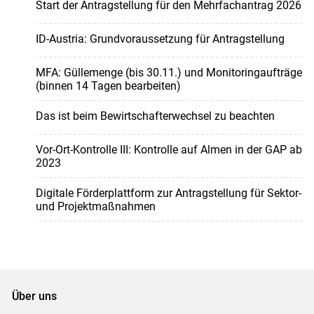
Start der Antragstellung für den Mehrfachantrag 2026
ID-Austria: Grundvoraussetzung für Antragstellung
MFA: Güllemenge (bis 30.11.) und Monitoringaufträge
(binnen 14 Tagen bearbeiten)
Das ist beim Bewirtschafterwechsel zu beachten
Vor-Ort-Kontrolle III: Kontrolle auf Almen in der GAP ab
2023
Digitale Förderplattform zur Antragstellung für Sektor-
und Projektmaßnahmen
Über uns