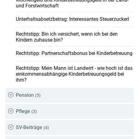
und Forstwirtschaft
Unterhaltsabsetzbetrag: Interessantes Steuerzuckerl
Rechtstipp: Bin ich versichert, wenn ich bei den
Kindern zuhause bin?
Rechtstipp: Partnerschaftsbonus bei Kinderbetreuung
Rechtstipp: Mein Mann ist Landwirt - wie hoch ist das
einkommensabhängige Kinderbetreuungsgeld bei
ihm?
Pension
(5)
Pflege
(3)
SV-Beiträge
(4)