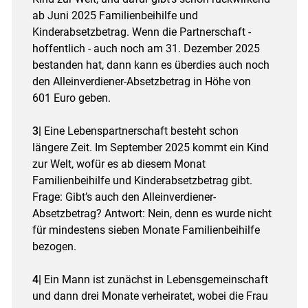
ab Juni 2025 Familienbeihilfe und
Kinderabsetzbetrag. Wenn die Partnerschaft -
hoffentlich - auch noch am 31. Dezember 2025
bestanden hat, dann kann es überdies auch noch
den Alleinverdiener-Absetzbetrag in Höhe von
601 Euro geben.
3|
Eine Lebenspartnerschaft besteht schon
längere Zeit. Im September 2025 kommt ein Kind
zur Welt, wofür es ab diesem Monat
Familienbeihilfe und Kinderabsetzbetrag gibt.
Frage: Gibt’s auch den Alleinverdiener-
Absetzbetrag? Antwort: Nein, denn es wurde nicht
für mindestens sieben Monate Familienbeihilfe
bezogen.
4|
Ein Mann ist zunächst in Lebensgemeinschaft
und dann drei Monate verheiratet, wobei die Frau