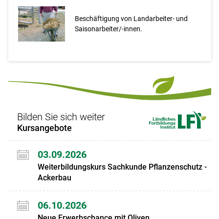
Beschäftigung von Landarbeiter- und
Saisonarbeiter/-innen.
Bilden Sie sich weiter
Kursangebote
03.09.2026
Weiterbildungskurs Sachkunde Pflanzenschutz -
Ackerbau
06.10.2026
Neue Erwerbschance mit Oliven