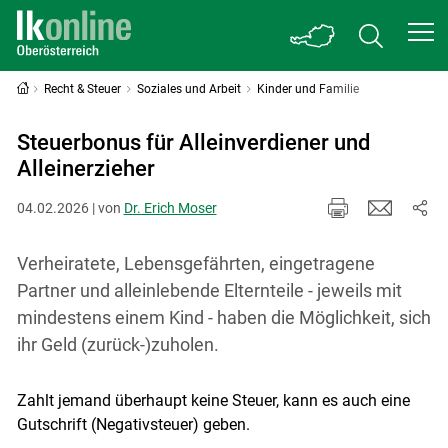
Recht & Steuer
Soziales und Arbeit
Kinder und Familie
Steuerbonus für Alleinverdiener und
Alleinerzieher
04.02.2026 | von
Dr. Erich Moser
Verheiratete, Lebensgefährten, eingetragene
Partner und alleinlebende Elternteile - jeweils mit
mindestens einem Kind - haben die Möglichkeit, sich
ihr Geld (zurück-)zuholen.
Zahlt jemand überhaupt keine Steuer, kann es auch eine
Gutschrift (Negativsteuer) geben.