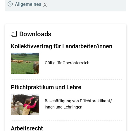
Allgemeines
(5)
Downloads
Kollektivvertrag für Landarbeiter/innen
Gültig für Oberösterreich.
Pflichtpraktikum und Lehre
Beschäftigung von Pflichtpraktikant/-
innen und Lehrlingen.
Arbeitsrecht