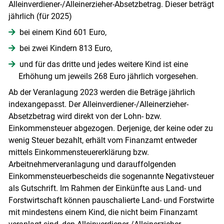
Alleinverdiener-/​Alleinerzieher-Absetzbetrag. Dieser beträgt
jährlich (für 2025)
bei einem Kind 601 Euro,
bei zwei Kindern 813 Euro,
und für das dritte und jedes weitere Kind ist eine
Erhöhung um jeweils 268 Euro jährlich vorgesehen.
Ab der Veranlagung 2023 werden die Beträge jährlich
indexangepasst. Der Alleinverdiener-/​Alleinerzieher-
Absetzbetrag wird direkt von der Lohn- bzw.
Einkommensteuer abgezogen. Derjenige, der keine oder zu
wenig Steuer bezahlt, erhält vom ­Finanzamt entweder
mittels Einkommensteuererklärung bzw.
Arbeitnehmerveranlagung und darauffolgenden
Einkommensteuerbescheids die sogenannte Negativsteuer
als Gutschrift. Im Rahmen der Einkünfte aus Land- und
Forstwirtschaft können pauschalierte Land- und Forstwirte
mit mindestens einem Kind, die nicht beim Finanzamt