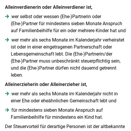
Alleinverdienerin oder Alleinverdiener ist,
wer selbst oder wessen (Ehe-)Partnerin oder
(Ehe-)Partner für mindestens sieben Monate Anspruch
auf Familienbeihilfe für ein oder mehrere Kinder hat und
wer mehr als sechs Monate im Kalenderjahr verheiratet
ist oder in einer eingetragenen Partnerschaft oder
Lebensgemeinschaft lebt. Die (Ehe-)Partnerin/​der
(Ehe-)Partner muss unbeschränkt steuerpflichtig sein,
und die (Ehe-)Partner dürfen nicht dauernd getrennt
leben.
Alleinerzieherin oder Alleinerzieher ist,
wer mehr als sechs Monate im Kalenderjahr nicht in
einer Ehe oder eheähnlichen Gemeinschaft lebt und
für mindestens sieben Monate Anspruch auf
Familienbeihilfe für mindestens ein Kind hat.
Der Steuervorteil für derartige Personen ist der altbekannte