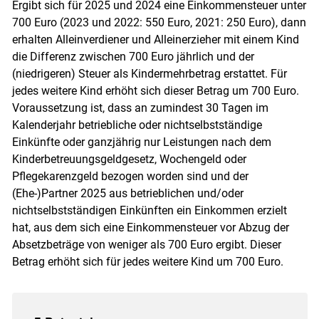
Ergibt sich für 2025 und 2024 eine Einkommensteuer unter
700 Euro (2023 und 2022: 550 Euro, 2021: 250 Euro), dann
erhalten Alleinverdiener und Alleinerzieher mit einem Kind
die Differenz zwischen 700 Euro jährlich und der
(niedrigeren) Steuer als Kindermehrbetrag erstattet. Für
jedes weitere Kind erhöht sich dieser Betrag um 700 Euro.
Voraussetzung ist, dass an zumindest 30 Tagen im
Kalenderjahr betriebliche oder nichtselbstständige
Einkünfte oder ganzjährig nur Leistungen nach dem
Kinderbetreuungsgeldgesetz, Wochengeld oder
Pflegekarenzgeld bezogen worden sind und der
(Ehe-)Partner 2025 aus betrieblichen und/​oder
nichtselbstständigen Einkünften ein Einkommen erzielt
hat, aus dem sich eine Einkommensteuer vor Abzug der
Absetzbeträge von weniger als 700 Euro ergibt. Dieser
Betrag erhöht sich für jedes weitere Kind um 700 Euro.