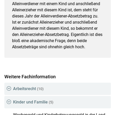
Alleinverdiener mit einem Kind und anschließend
Alleinerzieher mit diesem Kind ist, dem steht für
dieses Jahr der Alleinverdiener-Absetzbetrag zu.
Ist er zunächst Alleinerzieher und anschließend
Alleinverdiener mit diesem Kind, so bekommt er
den Alleinerzieher-Absetzbetrag. Eigentlich ist dies
bloß eine akademische Frage, denn beide
Absetzbeträge sind ohnehin gleich hoch.
Weitere Fachinformation
Arbeitsrecht
(10)
Kinder und Familie
(5)
Wochengeld und Kinderbetreuungsgeld in der Land-