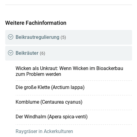
Weitere Fachinformation
Beikrautregulierung
(5)
Beikräuter
(6)
Wicken als Unkraut: Wenn Wicken im Bioackerbau
zum Problem werden
Die große Klette (Arctium lappa)
Kornblume (Centaurea cyanus)
Der Windhalm (Apera spica-venti)
Raygräser in Ackerkulturen