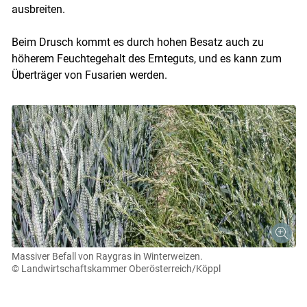
ausbreiten.
Beim Drusch kommt es durch hohen Besatz auch zu
höherem Feuchtegehalt des Ernteguts, und es kann zum
Überträger von Fusarien werden.
Massiver Befall von Raygras in Winterweizen.
© Landwirtschaftskammer Oberösterreich/Köppl