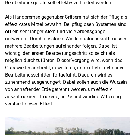
Bearbeitungsgeräte soll effektiv verhindert werden.
Als Handbremse gegenüber Gräsern hat sich der Pflug als
effektivstes Mittel bewährt. Bei pfluglosen Systemen sind
oft ein sehr langer Atem und viele Arbeitsgänge
notwendig. Durch die starke Wiederaustriebskraft müssen
mehrere Bearbeitungen aufeinander folgen. Dabei ist
wichtig, den ersten Bearbeitungsschritt so seicht als
möglich durchzuführen. Dieser Vorgang wird, wenn das
Gras wieder austreibt, in weiteren, immer tiefer gehenden
Bearbeitungsschritten fortgeführt. Dadurch wird es
zunehmend ausgehungert. Dabei sollen auch die Wurzeln
von anhaftender Erde getrennt werden, um effektiv
auszutrocknen. Trockene, heiße und windige Witterung
verstärkt diesen Effekt.