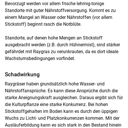
Bevorzugt werden vor allem frische lehmig-tonige
Standorte mit guter Nährstoffversorgung. Kommt es zu
einem Mangel an Wasser oder Nährstoffen (vor allem
Stickstoff) beginnt rasch die Notblüte.
Standorte, auf denen hohe Mengen an Stickstoff
ausgebracht werden (z.B. durch Hühnermist), sind stärker
gefährdet mit Raygras zu verunkrauten, da es dort ideale
Wachstumsbedingungen vorfindet.
Schadwirkung
Raygräser haben grundsätzlich hohe Wasser- und
Nährstoffansprüche. Es kann diese Ansprüche durch die
starke Aneignungskraft ausgleichen. Daraus ergibt sich für
die Kulturpflanze eine starke Konkurrenz. Bei hohen
Stickstoffgehalten im Boden kann es durch den üppigen
Wuchs zu Licht- und Platzkonkurrenzen kommen. Mit der
Ausläuferbildung kann es sich stark in den Bestand hinein