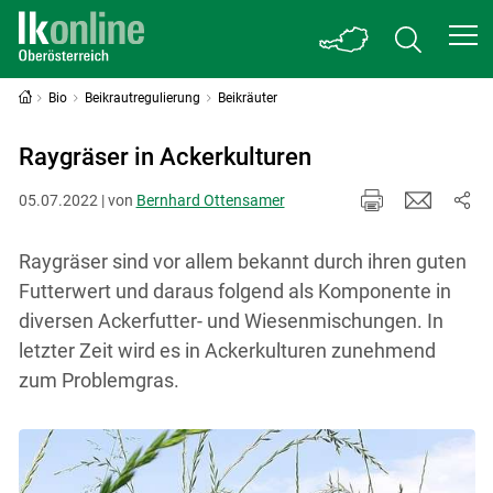
Bio
Beikrautregulierung
Beikräuter
Raygräser in Ackerkulturen
05.07.2022 | von
Bernhard Ottensamer
Raygräser sind vor allem bekannt durch ihren guten
Futterwert und daraus folgend als Komponente in
diversen Ackerfutter- und Wiesenmischungen. In
letzter Zeit wird es in Ackerkulturen zunehmend
zum Problemgras.