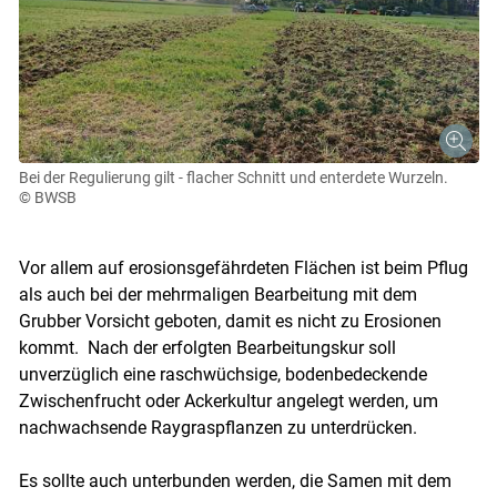
Bei der Regulierung gilt - flacher Schnitt und enterdete Wurzeln.
© BWSB
Vor allem auf erosionsgefährdeten Flächen ist beim Pflug
als auch bei der mehrmaligen Bearbeitung mit dem
Grubber Vorsicht geboten, damit es nicht zu Erosionen
kommt. Nach der erfolgten Bearbeitungskur soll
unverzüglich eine raschwüchsige, bodenbedeckende
Zwischenfrucht oder Ackerkultur angelegt werden, um
nachwachsende Raygraspflanzen zu unterdrücken.
Es sollte auch unterbunden werden, die Samen mit dem