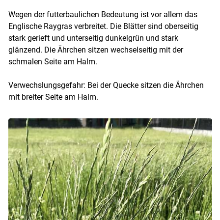
Wegen der futterbaulichen Bedeutung ist vor allem das
Englische Raygras verbreitet. Die Blätter sind oberseitig
stark gerieft und unterseitig dunkelgrün und stark
glänzend. Die Ährchen sitzen wechselseitig mit der
schmalen Seite am Halm.
Verwechslungsgefahr: Bei der Quecke sitzen die Ährchen
mit breiter Seite am Halm.