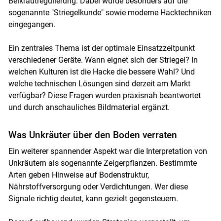
Beikrautregulierung. Dabei wurde besonders auf die
sogenannte "Striegelkunde" sowie moderne Hacktechniken
eingegangen.
Ein zentrales Thema ist der optimale Einsatzzeitpunkt
verschiedener Geräte. Wann eignet sich der Striegel? In
welchen Kulturen ist die Hacke die bessere Wahl? Und
welche technischen Lösungen sind derzeit am Markt
verfügbar? Diese Fragen wurden praxisnah beantwortet
und durch anschauliches Bildmaterial ergänzt.
Was Unkräuter über den Boden verraten
Ein weiterer spannender Aspekt war die Interpretation von
Unkräutern als sogenannte Zeigerpflanzen. Bestimmte
Arten geben Hinweise auf Bodenstruktur,
Nährstoffversorgung oder Verdichtungen. Wer diese
Signale richtig deutet, kann gezielt gegensteuern.