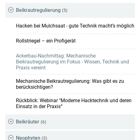
Beikrautregulierung
(5)
Hacken bei Mulchsaat - gute Technik macht’s möglich
Rollstriegel – ein Profigerät
Ackerbau-Nachmittag: Mechanische
Beikrautregulierung im Fokus - Wissen, Technik und
Praxis vereint
Mechanische Beikrautregulierung: Was gibt es zu
berücksichtigen?
Rückblick: Webinar "Moderne Hacktechnik und deren
Einsatz in der Praxis“
Beikräuter
(6)
Neophyten
(3)