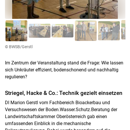
© BWSB/Gerstl
Im Zentrum der Veranstaltung stand die Frage: Wie lassen
sich Unkräuter effizient, bodenschonend und nachhaltig
regulieren?
Skip to main content
Striegel, Hacke & Co.: Technik gezielt einsetzen
DI Marion Gerstl vom Fachbereich Bioackerbau und
Versuchswesen der Boden.Wasser.Schutz.Beratung der
Landwirtschaftskammer Oberösterreich gab einen
umfassenden Einblick in die mechanische