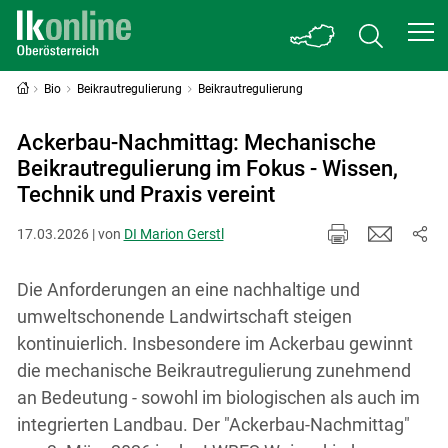
Bio
Beikrautregulierung
Beikrautregulierung
Ackerbau-Nachmittag: Mechanische
Beikrautregulierung im Fokus - Wissen,
Technik und Praxis vereint
17.03.2026 | von
DI Marion Gerstl
Die Anforderungen an eine nachhaltige und
umweltschonende Landwirtschaft steigen
kontinuierlich. Insbesondere im Ackerbau gewinnt
die mechanische Beikrautregulierung zunehmend
an Bedeutung - sowohl im biologischen als auch im
integrierten Landbau. Der "Ackerbau-Nachmittag"