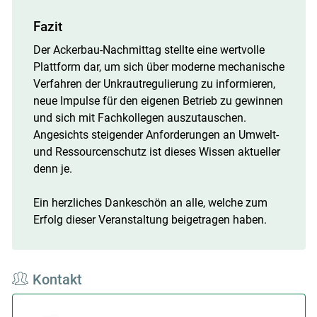
Fazit
Der Ackerbau-Nachmittag stellte eine wertvolle
Plattform dar, um sich über moderne mechanische
Verfahren der Unkrautregulierung zu informieren,
neue Impulse für den eigenen Betrieb zu gewinnen
und sich mit Fachkollegen auszutauschen.
Angesichts steigender Anforderungen an Umwelt-
und Ressourcenschutz ist dieses Wissen aktueller
denn je.
Ein herzliches Dankeschön an alle, welche zum
Erfolg dieser Veranstaltung beigetragen haben.
Kontakt