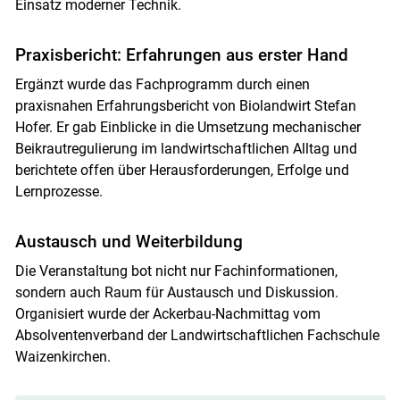
Einsatz moderner Technik.
Praxisbericht: Erfahrungen aus erster Hand
Ergänzt wurde das Fachprogramm durch einen
praxisnahen Erfahrungsbericht von Biolandwirt Stefan
Hofer. Er gab Einblicke in die Umsetzung mechanischer
Beikrautregulierung im landwirtschaftlichen Alltag und
berichtete offen über Herausforderungen, Erfolge und
Lernprozesse.
Austausch und Weiterbildung
Die Veranstaltung bot nicht nur Fachinformationen,
sondern auch Raum für Austausch und Diskussion.
Organisiert wurde der Ackerbau-Nachmittag vom
Absolventenverband der Landwirtschaftlichen Fachschule
Waizenkirchen.