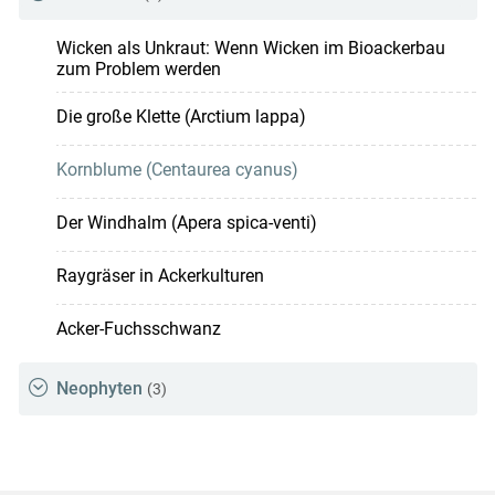
Wicken als Unkraut: Wenn Wicken im Bioackerbau
zum Problem werden
Die große Klette (Arctium lappa)
Kornblume (Centaurea cyanus)
Der Windhalm (Apera spica-venti)
Raygräser in Ackerkulturen
Acker-Fuchsschwanz
Neophyten
(3)