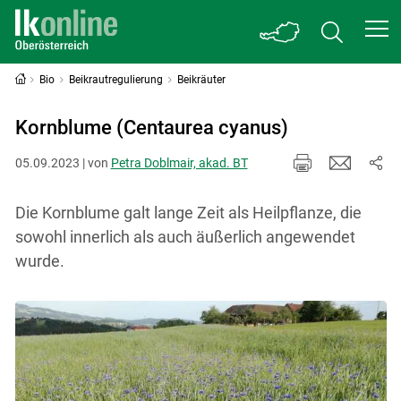
Bio
Beikrautregulierung
Beikräuter
Kornblume (Centaurea cyanus)
05.09.2023 | von
Petra Doblmair, akad. BT
Die Kornblume galt lange Zeit als Heilpflanze, die
sowohl innerlich als auch äußerlich angewendet
wurde.