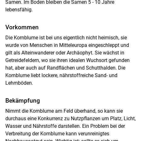
Samen. Im Boden bleiben die Samen 5 - 10 Jahre
lebensfähig.
Vorkommen
Die Kornblume ist bei uns eigentlich nicht heimisch, sie
wurde von Menschen in Mitteleuropa eingeschleppt und
gilt als Alteinwanderer oder Archäophyt. Sie wächst in
Getreidefeldern, wo sie ihren idealen Wuchsort gefunden
hat, aber auch auf Randflächen und Schutthalden. Die
Kornblume liebt lockere, nährstoffreiche Sand- und
Lehmböden.
Bekämpfung
Nimmt die Kornblume am Feld überhand, so kann sie
durchaus eine Konkurrenz zu Nutzpflanzen um Platz, Licht,
Wasser und Nährstoffe darstellen. Ein Problem bei der
Verbreitung der Kornblume kann verunreinigtes