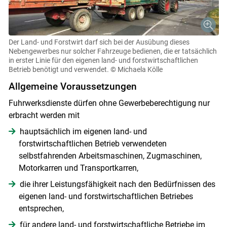
Der Land- und Forstwirt darf sich bei der Ausübung dieses
Nebengewerbes nur solcher Fahrzeuge bedienen, die er tatsächlich
in erster Linie für den eigenen land- und forstwirtschaftlichen
Betrieb benötigt und verwendet.
© Michaela Kölle
Allgemeine Voraussetzungen
Fuhrwerksdienste dürfen ohne Gewerbeberechtigung nur
erbracht werden mit
hauptsächlich im eigenen land- und
forstwirtschaftlichen Betrieb verwendeten
selbstfahrenden Arbeitsmaschinen, Zugmaschinen,
Motorkarren und Transportkarren,
die ihrer Leistungsfähigkeit nach den Bedürfnissen des
eigenen land- und forstwirtschaftlichen Betriebes
entsprechen,
für andere land- und forstwirtschaftliche Betriebe im