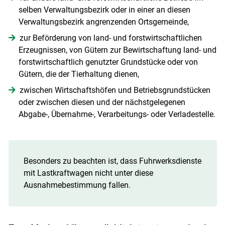
selben Verwaltungsbezirk oder in einer an diesen
Skip to main content
Verwaltungsbezirk angrenzenden Ortsgemeinde,
zur Beförderung von land- und forstwirtschaftlichen
Erzeugnissen, von Gütern zur Bewirtschaftung land- und
forstwirtschaftlich genutzter Grundstücke oder von
Gütern, die der Tierhaltung dienen,
zwischen Wirtschaftshöfen und Betriebsgrundstücken
oder zwischen diesen und der nächstgelegenen
Abgabe-, Übernahme-, Verarbeitungs- oder Verladestelle.
Besonders zu beachten ist, dass Fuhrwerksdienste
mit Lastkraftwagen nicht unter diese
Ausnahmebestimmung fallen.