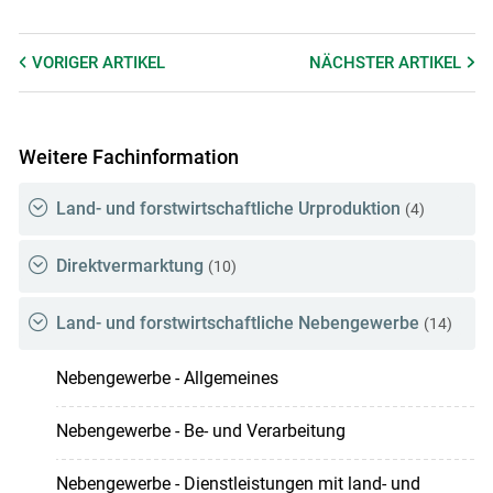
VORIGER
ARTIKEL
NÄCHSTER
ARTIKEL
Weitere Fachinformation
Land- und forstwirtschaftliche Urproduktion
(4)
Direktvermarktung
(10)
Land- und forstwirtschaftliche Nebengewerbe
(14)
Nebengewerbe - Allgemeines
Nebengewerbe - Be- und Verarbeitung
Nebengewerbe - Dienstleistungen mit land- und