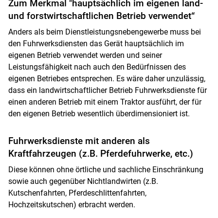
Zum Merkmal "hauptsächlich im eigenen land-
und forstwirtschaftlichen Betrieb verwendet“
Anders als beim Dienstleistungsnebengewerbe muss bei
den Fuhrwerksdiensten das Gerät hauptsächlich im
eigenen Betrieb verwendet werden und seiner
Leistungsfähigkeit nach auch den Bedürfnissen des
eigenen Betriebes entsprechen. Es wäre daher unzulässig,
dass ein landwirtschaftlicher Betrieb Fuhrwerksdienste für
einen anderen Betrieb mit einem Traktor ausführt, der für
den eigenen Betrieb wesentlich überdimensioniert ist.
Fuhrwerksdienste mit anderen als
Kraftfahrzeugen (z.B. Pferdefuhrwerke, etc.)
Diese können ohne örtliche und sachliche Einschränkung
sowie auch gegenüber Nichtlandwirten (z.B.
Kutschenfahrten, Pferdeschlittenfahrten,
Hochzeitskutschen) erbracht werden.