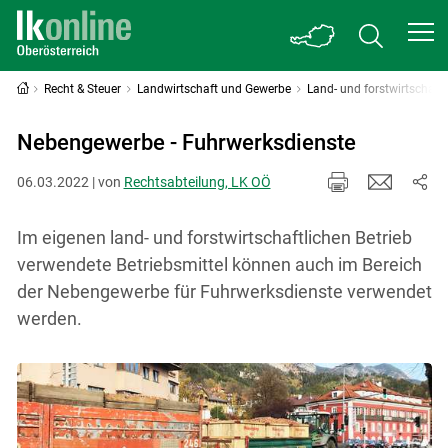
Recht & Steuer
Landwirtschaft und Gewerbe
Land- und forstwirtschaf
Nebengewerbe - Fuhrwerksdienste
06.03.2022 | von
Rechtsabteilung, LK OÖ
Im eigenen land- und forstwirtschaftlichen Betrieb
verwendete Betriebsmittel können auch im Bereich
der Nebengewerbe für Fuhrwerksdienste verwendet
werden.