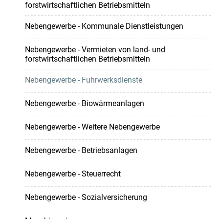
forstwirtschaftlichen Betriebsmitteln
Nebengewerbe - Kommunale Dienstleistungen
Nebengewerbe - Vermieten von land- und
forstwirtschaftlichen Betriebsmitteln
Nebengewerbe - Fuhrwerksdienste
Nebengewerbe - Biowärmeanlagen
Nebengewerbe - Weitere Nebengewerbe
Nebengewerbe - Betriebsanlagen
Nebengewerbe - Steuerrecht
Nebengewerbe - Sozialversicherung