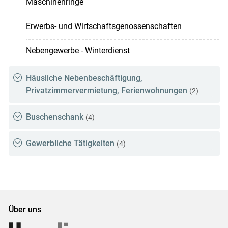
Maschinenringe
Erwerbs- und Wirtschaftsgenossenschaften
Nebengewerbe - Winterdienst
Häusliche Nebenbeschäftigung,
Privatzimmervermietung, Ferienwohnungen
(2)
Buschenschank
(4)
Gewerbliche Tätigkeiten
(4)
Über uns