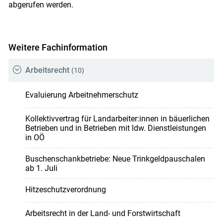
abgerufen werden.
Weitere Fachinformation
Arbeitsrecht
(10)
Evaluierung Arbeitnehmerschutz
Kollektivvertrag für Landarbeiter:innen in bäuerlichen
Betrieben und in Betrieben mit ldw. Dienstleistungen
in OÖ
Buschenschankbetriebe: Neue Trinkgeldpauschalen
ab 1. Juli
Hitzeschutzverordnung
Arbeitsrecht in der Land- und Forstwirtschaft