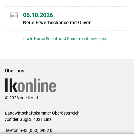
06.10.2026
Neue Erwerbschance mit Oliven
alle Kurse Sozial- und Steuerrecht anzeigen
Über uns
© 2026 ooe.lko.at
Landwirtschaftskammer Oberösterreich
Auf der Gugl 3, 4021 Linz
Telefon: +43 (050) 6902 0