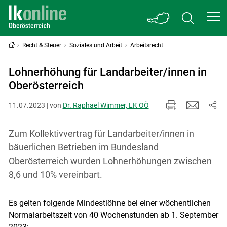
Recht & Steuer
Soziales und Arbeit
Arbeitsrecht
Lohnerhöhung für Landarbeiter/innen in
Oberösterreich
11.07.2023 | von
Dr. Raphael Wimmer, LK OÖ
Zum Kollektivvertrag für Landarbeiter/innen in
bäuerlichen Betrieben im Bundesland
Oberösterreich wurden Lohnerhöhungen zwischen
8,6 und 10% vereinbart.
Es gelten folgende Mindestlöhne bei einer wöchentlichen
Normalarbeitszeit von 40 Wochenstunden ab 1. September