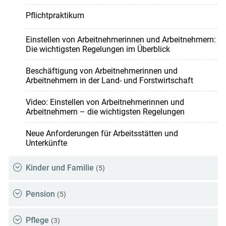
Pflichtpraktikum
Einstellen von Arbeitnehmerinnen und Arbeitnehmern:
Die wichtigsten Regelungen im Überblick
Beschäftigung von Arbeitnehmerinnen und
Arbeitnehmern in der Land- und Forstwirtschaft
Video: Einstellen von Arbeitnehmerinnen und
Arbeitnehmern – die wichtigsten Regelungen
Neue Anforderungen für Arbeitsstätten und
Unterkünfte
Kinder und Familie
(5)
Pension
(5)
Pflege
(3)