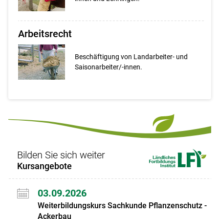
Arbeitsrecht
Beschäftigung von Landarbeiter- und
Saisonarbeiter/-innen.
Bilden Sie sich weiter
Kursangebote
03.09.2026
Weiterbildungskurs Sachkunde Pflanzenschutz -
Ackerbau