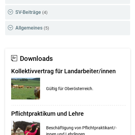
SV-Beiträge
(4)
Allgemeines
(5)
Downloads
Kollektivvertrag für Landarbeiter/innen
Gültig für Oberösterreich.
Pflichtpraktikum und Lehre
Beschäftigung von Pflichtpraktikant/-
innen und Lehrlingen.