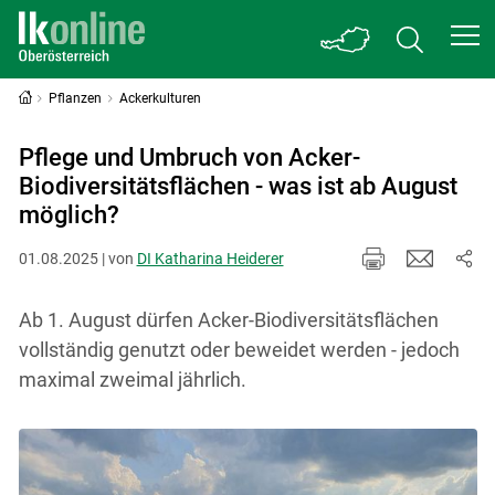
Pflanzen
Ackerkulturen
Pflege und Umbruch von Acker-
Biodiversitätsflächen - was ist ab August
möglich?
01.08.2025 | von
DI Katharina Heiderer
Ab 1. August dürfen Acker-Biodiversitätsflächen
vollständig genutzt oder beweidet werden - jedoch
maximal zweimal jährlich.