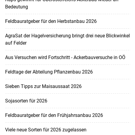
Bedeutung
Feldbauratgeber für den Herbstanbau 2026
AgraSat der Hagelversicherung bringt drei neue Blickwinkel
auf Felder
Aus Versuchen wird Fortschritt - Ackerbauversuche in OÖ
Feldtage der Abteilung Pflanzenbau 2026
Sieben Tipps zur Maisaussaat 2026
Sojasorten für 2026
Feldbauratgeber für den Frühjahrsanbau 2026
Viele neue Sorten für 2026 zugelassen