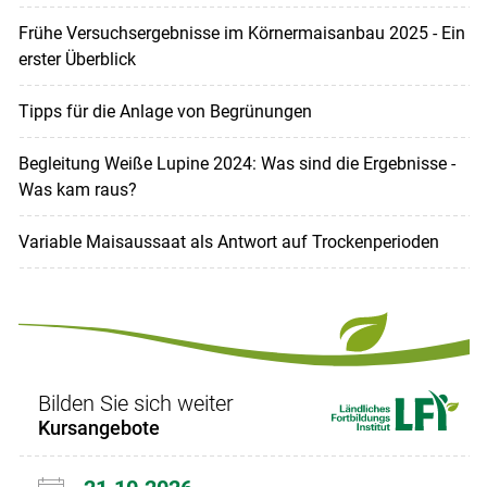
Frühe Versuchsergebnisse im Körnermaisanbau 2025 - Ein
erster Überblick
Tipps für die Anlage von Begrünungen
Begleitung Weiße Lupine 2024: Was sind die Ergebnisse -
Was kam raus?
Variable Maisaussaat als Antwort auf Trockenperioden
Bilden Sie sich weiter
Kursangebote