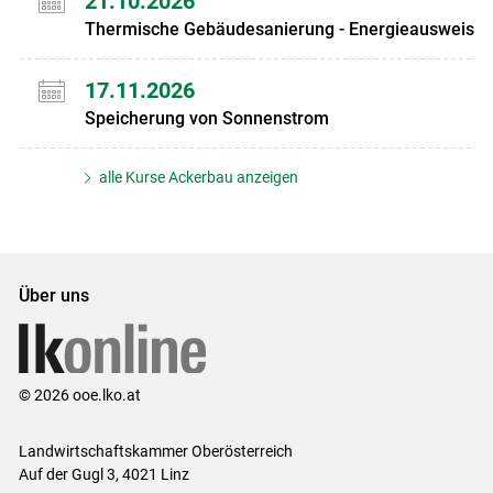
21.10.2026
Thermische Gebäudesanierung - Energieausweis
17.11.2026
Speicherung von Sonnenstrom
alle Kurse Ackerbau anzeigen
Über uns
© 2026 ooe.lko.at
Landwirtschaftskammer Oberösterreich
Auf der Gugl 3, 4021 Linz