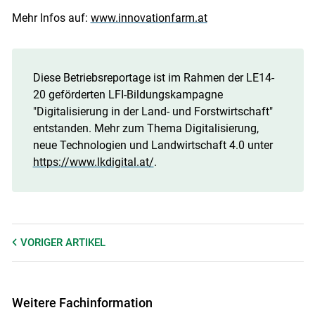
Mehr Infos auf:
www.innovationfarm.at
Diese Betriebsreportage ist im Rahmen der LE14-
20 geförderten LFI-Bildungskampagne
"Digitalisierung in der Land- und Forstwirtschaft"
entstanden. Mehr zum Thema Digitalisierung,
neue Technologien und Landwirtschaft 4.0 unter
https://www.lkdigital.at/
.
VORIGER
ARTIKEL
Weitere Fachinformation