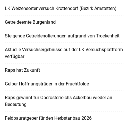
LK Weizensortenversuch Krottendorf (Bezirk Amstetten)
Getreideernte Burgenland
Steigende Getreidenotierungen aufgrund von Trockenheit
Aktuelle Versuchsergebnisse auf der LK-Versuchsplattform
verfügbar
Raps hat Zukunft
Gelber Hoffnungsträger in der Fruchtfolge
Raps gewinnt für Oberösterreichs Ackerbau wieder an
Bedeutung
Feldbauratgeber für den Herbstanbau 2026