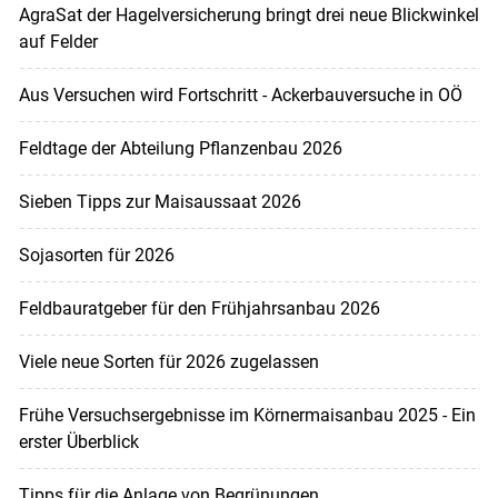
AgraSat der Hagelversicherung bringt drei neue Blickwinkel
auf Felder
Aus Versuchen wird Fortschritt - Ackerbauversuche in OÖ
Feldtage der Abteilung Pflanzenbau 2026
Sieben Tipps zur Maisaussaat 2026
Sojasorten für 2026
Feldbauratgeber für den Frühjahrsanbau 2026
Viele neue Sorten für 2026 zugelassen
Frühe Versuchsergebnisse im Körnermaisanbau 2025 - Ein
erster Überblick
Tipps für die Anlage von Begrünungen