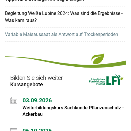
Begleitung Weiße Lupine 2024: Was sind die Ergebnisse -
Was kam raus?
Variable Maisaussaat als Antwort auf Trockenperioden
Bilden Sie sich weiter
Kursangebote
03.09.2026
Weiterbildungskurs Sachkunde Pflanzenschutz -
Ackerbau
06.10.2026