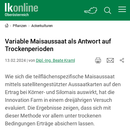
Pflanzen
Ackerkulturen
Variable Maisaussaat als Antwort auf
Trockenperioden
13.02.2024 | von
Dipl.-Ing. Beate Kraml
Wie sich die teilflächenspezifische Maisaussaat
mittels satellitengestützter Aussaatkarten auf den
Ertrag bei Körner- und Silomais auswirkt, hat die
Innovation Farm in einem dreijährigen Versuch
evaluiert. Die Ergebnisse zeigen, dass sich mit
dieser Methode vor allem unter trockenen
Bedingungen Erträge absichern lassen.