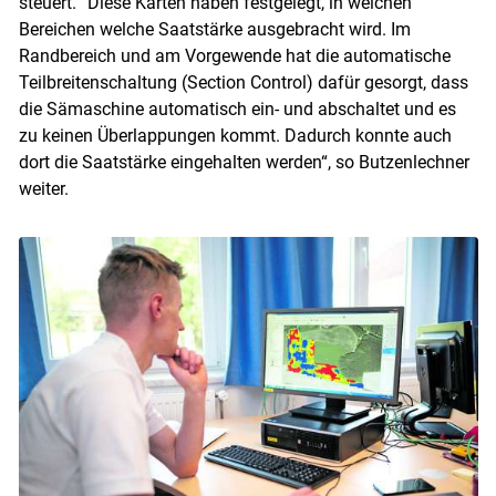
steuert. “Diese Karten haben festgelegt, in welchen
Bereichen welche Saatstärke ausgebracht wird. Im
Randbereich und am Vorgewende hat die automatische
Teilbreitenschaltung (Section Control) dafür gesorgt, dass
die Sämaschine automatisch ein- und abschaltet und es
zu keinen Überlappungen kommt. Dadurch konnte auch
dort die Saatstärke eingehalten werden“, so Butzenlechner
weiter.