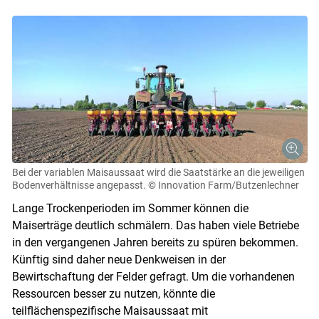
Bei der variablen Maisaussaat wird die Saatstärke an die jeweiligen
Bodenverhältnisse angepasst.
© Innovation Farm/Butzenlechner
Lange Trockenperioden im Sommer können die
Maiserträge deutlich schmälern. Das haben viele Betriebe
in den vergangenen Jahren bereits zu spüren bekommen.
Künftig sind daher neue Denkweisen in der
Bewirtschaftung der Felder gefragt. Um die vorhandenen
Ressourcen besser zu nutzen, könnte die
teilflächenspezifische Maisaussaat mit