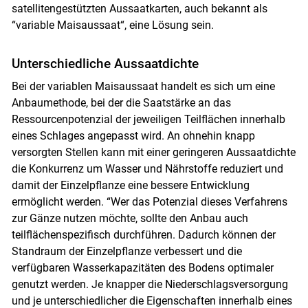
satellitengestützten Aussaatkarten, auch bekannt als
“variable Maisaussaat“, eine Lösung sein.
Unterschiedliche Aussaatdichte
Bei der variablen Maisaussaat handelt es sich um eine
Anbaumethode, bei der die Saatstärke an das
Ressourcenpotenzial der jeweiligen Teilflächen innerhalb
eines Schlages angepasst wird. An ohnehin knapp
versorgten Stellen kann mit einer geringeren Aussaatdichte
die Konkurrenz um Wasser und Nährstoffe reduziert und
damit der Einzelpflanze eine bessere Entwicklung
ermöglicht werden. “Wer das Potenzial dieses Verfahrens
zur Gänze nutzen möchte, sollte den Anbau auch
teilflächenspezifisch durchführen. Dadurch können der
Standraum der Einzelpflanze verbessert und die
verfügbaren Wasserkapazitäten des Bodens optimaler
genutzt werden. Je knapper die Niederschlagsversorgung
und je unterschiedlicher die Eigenschaften innerhalb eines