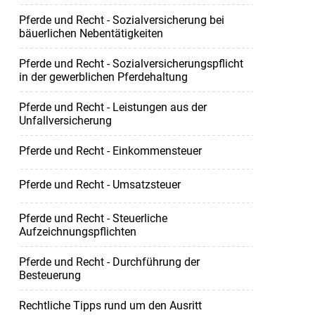
Pferde und Recht - Sozialversicherung bei
bäuerlichen Nebentätigkeiten
Pferde und Recht - Sozialversicherungspflicht
in der gewerblichen Pferdehaltung
Pferde und Recht - Leistungen aus der
Unfallversicherung
Pferde und Recht - Einkommensteuer
Pferde und Recht - Umsatzsteuer
Pferde und Recht - Steuerliche
Aufzeichnungspflichten
Pferde und Recht - Durchführung der
Besteuerung
Rechtliche Tipps rund um den Ausritt