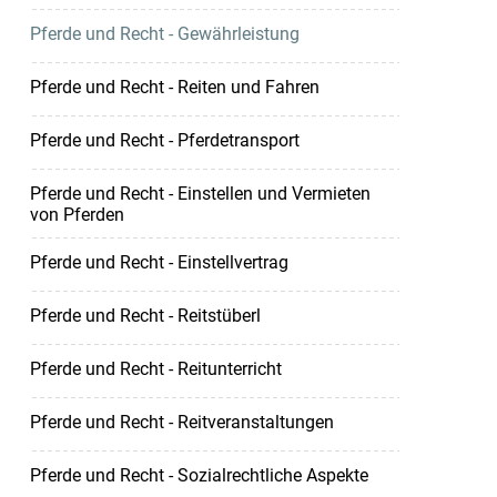
Pferde und Recht - Gewährleistung
Pferde und Recht - Reiten und Fahren
Pferde und Recht - Pferdetransport
Pferde und Recht - Einstellen und Vermieten
von Pferden
Pferde und Recht - Einstellvertrag
Pferde und Recht - Reitstüberl
Pferde und Recht - Reitunterricht
Pferde und Recht - Reitveranstaltungen
Pferde und Recht - Sozialrechtliche Aspekte