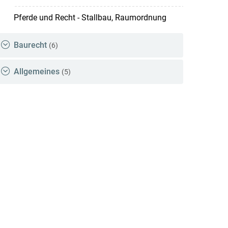
Pferde und Recht - Stallbau, Raumordnung
Baurecht
(6)
Allgemeines
(5)