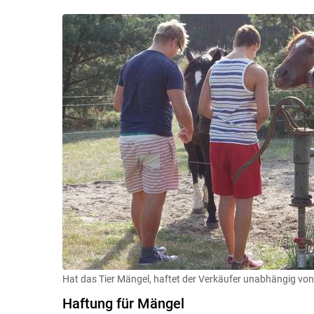
Hat das Tier Mängel, haftet der Verkäufer unabhängig vo
Haftung für Mängel