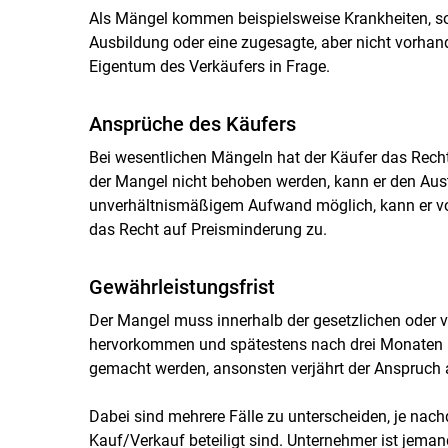
Als Mängel kommen beispielsweise Krankheiten, s
Ausbildung oder eine zugesagte, aber nicht vorhan
Eigentum des Verkäufers in Frage.
Ansprüche des Käufers
Bei wesentlichen Mängeln hat der Käufer das Rech
der Mangel nicht behoben werden, kann er den Austa
unverhältnismäßigem Aufwand möglich, kann er vom
das Recht auf Preisminderung zu.
Gewährleistungsfrist
Der Mangel muss innerhalb der gesetzlichen oder ve
hervorkommen und spätestens nach drei Monaten na
gemacht werden, ansonsten verjährt der Anspruch 
Dabei sind mehrere Fälle zu unterscheiden, je na
Kauf/Verkauf beteiligt sind. Unternehmer ist jemand