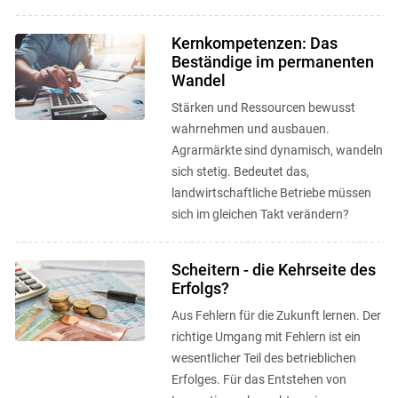
Kernkompetenzen: Das
Beständige im permanenten
Wandel
Stärken und Ressourcen bewusst
wahrnehmen und ausbauen.
Agrarmärkte sind dynamisch, wandeln
sich stetig. Bedeutet das,
landwirtschaftliche Betriebe müssen
sich im gleichen Takt verändern?
Scheitern - die Kehrseite des
Erfolgs?
Aus Fehlern für die Zukunft lernen. Der
richtige Umgang mit Fehlern ist ein
wesentlicher Teil des betrieblichen
Erfolges. Für das Entstehen von