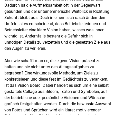
Dadurch ist die Aufmerksamkeit oft in der Gegenwart
gebunden und der unternehmerische Weitblick in Richtung
Zukunft bleibt aus. Doch in einem sich rasch ändernden
Umfeld ist es entscheidend, dass Betriebsleiterinnen und
Betriebsleiter eine klare Vision haben, wissen was ihnen
wichtig ist. Andernfalls besteht die Gefahr sich in
unnötigen Details zu verzetteln und die gesetzten Ziele aus
den Augen zu verlieren.
Aber wie schafft man es, die eigene Vision präsent zu
halten und sie nicht unter den Alltagsaufgaben zu
begraben? Eine wirkungsvolle Methode, um Ziele zu
konkretisieren und diese fest im Gedächtnis zu verankern,
ist das Vision Board. Dabei handelt es sich um eine selbst
gestaltete Collage aus Bildern, Texten und Symbolen, auf
der betriebliche oder persönliche Visionen und Wünsche
grafisch festgehalten werden. Durch die bewusste Auswahl
von Fotos und Sprüchen wird ein klarer, motivierender