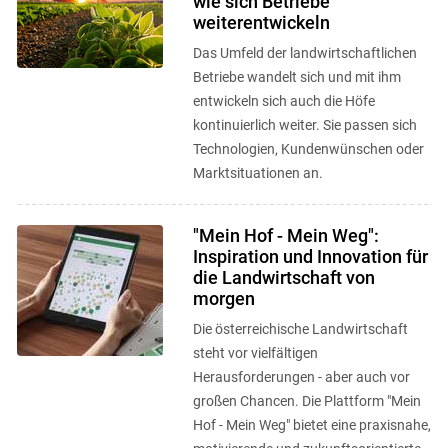
wie sich Betriebe
weiterentwickeln
Das Umfeld der landwirtschaftlichen
Betriebe wandelt sich und mit ihm
entwickeln sich auch die Höfe
kontinuierlich weiter. Sie passen sich
Technologien, Kundenwünschen oder
Marktsituationen an.
"Mein Hof - Mein Weg":
Inspiration und Innovation für
die Landwirtschaft von
morgen
Die österreichische Landwirtschaft
steht vor vielfältigen
Herausforderungen - aber auch vor
großen Chancen. Die Plattform "Mein
Hof - Mein Weg" bietet eine praxisnahe,