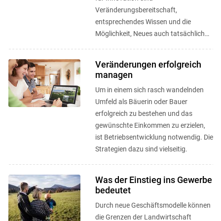
Veränderungsbereitschaft,
entsprechendes Wissen und die
Möglichkeit, Neues auch tatsächlich
umsetzen zu können.
Veränderungen erfolgreich
managen
Um in einem sich rasch wandelnden
Umfeld als Bäuerin oder Bauer
erfolgreich zu bestehen und das
gewünschte Einkommen zu erzielen,
ist Betriebsentwicklung notwendig. Die
Strategien dazu sind vielseitig.
Was der Einstieg ins Gewerbe
bedeutet
Durch neue Geschäftsmodelle können
die Grenzen der Landwirtschaft