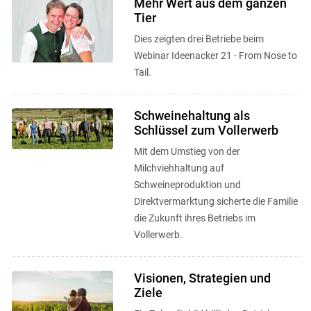
Mehr Wert aus dem ganzen
Tier
Dies zeigten drei Betriebe beim
Webinar Ideenacker 21 - From Nose to
Tail.
Schweinehaltung als
Schlüssel zum Vollerwerb
Mit dem Umstieg von der
Milchviehhaltung auf
Schweineproduktion und
Direktvermarktung sicherte die Familie
die Zukunft ihres Betriebs im
Vollerwerb.
Visionen, Strategien und
Ziele