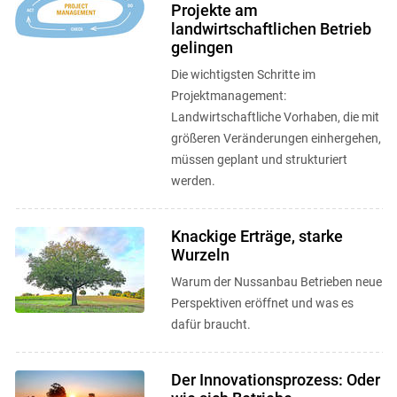
Projekte am
landwirtschaftlichen Betrieb
gelingen
Die wichtigsten Schritte im
Projektmanagement:
Landwirtschaftliche Vorhaben, die mit
größeren Veränderungen einhergehen,
müssen geplant und strukturiert
werden.
Knackige Erträge, starke
Wurzeln
Warum der Nussanbau Betrieben neue
Perspektiven eröffnet und was es
dafür braucht.
Der Innovationsprozess: Oder