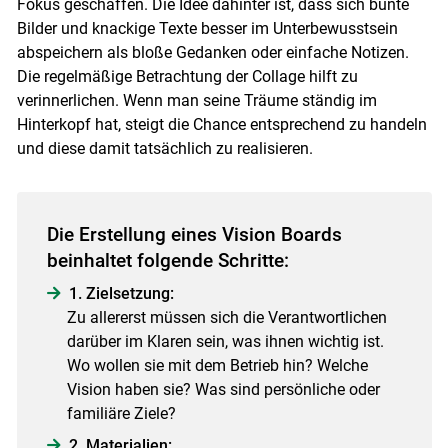
Fokus geschaffen. Die Idee dahinter ist, dass sich bunte
Bilder und knackige Texte besser im Unterbewusstsein
abspeichern als bloße Gedanken oder einfache Notizen.
Die regelmäßige Betrachtung der Collage hilft zu
verinnerlichen. Wenn man seine Träume ständig im
Hinterkopf hat, steigt die Chance entsprechend zu handeln
und diese damit tatsächlich zu realisieren.
Die Erstellung eines Vision Boards
beinhaltet folgende Schritte:
1. Zielsetzung:
Zu allererst müssen sich die Verantwortlichen
darüber im Klaren sein, was ihnen wichtig ist.
Wo wollen sie mit dem Betrieb hin? Welche
Vision haben sie? Was sind persönliche oder
familiäre Ziele?
2. Materialien: