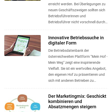
erreicht werden. Bei Überlegungen zu
neuen Geschäftszweigen sollten sich
Betriebsführerinnen und
Betriebsführer nicht vorschnell durch
rechtliche Rahmenbedingungen ...
Innovative Betriebssuche in
digitaler Form
Die Betriebsdatenbank der
österreichweiten Plattform “Mein Hof -
Mein Weg“ zeigt eine inspirierende
Vielfalt. Sie ist ein wertvolles Angebot,
den eigenen Hof zu präsentieren und
sich mit anderen Betrieben zu
vernetzen. ...
Der Marketingmix: Geschickt
kombinieren und
Absatzmengen steigern