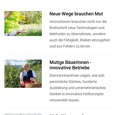
Neue Wege brauchen Mut
Innovationen brauchen nicht nur die
Breitschaft neue Technologien und
Methoden zu übernehmen, sondern
auch die Fähigkeit, Risiken einzugehen
und aus Fehlern zu lernen.
Mutige Bäuerinnen -
innovative Betriebe
Drei Kärntnerinnen zeigen, wie sich
persönliche Stärken, fundierte
Ausbildung und unternehmerisches
Denken in innovative Hofkonzepte
verwandeln lassen.