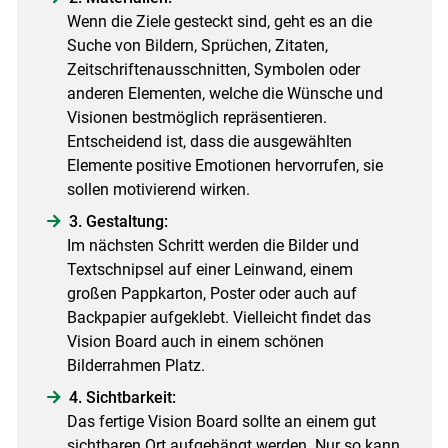
Wenn die Ziele gesteckt sind, geht es an die
Suche von Bildern, Sprüchen, Zitaten,
Zeitschriftenausschnitten, Symbolen oder
anderen Elementen, welche die Wünsche und
Visionen bestmöglich repräsentieren.
Entscheidend ist, dass die ausgewählten
Elemente positive Emotionen hervorrufen, sie
sollen motivierend wirken.
3. Gestaltung:
Im nächsten Schritt werden die Bilder und
Textschnipsel auf einer Leinwand, einem
großen Pappkarton, Poster oder auch auf
Backpapier aufgeklebt. Vielleicht findet das
Vision Board auch in einem schönen
Bilderrahmen Platz.
4. Sichtbarkeit:
Das fertige Vision Board sollte an einem gut
sichtbaren Ort aufgehängt werden. Nur so kann