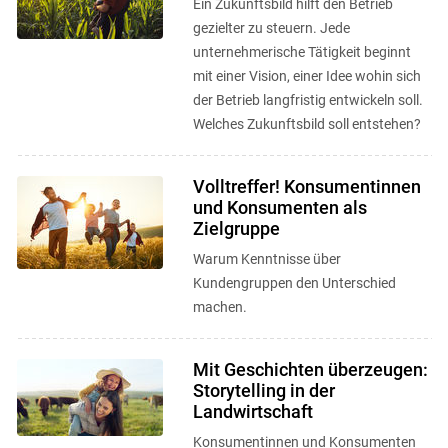
Ein Zukunftsbild hilft den Betrieb
gezielter zu steuern. Jede
unternehmerische Tätigkeit beginnt
mit einer Vision, einer Idee wohin sich
der Betrieb langfristig entwickeln soll.
Welches Zukunftsbild soll entstehen?
Volltreffer! Konsumentinnen
und Konsumenten als
Zielgruppe
Warum Kenntnisse über
Kundengruppen den Unterschied
machen.
Mit Geschichten überzeugen:
Storytelling in der
Landwirtschaft
Konsumentinnen und Konsumenten