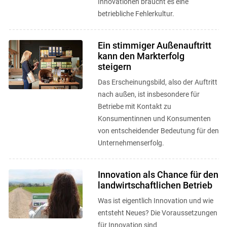
Innovationen braucht es eine
betriebliche Fehlerkultur.
Ein stimmiger Außenauftritt
kann den Markterfolg
steigern
Das Erscheinungsbild, also der Auftritt
nach außen, ist insbesondere für
Betriebe mit Kontakt zu
Konsumentinnen und Konsumenten
von entscheidender Bedeutung für den
Unternehmenserfolg.
Innovation als Chance für den
landwirtschaftlichen Betrieb
Was ist eigentlich Innovation und wie
entsteht Neues? Die Voraussetzungen
für Innovation sind