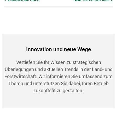
Innovation und neue Wege
Vertiefen Sie Ihr Wissen zu strategischen
Überlegungen und aktuellen Trends in der Land- und
Forstwirtschaft. Wir informieren Sie umfassend zum
Thema und unterstützen Sie dabei, Ihren Betrieb
zukunftsfit zu gestalten.