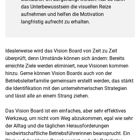
das Unterbewusstsein die visuellen Reize
aufnehmen und helfen die Motivation
langfristig aufrecht zu erhalten.
Idealerweise wird das Vision Board von Zeit zu Zeit
überprüft, denn Umstände können sich ändern: Bereits
erreichte Ziele werden eliminiert, neue Visionen kommen
hinzu. Gerne können Vision Boards auch von der
Betriebsleiterfamilie gemeinsam erstellt werden, das stärkt
die Identifikation mit den unternehmerischen Strategien
und lässt alle an einem Strang ziehen.
Das Vision Board ist ein einfaches, aber sehr effektives
Werkzeug, um nicht vom Weg abzukommen, egal wie sehr
der Alltag und die täglichen Herausforderungen
landwirtschaftliche Betriebsführerinnen beansprucht. Ein