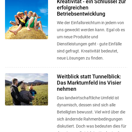
Kreativität - ein Schlüssel zur
erfolgreichen
Betriebsentwicklung
Wie der Einfallsreichtum in jedem von
uns geweckt werden kann. Egal ob es
um neue Produkte und
Dienstleistungen geht - gute Einfälle
sind gefragt. Kreativität bedeutet,
neue Lösungen zu finden.
Weitblick statt Tunnelblick:
Das Marktumfeld ins Visier
nehmen
Das landwirtschaftliche Umfeld ist
dynamisch, dessen sind sich alle
Beteiligten bewusst. Viel wird über die
sich ändernde Rahmenbedingungen
diskutiert. Doch was bedeuten dies für