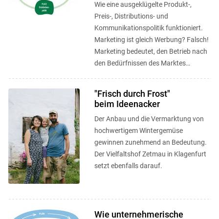
Wie eine ausgeklügelte Produkt-,
Preis-, Distributions- und
Kommunikationspolitik funktioniert.
Marketing ist gleich Werbung? Falsch!
Marketing bedeutet, den Betrieb nach
den Bedürfnissen des Marktes
auszurichten.
"Frisch durch Frost"
beim Ideenacker
Der Anbau und die Vermarktung von
hochwertigem Wintergemüse
gewinnen zunehmend an Bedeutung.
Der Vielfaltshof Zetmau in Klagenfurt
setzt ebenfalls darauf.
Wie unternehmerische