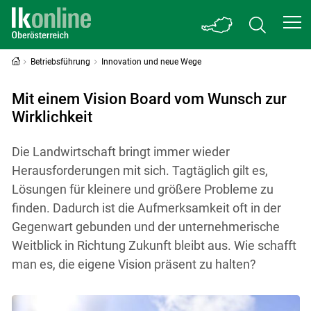
Betriebsführung
Innovation und neue Wege
Mit einem Vision Board vom Wunsch zur
Wirklichkeit
Die Landwirtschaft bringt immer wieder
Herausforderungen mit sich. Tagtäglich gilt es,
Lösungen für kleinere und größere Probleme zu
finden. Dadurch ist die Aufmerksamkeit oft in der
Gegenwart gebunden und der unternehmerische
Weitblick in Richtung Zukunft bleibt aus. Wie schafft
man es, die eigene Vision präsent zu halten?