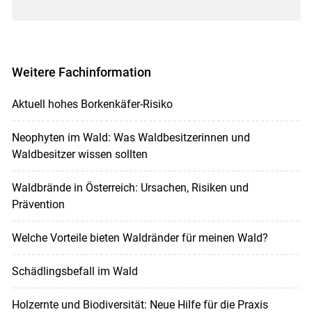
Weitere Fachinformation
Aktuell hohes Borkenkäfer-Risiko
Neophyten im Wald: Was Waldbesitzerinnen und
Waldbesitzer wissen sollten
Waldbrände in Österreich: Ursachen, Risiken und
Prävention
Welche Vorteile bieten Waldränder für meinen Wald?
Schädlingsbefall im Wald
Holzernte und Biodiversität: Neue Hilfe für die Praxis