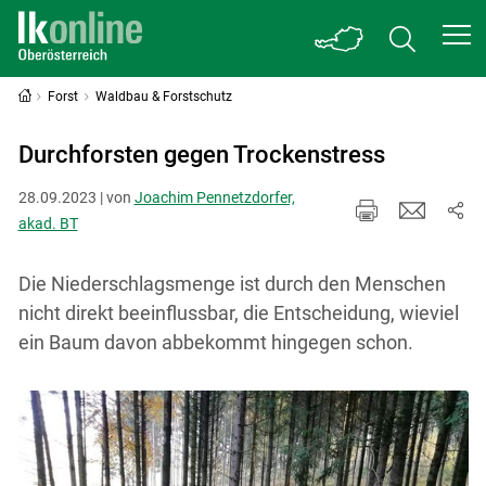
Forst
Waldbau & Forstschutz
Durchforsten gegen Trockenstress
28.09.2023 | von
Joachim Pennetzdorfer,
akad. BT
Die Niederschlagsmenge ist durch den Menschen
nicht direkt beeinflussbar, die Entscheidung, wieviel
ein Baum davon abbekommt hingegen schon.