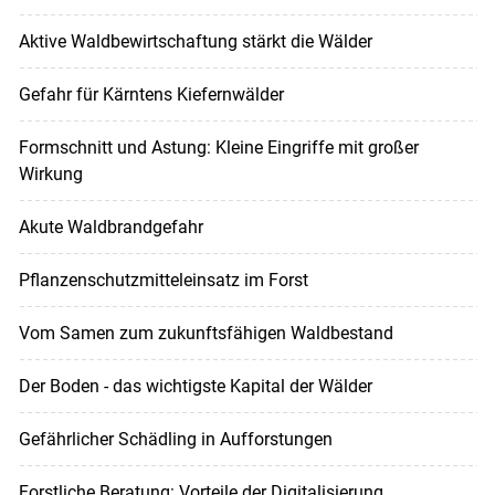
Aktive Waldbewirtschaftung stärkt die Wälder
Gefahr für Kärntens Kiefernwälder
Formschnitt und Astung: Kleine Eingriffe mit großer
Wirkung
Akute Waldbrandgefahr
Pflanzenschutzmitteleinsatz im Forst
Vom Samen zum zukunftsfähigen Waldbestand
Der Boden - das wichtigste Kapital der Wälder
Gefährlicher Schädling in Aufforstungen
Forstliche Beratung: Vorteile der Digitalisierung