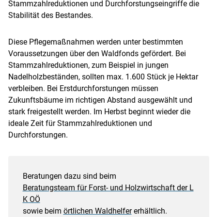
Stammzahlreduktionen und Durchforstungseingriffe die
Stabilität des Bestandes.
Diese Pflegemaßnahmen werden unter bestimmten
Voraussetzungen über den Waldfonds gefördert. Bei
Stammzahlreduktionen, zum Beispiel in jungen
Nadelholzbeständen, sollten max. 1.600 Stück je Hektar
verbleiben. Bei Erstdurchforstungen müssen
Zukunftsbäume im richtigen Abstand ausgewählt und
stark freigestellt werden. Im Herbst beginnt wieder die
ideale Zeit für Stammzahlreduktionen und
Durchforstungen.
Beratungen dazu sind beim
Beratungsteam für Forst- und Holzwirtschaft der L
K OÖ
sowie beim
örtlichen Waldhelfer
erhältlich.