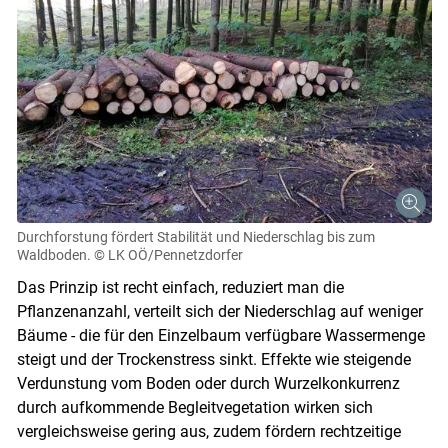
Durchforstung fördert Stabilität und Niederschlag bis zum
Waldboden.
© LK OÖ/Pennetzdorfer
Das Prinzip ist recht einfach, reduziert man die
Pflanzenanzahl, verteilt sich der Niederschlag auf weniger
Bäume - die für den Einzelbaum verfügbare Wassermenge
steigt und der Trockenstress sinkt. Effekte wie steigende
Verdunstung vom Boden oder durch Wurzelkonkurrenz
durch aufkommende Begleitvegetation wirken sich
Skip to main content
vergleichsweise gering aus, zudem fördern rechtzeitige