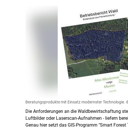
Beratungsprodukte mit Einsatz modernster Technologie.
©
Die Anforderungen an die Waldbewirtschaftung stei
Luftbilder oder Laserscan-Aufnahmen - liefern bere
Genau hier setzt das GIS-Programm "Smart Forest 