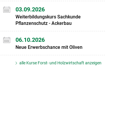
03.09.2026
Weiterbildungskurs Sachkunde
Pflanzenschutz - Ackerbau
06.10.2026
Neue Erwerbschance mit Oliven
alle Kurse Forst- und Holzwirtschaft anzeigen