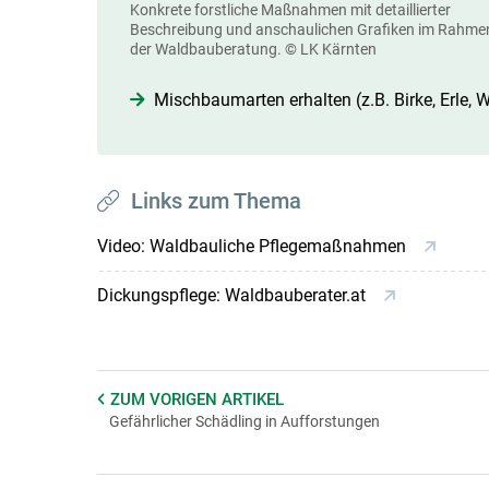
Konkrete forstliche Maßnahmen mit detaillierter
Beschreibung und anschaulichen Grafiken im Rahme
der Waldbauberatung.
© LK Kärnten
Mischbaumarten erhalten (z.B. Birke, Erle, 
Links zum Thema
Video: Waldbauliche Pflegemaßnahmen
Dickungspflege: Waldbauberater.at
ZUM VORIGEN
ARTIKEL
Gefährlicher Schädling in Aufforstungen