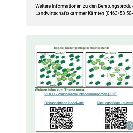
Weitere Informationen zu den Beratungsprodukt
Landwirtschaftskammer Kärnten (0463/​58 50-