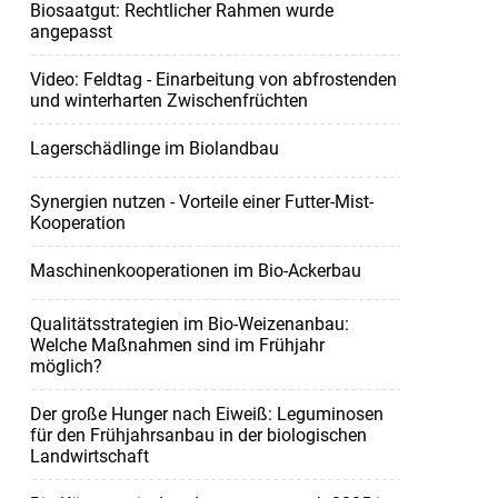
Biosaatgut: Rechtlicher Rahmen wurde
angepasst
Video: Feldtag - Einarbeitung von abfrostenden
und winterharten Zwischenfrüchten
Lagerschädlinge im Biolandbau
Synergien nutzen - Vorteile einer Futter-Mist-
Kooperation
Maschinenkooperationen im Bio-Ackerbau
Qualitätsstrategien im Bio-Weizenanbau:
Welche Maßnahmen sind im Frühjahr
möglich?
Der große Hunger nach Eiweiß: Leguminosen
für den Frühjahrsanbau in der biologischen
Landwirtschaft