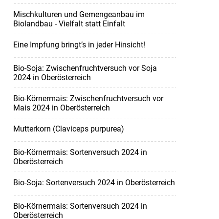
Mischkulturen und Gemengeanbau im
Biolandbau - Vielfalt statt Einfalt
Eine Impfung bringt’s in jeder Hinsicht!
Bio-Soja: Zwischenfruchtversuch vor Soja
2024 in Oberösterreich
Bio-Körnermais: Zwischenfruchtversuch vor
Mais 2024 in Oberösterreich
Mutterkorn (Claviceps purpurea)
Bio-Körnermais: Sortenversuch 2024 in
Oberösterreich
Bio-Soja: Sortenversuch 2024 in Oberösterreich
Bio-Körnermais: Sortenversuch 2024 in
Oberösterreich