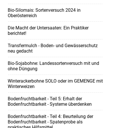
Bio-Silomais: Sortenversuch 2024 in
Oberösterreich
Die Macht der Untersaaten: Ein Praktiker
berichtet!
Transfermulch - Boden- und Gewässerschutz
neu gedacht
Bio-Sojabohne: Landessortenversuch mit und
ohne Düngung
Winterackerbohne SOLO oder im GEMENGE mit
Winterweizen
Bodenfruchtbarkeit - Teil 5: Erhalt der
Bodenfruchtbarkeit - Systeme überdenken
Bodenfruchtbarkeit - Teil 4: Beurteilung der
Bodenfruchtbarkeit - Spatenprobe als
praktisches Hilfsmittel