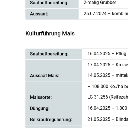
2-malig Grubber
Saatbettbereitung:
25.07.2024 – kombini
Aussaat:
Kulturführung Mais
16.04.2025 – Pflug
Saatbettbereitung:
17.04.2025 – Kreis
14.05.2025 – mittel
Aussaat Mais:
– 108.000 Kö./ha b
LG 31.256 (Reifezah
Maissorte:
16.04.2025 – 1.800
Düngung:
21.05.2025 – Blinds
Beikrautregulierung: