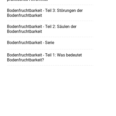
Bodenfruchtbarkeit - Teil 3: Störungen der
Bodenfruchtbarkeit
Bodenfruchtbarkeit - Teil 2: Säulen der
Bodenfruchtbarkeit
Bodenfruchtbarkeit - Serie
Bodenfruchtbarkeit - Teil 1: Was bedeutet
Bodenfruchtbarkeit?