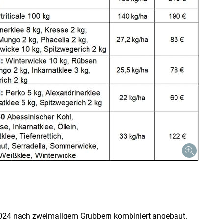
2024 nach zweimaligem Grubbern kombiniert angebaut.