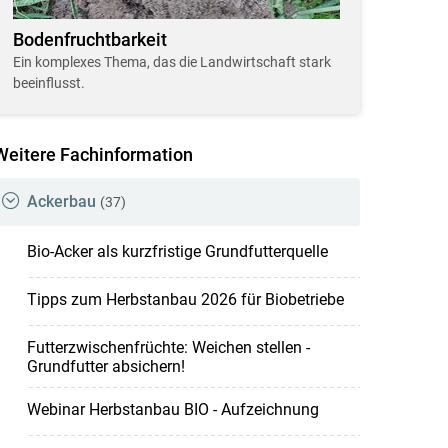
Bodenfruchtbarkeit
Ein komplexes Thema, das die Landwirtschaft stark
beeinflusst.
Weitere Fachinformation
Ackerbau
(37)
Bio-Acker als kurzfristige Grundfutterquelle
Tipps zum Herbstanbau 2026 für Biobetriebe
Futterzwischenfrüchte: Weichen stellen -
Grundfutter absichern!
Webinar Herbstanbau BIO - Aufzeichnung