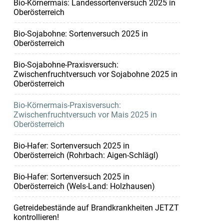
Bio-Körnermais: Landessortenversuch 2025 in
Oberösterreich
Bio-Sojabohne: Sortenversuch 2025 in
Oberösterreich
Bio-Sojabohne-Praxisversuch:
Zwischenfruchtversuch vor Sojabohne 2025 in
Oberösterreich
Bio-Körnermais-Praxisversuch:
Zwischenfruchtversuch vor Mais 2025 in
Oberösterreich
Bio-Hafer: Sortenversuch 2025 in
Oberösterreich (Rohrbach: Aigen-Schlägl)
Bio-Hafer: Sortenversuch 2025 in
Oberösterreich (Wels-Land: Holzhausen)
Getreidebestände auf Brandkrankheiten JETZT
kontrollieren!