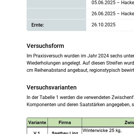
05.06.2025 – Hacke
26.06.2025 – Hack
26.10.2025
Ernte:
Versuchsform
Im Praxisversuch wurden im Jahr 2024 sechs unter
Wiederholungen angelegt. Auf diesen Streifen wurd
cm Reihenabstand angebaut, regionstypisch bewirt
Versuchsvarianten
In der Tabelle 1 werden die verwendeten Zwischen
Komponenten und deren Saatstärken angegeben, so