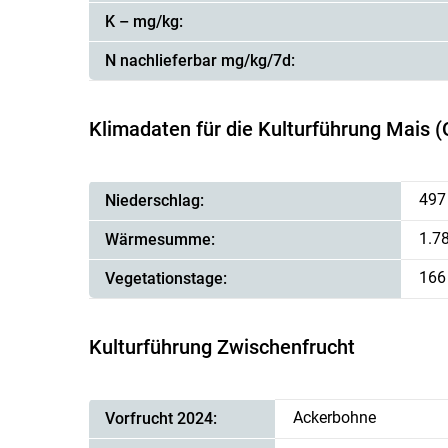
K – mg/kg:
N nachlieferbar mg/kg/7d:
Klimadaten für die Kulturführung Mais (
497
Niederschlag:
1.78
Wärmesumme:
166
Vegetationstage:
Kulturführung Zwischenfrucht
Ackerbohne
Vorfrucht 2024: