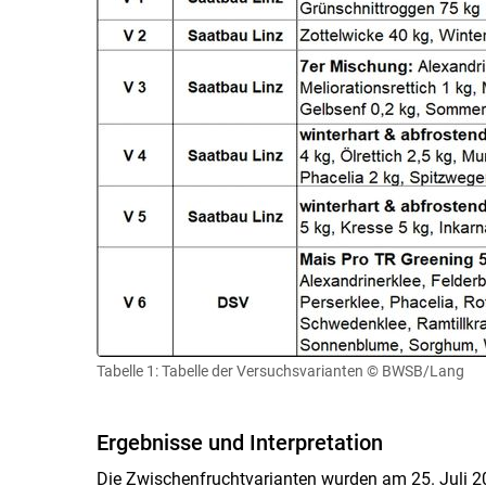
Tabelle 1: Tabelle der Versuchsvarianten
© BWSB/Lang
Ergebnisse und Interpretation
Die Zwischenfruchtvarianten wurden am 25. Juli 