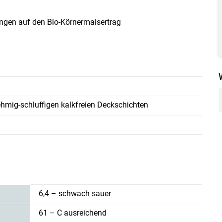
ngen auf den Bio-Körnermaisertrag
hmig-schluffigen kalkfreien Deckschichten
6,4 – schwach sauer
61 – C ausreichend