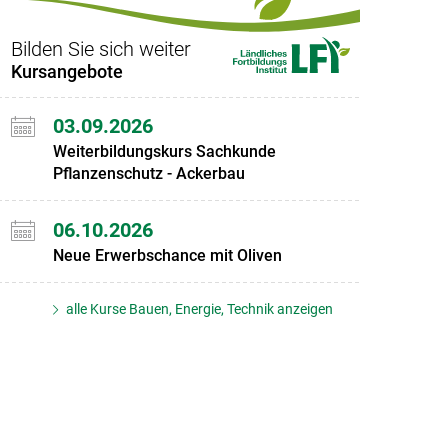
Bilden Sie sich weiter
Kursangebote
03.09.2026
Weiterbildungskurs Sachkunde
Pflanzenschutz - Ackerbau
06.10.2026
Neue Erwerbschance mit Oliven
alle Kurse Bauen, Energie, Technik anzeigen