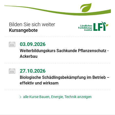
Bilden Sie sich weiter
Kursangebote
03.09.2026
Weiterbildungskurs Sachkunde Pflanzenschutz -
Ackerbau
27.10.2026
Biologische Schädlingsbekämpfung im Betrieb –
effektiv und wirksam
alle Kurse Bauen, Energie, Technik anzeigen