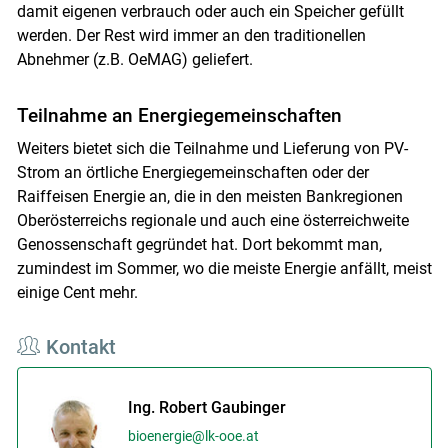
damit eigenen verbrauch oder auch ein Speicher gefüllt
werden. Der Rest wird immer an den traditionellen
Abnehmer (z.B. OeMAG) geliefert.
Teilnahme an Energiegemeinschaften
Weiters bietet sich die Teilnahme und Lieferung von PV-
Strom an örtliche Energiegemeinschaften oder der
Raiffeisen Energie an, die in den meisten Bankregionen
Oberösterreichs regionale und auch eine österreichweite
Genossenschaft gegründet hat. Dort bekommt man,
zumindest im Sommer, wo die meiste Energie anfällt, meist
einige Cent mehr.
Kontakt
Ing. Robert Gaubinger
bioenergie@lk-ooe.at