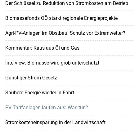
Der Schlüssel zu Reduktion von Stromkosten am Betrieb
Biomassefonds OÖ stärkt regionale Energieprojekte
Agri-PV-Anlagen im Obstbau: Schutz vor Extremwetter?
Kommentar: Raus aus Öl und Gas
Interview: Biomasse wird grob unterschätzt
Günstiger-Strom-Gesetz
Saubere Energie wieder in Fahrt
PV-Tarifanlagen laufen aus: Was tun?
Stromkosteneinsparung in der Landwirtschaft