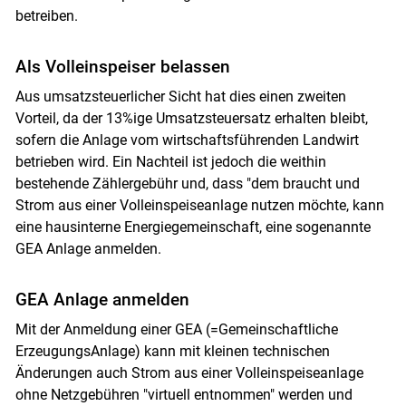
betreiben.
Als Volleinspeiser belassen
Aus umsatzsteuerlicher Sicht hat dies einen zweiten
Vorteil, da der 13%ige Umsatzsteuersatz erhalten bleibt,
sofern die Anlage vom wirtschaftsführenden Landwirt
betrieben wird. Ein Nachteil ist jedoch die weithin
bestehende Zählergebühr und, dass "dem braucht und
Strom aus einer Volleinspeiseanlage nutzen möchte, kann
eine hausinterne Energiegemeinschaft, eine sogenannte
GEA Anlage anmelden.
GEA Anlage anmelden
Mit der Anmeldung einer GEA (=Gemeinschaftliche
ErzeugungsAnlage) kann mit kleinen technischen
Änderungen auch Strom aus einer Volleinspeiseanlage
ohne Netzgebühren "virtuell entnommen" werden und