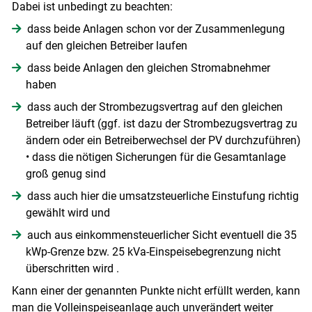
Dabei ist unbedingt zu beachten:
dass beide Anlagen schon vor der Zusammenlegung
auf den gleichen Betreiber laufen
dass beide Anlagen den gleichen Stromabnehmer
haben
dass auch der Strombezugsvertrag auf den gleichen
Betreiber läuft (ggf. ist dazu der Strombezugsvertrag zu
ändern oder ein Betreiberwechsel der PV durchzuführen)
• dass die nötigen Sicherungen für die Gesamtanlage
groß genug sind
dass auch hier die umsatzsteuerliche Einstufung richtig
gewählt wird und
auch aus einkommensteuerlicher Sicht eventuell die 35
kWp-Grenze bzw. 25 kVa-Einspeisebegrenzung nicht
überschritten wird .
Kann einer der genannten Punkte nicht erfüllt werden, kann
man die Volleinspeiseanlage auch unverändert weiter