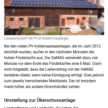
Landwirtschaft mit PV
© Robert Gaubinger
Bei den vielen PV-Volleinspeiseanlagen, die im Jahr 2012
errichtet wurden, laufen in den nächsten Monaten die
hohen Fördertarife aus. Die OeMAG versendet dazu vier
Monate vor dem Ende des Fördertarifes eine E-Mail. Darin
wird mitgeteilt, dass der Liefervertrag mit der OeMAG
bestehen bleibt, wenn keine Kündigung erfolgt. Dies jedoch
zum jeweils herrschenden Marktpreis. Der ist trotzdem
meist höher, als andere Stromhändler zahlen.
Umstellung zur Überschussanlage