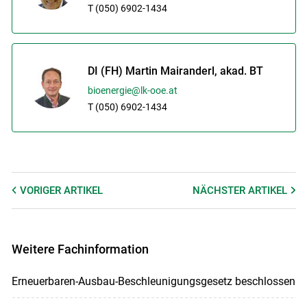
T (050) 6902-1434
DI (FH) Martin Mairanderl, akad. BT
bioenergie@lk-ooe.at
T (050) 6902-1434
VORIGER
ARTIKEL
NÄCHSTER
ARTIKEL
Weitere Fachinformation
Erneuerbaren-Ausbau-Beschleunigungsgesetz beschlossen