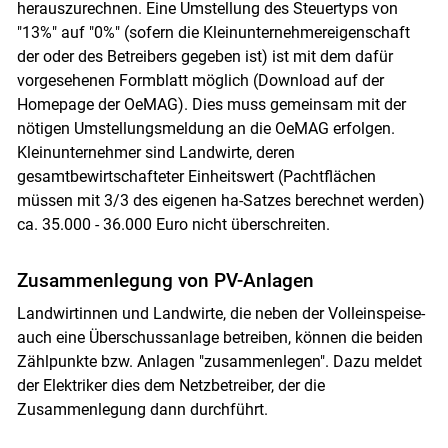
herauszurechnen. Eine Umstellung des Steuertyps von
"13%" auf "0%" (sofern die Kleinunternehmereigenschaft
der oder des Betreibers gegeben ist) ist mit dem dafür
vorgesehenen Formblatt möglich (Download auf der
Homepage der OeMAG). Dies muss gemeinsam mit der
nötigen Umstellungsmeldung an die OeMAG erfolgen.
Kleinunternehmer sind Landwirte, deren
gesamtbewirtschafteter Einheitswert (Pachtflächen
müssen mit 3/3 des eigenen ha-Satzes berechnet werden)
ca. 35.000 - 36.000 Euro nicht überschreiten.
Zusammenlegung von PV-Anlagen
Landwirtinnen und Landwirte, die neben der Volleinspeise-
auch eine Überschussanlage betreiben, können die beiden
Zählpunkte bzw. Anlagen "zusammenlegen". Dazu meldet
der Elektriker dies dem Netzbetreiber, der die
Zusammenlegung dann durchführt.