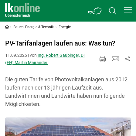
Bauen, Energie & Technik
Energie
PV-Tarifanlagen laufen aus: Was tun?
11.09.2025 | von
Ing. Robert Gaubinger, DI
(FH) Martin Mairanderl
Die guten Tarife von Photovoltaikanlagen aus 2012
laufen nach der 13-jährigen Laufzeit aus.
Landwirtinnen und Landwirte haben nun folgende
Möglichkeiten.