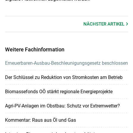
NÄCHSTER
ARTIKEL
Weitere Fachinformation
Erneuerbaren-Ausbau-Beschleunigungsgesetz beschlossen
Der Schlüssel zu Reduktion von Stromkosten am Betrieb
Biomassefonds OÖ stärkt regionale Energieprojekte
Agri-PV-Anlagen im Obstbau: Schutz vor Extremwetter?
Kommentar: Raus aus Öl und Gas