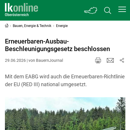
Bauen, Energie & Technik
Energie
Erneuerbaren-Ausbau-
Beschleunigungsgesetz beschlossen
29.06.2026 | von BauernJournal
Mit dem EABG wird auch die Erneuerbaren-Richtlinie
der EU (RED III) national umgesetzt.