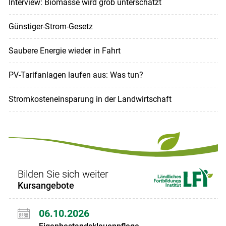
Interview: Biomasse wird grob unterschätzt
Günstiger-Strom-Gesetz
Saubere Energie wieder in Fahrt
PV-Tarifanlagen laufen aus: Was tun?
Stromkosteneinsparung in der Landwirtschaft
Bilden Sie sich weiter
Kursangebote
06.10.2026