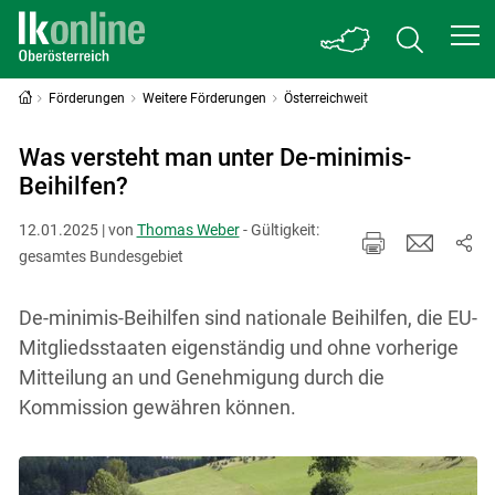
Förderungen
Weitere Förderungen
Österreichweit
Was versteht man unter De-minimis-
Beihilfen?
12.01.2025 | von
Thomas Weber
- Gültigkeit:
gesamtes Bundesgebiet
De-minimis-Beihilfen sind nationale Beihilfen, die EU-
Mitgliedsstaaten eigenständig und ohne vorherige
Mitteilung an und Genehmigung durch die
Kommission gewähren können.