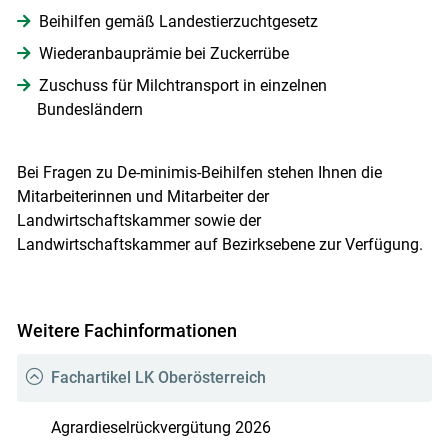
Beihilfen gemäß Landestierzuchtgesetz
Wiederanbauprämie bei Zuckerrübe
Zuschuss für Milchtransport in einzelnen
Bundesländern
Bei Fragen zu De-minimis-Beihilfen stehen Ihnen die
Mitarbeiterinnen und Mitarbeiter der
Landwirtschaftskammer sowie der
Landwirtschaftskammer auf Bezirksebene zur Verfügung.
Weitere Fachinformationen
Fachartikel LK Oberösterreich
Agrardieselrückvergütung 2026