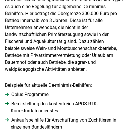
es auch eine Regelung für allgemeine De-minimis-
Beihilfen. Hier beträgt die Obergrenze 300.000 Euro pro
Betrieb innerhalb von 3 Jahren. Diese ist für alle
Unternehmen anwendbar, die nicht in der
landwirtschaftlichen Primärerzeugung sowie in der
Fischerei und Aquakultur tätig sind. Dazu zählen
beispielsweise Wein- und Mostbuschenschankbetriebe,
Betriebe mit Privatzimmervermietung oder Urlaub am
Bauernhof oder auch Betriebe, die agrar- und
waldpädagogische Aktivitäten anbieten.
Beispiele für aktuelle De-minimis-Beihilfen:
Qplus Programme
Bereitstellung des kostenfreien APOS-RTK-
Korrekturdatendienstes
Ankaufsbeihilfe für Anschaffung von Zuchttieren in
einzelnen Bundesländern