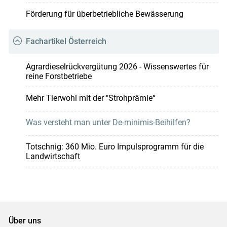
Förderung für überbetriebliche Bewässerung
Fachartikel Österreich
Agrardieselrückvergütung 2026 - Wissenswertes für
reine Forstbetriebe
Mehr Tierwohl mit der "Strohprämie“
Was versteht man unter De-minimis-Beihilfen?
Totschnig: 360 Mio. Euro Impulsprogramm für die
Landwirtschaft
Über uns