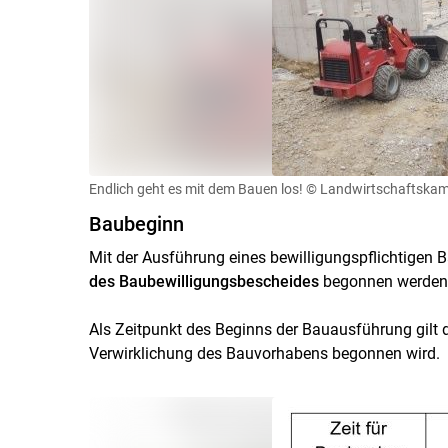
Endlich geht es mit dem Bauen los!
© Landwirtschaftskam
Baubeginn
Mit der Ausführung eines bewilligungspflichtigen
des Baubewilligungsbescheides
begonnen werden
Als Zeitpunkt des Beginns der Bauausführung gilt d
Verwirklichung des Bauvorhabens begonnen wird.