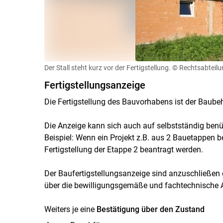
Der Stall steht kurz vor der Fertigstellung.
© Rechtsabteilu
Fertigstellungsanzeige
Die Fertigstellung des Bauvorhabens ist der Baubeh
Die Anzeige kann sich auch auf selbstständig ben
Beispiel: Wenn ein Projekt z.B. aus 2 Bauetappen be
Fertigstellung der Etappe 2 beantragt werden.
Der Baufertigstellungsanzeige sind anzuschließen 
über die bewilligungsgemäße und fachtechnische
Weiters je eine
Bestätigung über den Zustand