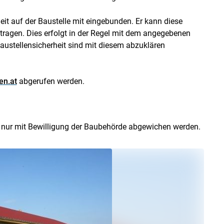
heit auf der Baustelle mit eingebunden. Er kann diese
tragen. Dies erfolgt in der Regel mit dem angegebenen
austellensicherheit sind mit diesem abzuklären
en.at
abgerufen werden.
 nur mit Bewilligung der Baubehörde abgewichen werden.