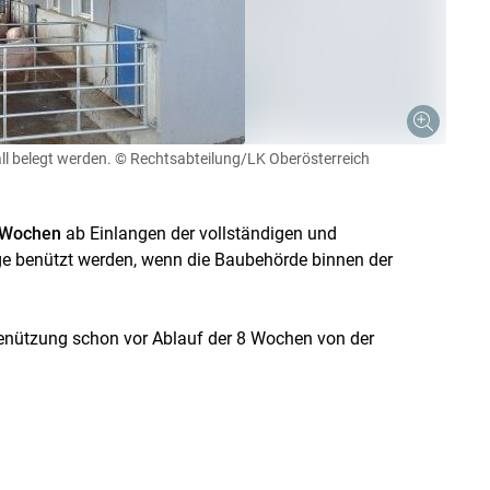
ll belegt werden.
© Rechtsabteilung/LK Oberösterreich
 Wochen
ab Einlangen der vollständigen und
e benützt werden, wenn die Baubehörde binnen der
 Benützung schon vor Ablauf der 8 Wochen von der