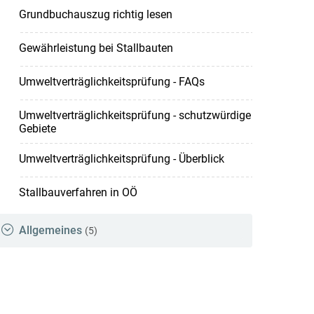
Grundbuchauszug richtig lesen
Gewährleistung bei Stallbauten
Umweltverträglichkeitsprüfung - FAQs
Umweltverträglichkeitsprüfung - schutzwürdige
Gebiete
Umweltverträglichkeitsprüfung - Überblick
Stallbauverfahren in OÖ
Allgemeines
(5)