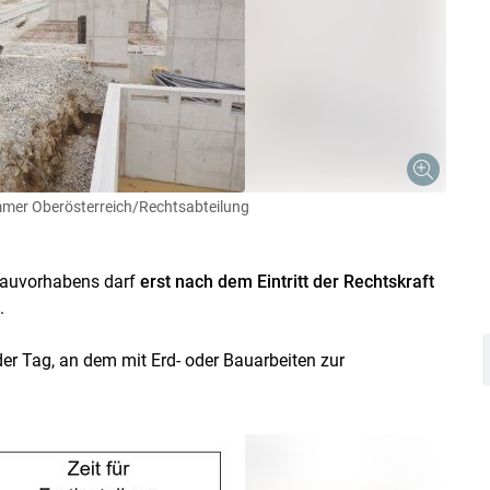
mer Oberösterreich/Rechtsabteilung
 Bauvorhabens darf
erst nach dem Eintritt der Rechtskraft
.
er Tag, an dem mit Erd- oder Bauarbeiten zur