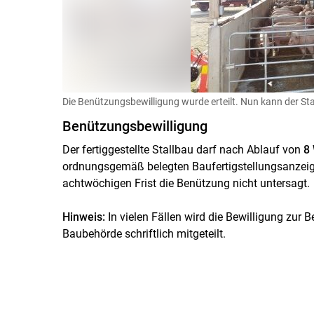
Die Benützungsbewilligung wurde erteilt. Nun kann der Sta
Benützungsbewilligung
Der fertiggestellte Stallbau darf nach Ablauf von
8
ordnungsgemäß belegten Baufertigstellungsanzeig
achtwöchigen Frist die Benützung nicht untersagt.
Hinweis:
In vielen Fällen wird die Bewilligung zur
Baubehörde schriftlich mitgeteilt.