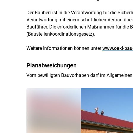
Der Bauherr ist in die Verantwortung für die Sicher
Verantwortung mit einem schriftlichen Vertrag über
Bauführer. Die erforderlichen Maßnahmen für die B
(Baustellenkoordinationsgesetz).
Weitere Informationen können unter
www.oekl-bau
Planabweichungen
Vom bewilligten Bauvorhaben darf im Allgemeinen