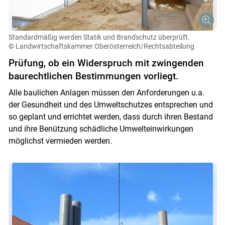
Standardmäßig werden Statik und Brandschutz überprüft.
© Landwirtschaftskammer Oberösterreich/Rechtsabteilung
Prüfung, ob ein Widerspruch mit zwingenden
baurechtlichen Bestimmungen vorliegt.
Alle baulichen Anlagen müssen den Anforderungen u.a.
Skip to main content
der Gesundheit und des Umweltschutzes entsprechen und
so geplant und errichtet werden, dass durch ihren Bestand
und ihre Benützung schädliche Umwelteinwirkungen
möglichst vermieden werden.