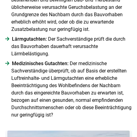
üblicherweise verursachte Geruchsbelastung an der
Grundgrenze des Nachbarn durch das Bauvorhaben
erheblich erhöht wird, oder ob die zu erwartende
Zusatzbelastung nur geringfügig ist.
Lärmgutachten:
Der Sachverständige prüft die durch
das Bauvorhaben dauerhaft verursachte
Lärmbelästigung.
Medizinisches Gutachten:
Der medizinische
Sachverständige überprüft, ob auf Basis der erstellten
Luftreinhalte- und Lärmgutachten eine erhebliche
Beeinträchtigung des Wohlbefindens der Nachbarn
durch das eingereichte Bauvorhaben zu erwarten ist,
bezogen auf einen gesunden, normal empfindenden
Durchschnittsmenschen oder ob diese Beeinträchtigung
nur geringfügig ist?