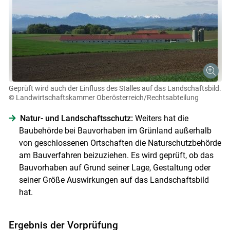
Geprüft wird auch der Einfluss des Stalles auf das Landschaftsbild.
© Landwirtschaftskammer Oberösterreich/Rechtsabteilung
Natur- und Landschaftsschutz:
Weiters hat die
Baubehörde bei Bauvorhaben im Grünland außerhalb
von geschlossenen Ortschaften die Naturschutzbehörde
am Bauverfahren beizuziehen. Es wird geprüft, ob das
Bauvorhaben auf Grund seiner Lage, Gestaltung oder
seiner Größe Auswirkungen auf das Landschaftsbild
hat.
Ergebnis der Vorprüfung