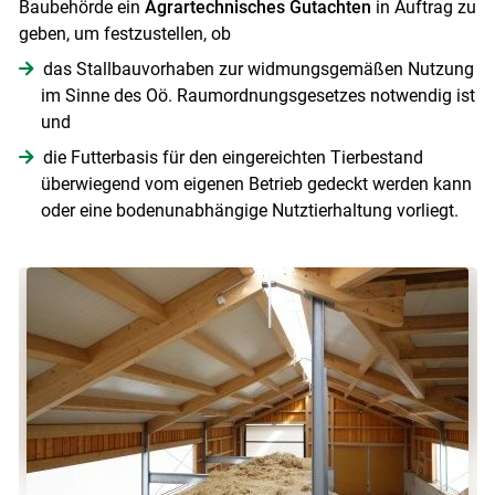
Baubehörde ein
Agrartechnisches Gutachten
in Auftrag zu
geben, um festzustellen, ob
das Stallbauvorhaben zur widmungsgemäßen Nutzung
im Sinne des Oö. Raumordnungsgesetzes notwendig ist
und
die Futterbasis für den eingereichten Tierbestand
überwiegend vom eigenen Betrieb gedeckt werden kann
oder eine bodenunabhängige Nutztierhaltung vorliegt.