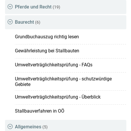
Pferde und Recht
(19)
Baurecht
(6)
Grundbuchauszug richtig lesen
Gewährleistung bei Stallbauten
Umweltverträglichkeitsprüfung - FAQs
Umweltverträglichkeitsprüfung - schutzwürdige
Gebiete
Umweltverträglichkeitsprüfung - Überblick
Stallbauverfahren in OÖ
Allgemeines
(5)