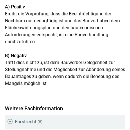
A) Positiv
Ergibt die Vorprüfung, dass die Beeinträchtigung der
Nachbarn nur geringfügig ist und das Bauvorhaben dem
Flächenwidmungsplan und den bautechnischen
Anforderungen entspricht, ist eine Bauverhandlung
durchzuführen.
B) Negativ
Trifft dies nicht zu, ist dem Bauwerber Gelegenheit zur
Stellungnahme und die Möglichkeit zur Abänderung seines
Bauantrages zu geben, wenn dadurch die Behebung des
Mangels möglich ist.
Weitere Fachinformation
Forstrecht
(8)