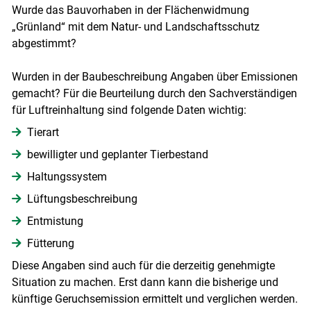
Wurde das Bauvorhaben in der Flächenwidmung
„Grünland“ mit dem Natur- und Landschaftsschutz
abgestimmt?
Wurden in der Baubeschreibung Angaben über Emissionen
gemacht? Für die Beurteilung durch den Sachverständigen
für Luftreinhaltung sind folgende Daten wichtig:
Tierart
bewilligter und geplanter Tierbestand
Haltungssystem
Lüftungsbeschreibung
Entmistung
Fütterung
Diese Angaben sind auch für die derzeitig genehmigte
Situation zu machen. Erst dann kann die bisherige und
künftige Geruchsemission ermittelt und verglichen werden.