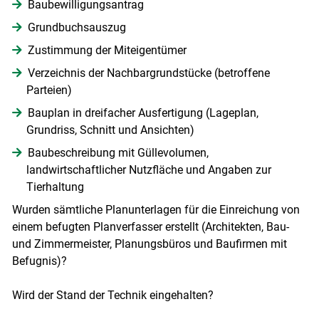
Baubewilligungsantrag
Grundbuchsauszug
Zustimmung der Miteigentümer
Verzeichnis der Nachbargrundstücke (betroffene
Parteien)
Bauplan in dreifacher Ausfertigung (Lageplan,
Grundriss, Schnitt und Ansichten)
Baubeschreibung mit Güllevolumen,
landwirtschaftlicher Nutzfläche und Angaben zur
Tierhaltung
Wurden sämtliche Planunterlagen für die Einreichung von
einem befugten Planverfasser erstellt (Architekten, Bau-
und Zimmermeister, Planungsbüros und Baufirmen mit
Befugnis)?
Wird der Stand der Technik eingehalten?