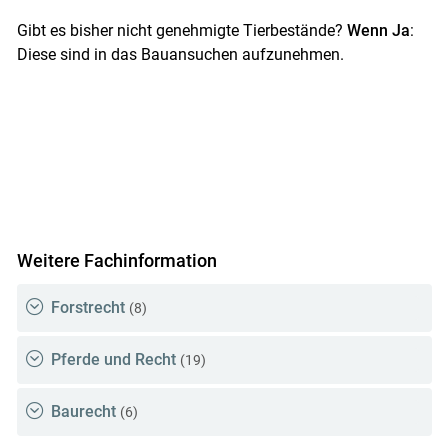
Gibt es bisher nicht genehmigte Tierbestände?
Wenn Ja
:
Diese sind in das Bauansuchen aufzunehmen.
Weitere Fachinformation
Forstrecht
(8)
Pferde und Recht
(19)
Baurecht
(6)