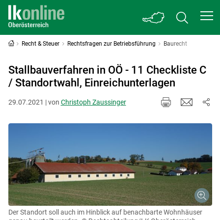
Recht & Steuer
Rechtsfragen zur Betriebsführung
Baurecht
Stallbauverfahren in OÖ - 11 Checkliste C
/ Standortwahl, Einreichunterlagen
29.07.2021 | von
Christoph Zaussinger
Der Standort soll auch im Hinblick auf benachbarte Wohnhäuser