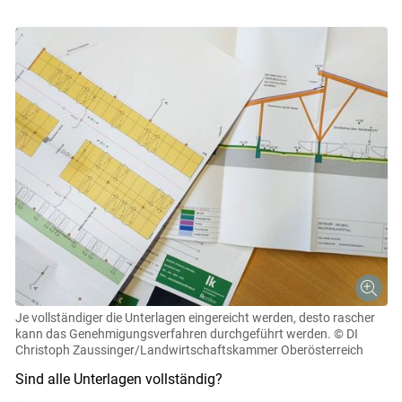
Je vollständiger die Unterlagen eingereicht werden, desto rascher
kann das Genehmigungsverfahren durchgeführt werden.
© DI
Christoph Zaussinger/Landwirtschaftskammer Oberösterreich
Sind alle Unterlagen vollständig?