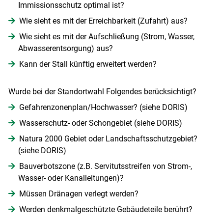
Immissionsschutz optimal ist?
Wie sieht es mit der Erreichbarkeit (Zufahrt) aus?
Wie sieht es mit der Aufschließung (Strom, Wasser,
Abwasserentsorgung) aus?
Kann der Stall künftig erweitert werden?
Skip to main content
Wurde bei der Standortwahl Folgendes berücksichtigt?
Gefahrenzonenplan/Hochwasser? (siehe DORIS)
Wasserschutz- oder Schongebiet (siehe DORIS)
Natura 2000 Gebiet oder Landschaftsschutzgebiet?
(siehe DORIS)
Bauverbotszone (z.B. Servitutsstreifen von Strom-,
Wasser- oder Kanalleitungen)?
Müssen Dränagen verlegt werden?
Werden denkmalgeschützte Gebäudeteile berührt?