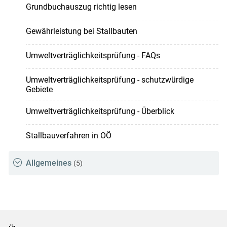
Grundbuchauszug richtig lesen
Gewährleistung bei Stallbauten
Umweltverträglichkeitsprüfung - FAQs
Umweltverträglichkeitsprüfung - schutzwürdige
Gebiete
Umweltverträglichkeitsprüfung - Überblick
Stallbauverfahren in OÖ
Allgemeines
(5)