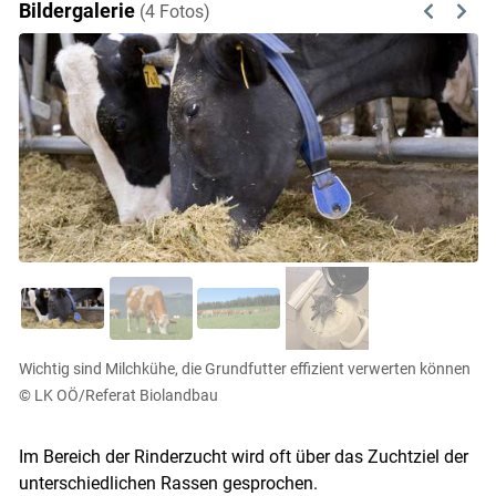
Bildergalerie
(4 Fotos)
Previous
Next
Wichtig sind Milchkühe, die Grundfutter effizient verwerten können
© LK OÖ/Referat Biolandbau
Im Bereich der Rinderzucht wird oft über das Zuchtziel der
unterschiedlichen Rassen gesprochen.