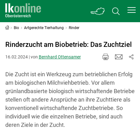
Bio
Artgerechte Tierhaltung
Rinder
Rinderzucht am Biobetrieb: Das Zuchtziel
16.02.2024 | von
Bernhard Ottensamer
Die Zucht ist ein Werkzeug zum betrieblichen Erfolg
am biologischen Milchviehbetrieb. Vor allem
grünlandbasierte biologisch wirtschaftende Betriebe
stellen oft andere Ansprüche an ihre Zuchttiere als
konventionell wirtschaftende Zuchtbetriebe. So
individuell wie die einzelnen Betriebe, sind auch
deren Ziele in der Zucht.