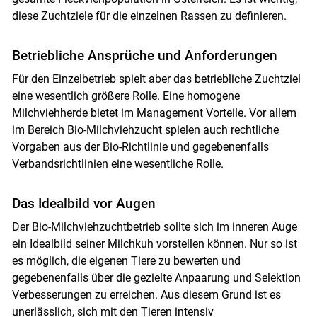
diese Zuchtziele für die einzelnen Rassen zu definieren.
Betriebliche Ansprüche und Anforderungen
Für den Einzelbetrieb spielt aber das betriebliche Zuchtziel
eine wesentlich größere Rolle. Eine homogene
Milchviehherde bietet im Management Vorteile. Vor allem
Skip to main content
im Bereich Bio-Milchviehzucht spielen auch rechtliche
Vorgaben aus der Bio-Richtlinie und gegebenenfalls
Verbandsrichtlinien eine wesentliche Rolle.
Das Idealbild vor Augen
Der Bio-Milchviehzuchtbetrieb sollte sich im inneren Auge
ein Idealbild seiner Milchkuh vorstellen können. Nur so ist
es möglich, die eigenen Tiere zu bewerten und
gegebenenfalls über die gezielte Anpaarung und Selektion
Verbesserungen zu erreichen. Aus diesem Grund ist es
unerlässlich, sich mit den Tieren intensiv