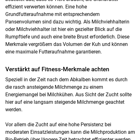
effizient verwerten können. Eine hohe
Grundfutteraufnahme mit entsprechendem
Pansenvolumen sind dazu wichtig. Als Milchviehhalterin
oder Milchviehhalter ist hier ein gezielter Blick auf die
Rumpftiefe und auch eine breite Brust erforderlich. Diese
Merkmale vergrößern das Volumen der Kuh und können
eine maximale Futteraufnahme garantieren.
Verstärkt auf Fitness-Merkmale achten
Speziell in der Zeit nach dem Abkalben kommt es durch
die rasch ansteigende Milchmenge zu einem
Energiemangel bei Milchkühen. Aus Sicht der Zucht sollte
hier auf eine langsam steigende Milchmenge geachtet
werden.
Vor allem die Zucht auf eine hohe Persistenz bei
moderaten Einsatzleistungen kann die Milchproduktion am
Bio-Betrieb über längere Zeit betrachtet effizienter werden