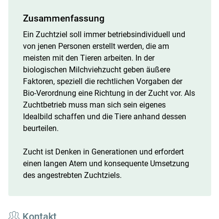
Zusammenfassung
Ein Zuchtziel soll immer betriebsindividuell und
von jenen Personen erstellt werden, die am
meisten mit den Tieren arbeiten. In der
biologischen Milchviehzucht geben äußere
Faktoren, speziell die rechtlichen Vorgaben der
Bio-Verordnung eine Richtung in der Zucht vor. Als
Zuchtbetrieb muss man sich sein eigenes
Idealbild schaffen und die Tiere anhand dessen
beurteilen.
Zucht ist Denken in Generationen und erfordert
einen langen Atem und konsequente Umsetzung
des angestrebten Zuchtziels.
Kontakt