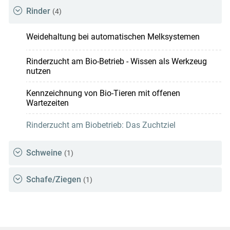
Rinder
(4)
Weidehaltung bei automatischen Melksystemen
Rinderzucht am Bio-Betrieb - Wissen als Werkzeug
nutzen
Kennzeichnung von Bio-Tieren mit offenen
Wartezeiten
Rinderzucht am Biobetrieb: Das Zuchtziel
Schweine
(1)
Schafe/Ziegen
(1)