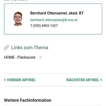
Bernhard Ottensamer, akad. BT
bernhard.ottensamer@lk-ooe.at
T (050) 6902-1427
Links zum Thema
HOME - Fleckscore
VORIGER
ARTIKEL
NÄCHSTER
ARTIKEL
Weitere Fachinformation