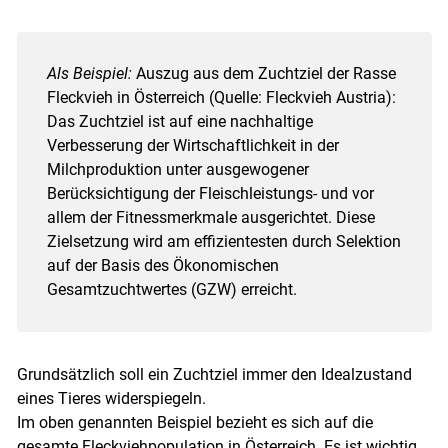
Als Beispiel:
Auszug aus dem Zuchtziel der Rasse
Fleckvieh in Österreich (Quelle: Fleckvieh Austria):
Das Zuchtziel ist auf eine nachhaltige
Verbesserung der Wirtschaftlichkeit in der
Milchproduktion unter ausgewogener
Berücksichtigung der Fleischleistungs- und vor
allem der Fitnessmerkmale ausgerichtet. Diese
Zielsetzung wird am effizientesten durch Selektion
auf der Basis des Ökonomischen
Gesamtzuchtwertes (GZW) erreicht.
Grundsätzlich soll ein Zuchtziel immer den Idealzustand
eines Tieres widerspiegeln.
Im oben genannten Beispiel bezieht es sich auf die
gesamte Fleckviehpopulation in Österreich. Es ist wichtig,