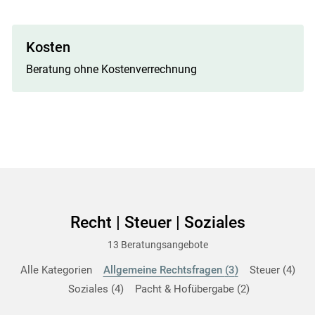
Kosten
Beratung ohne Kostenverrechnung
Recht | Steuer | Soziales
13 Beratungsangebote
Alle Kategorien
Allgemeine Rechtsfragen
3
Steuer
4
Soziales
4
Pacht & Hofübergabe
2