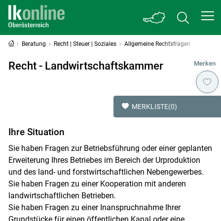
Beratung
Recht | Steuer | Soziales
Allgemeine Rechtsfragen
Recht - Landwirtschaftskammer
Merken
MERKLISTE
(0)
Ihre Situation
Sie haben Fragen zur Betriebsführung oder einer geplanten
Erweiterung Ihres Betriebes im Bereich der Urproduktion
und des land- und forstwirtschaftlichen Nebengewerbes.
Sie haben Fragen zu einer Kooperation mit anderen
landwirtschaftlichen Betrieben.
Sie haben Fragen zu einer Inanspruchnahme Ihrer
Grundstücke für einen öffentlichen Kanal oder eine