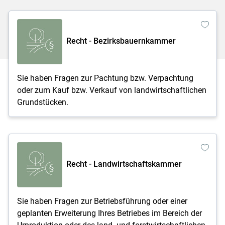
Recht - Bezirksbauernkammer
Sie haben Fragen zur Pachtung bzw. Verpachtung
oder zum Kauf bzw. Verkauf von landwirtschaftlichen
Grundstücken.
Recht - Landwirtschaftskammer
Sie haben Fragen zur Betriebsführung oder einer
geplanten Erweiterung Ihres Betriebes im Bereich der