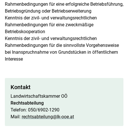
Rahmenbedingungen für eine erfolgreiche Betriebsführung,
Betriebsgründung oder Betriebserweiterung
Kenntnis der zivil- und verwaltungsrechtlichen
Rahmenbedingungen für eine zweckmäßige
Betriebskooperation
Kenntnis der zivil- und verwaltungsrechtlichen
Rahmenbedingungen für die sinnvollste Vorgehensweise
bei Inanspruchnahme von Grundstücken in öffentlichem
Interesse
Kontakt
Landwirtschaftskammer OÖ
Rechtsabteilung
Telefon: 050/6902-1290
Mail:
rechtsabteilung@lk-ooe.at