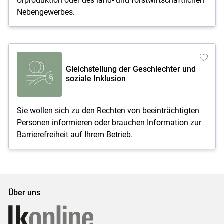
Urproduktion oder des land- und forstwirtschaftlichen
Nebengewerbes.
Gleichstellung der Geschlechter und
soziale Inklusion
Sie wollen sich zu den Rechten von beeinträchtigten
Personen informieren oder brauchen Information zur
Barrierefreiheit auf Ihrem Betrieb.
Über uns