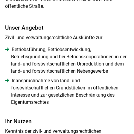
öffentliche Straße.
Unser Angebot
Zivil- und verwaltungsrechtliche Auskünfte zur
Betriebsführung, Betriebsentwicklung,
Betriebsgründung und bei Betriebskooperationen in der
land- und forstwirtschaftlichen Urproduktion und dem
land- und forstwirtschaftlichen Nebengewerbe
Inanspruchnahme von land- und
forstwirtschaftlichen Grundstücken im öffentlichen
Interesse und zur gesetzlichen Beschränkung des
Eigentumsrechtes
Skip to main content
Ihr Nutzen
Kenntnis der zivil- und verwaltungsrechtlichen