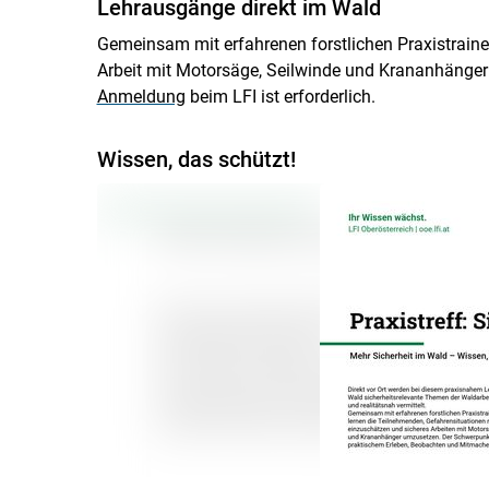
Lehrausgänge direkt im Wald
Gemeinsam mit erfahrenen forstlichen Praxistraine
Arbeit mit Motorsäge, Seilwinde und Krananhänger i
Anmeldung
beim LFI ist erforderlich.
Wissen, das schützt!