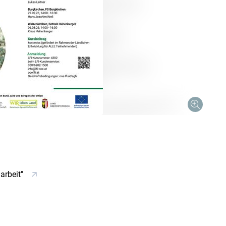
arbeit"