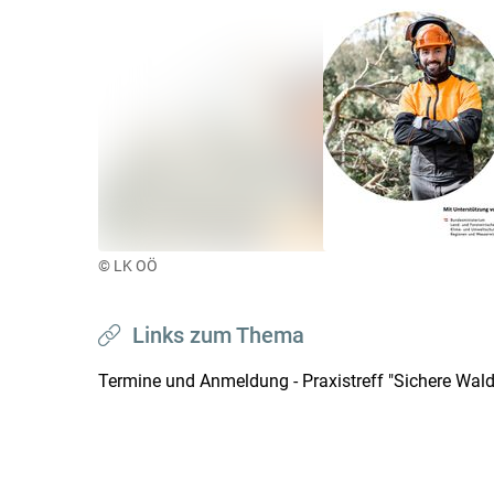
© LK OÖ
Links zum Thema
Termine und Anmeldung - Praxistreff "Sichere Wald