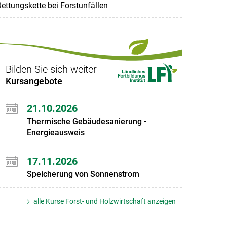
ettungskette bei Forstunfällen
Bilden Sie sich weiter
Kursangebote
21.10.2026
Thermische Gebäudesanierung -
Energieausweis
17.11.2026
Speicherung von Sonnenstrom
alle Kurse Forst- und Holzwirtschaft anzeigen