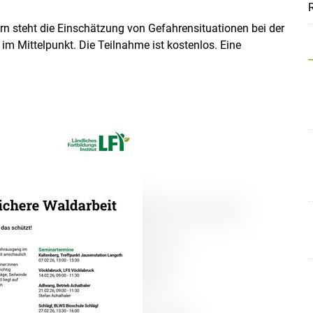
R
rn steht die Einschätzung von Gefahrensituationen bei der
m Mittelpunkt. Die Teilnahme ist kostenlos. Eine
Skip to main content