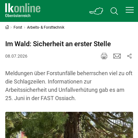
Forst
Arbeits- & Forsttechnik
Im Wald: Sicherheit an erster Stelle
08.07.2026
Meldungen über Forstunfälle beherrschen viel zu oft
die Schlagzeilen. Informationen zur
Arbeitssicherheit und Unfallverhütung gab es am
25. Juni in der FAST Ossiach.