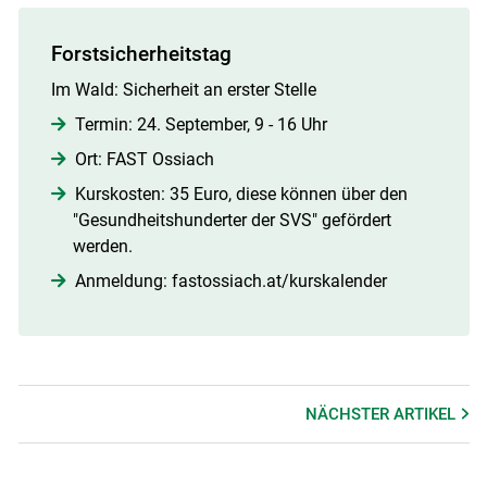
Forstsicherheitstag
Im Wald: Sicherheit an erster Stelle
Termin: 24. September, 9 - 16 Uhr
Ort: FAST Ossiach
Kurskosten: 35 Euro, diese können über den
"Gesundheitshunderter der SVS" gefördert
werden.
Anmeldung: fastossiach.at/​kurskalender​
NÄCHSTER
ARTIKEL