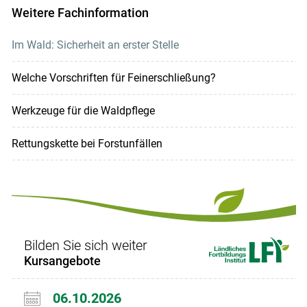
Weitere Fachinformation
Im Wald: Sicherheit an erster Stelle
Welche Vorschriften für Feinerschließung?
Werkzeuge für die Waldpflege
Rettungskette bei Forstunfällen
Bilden Sie sich weiter
Kursangebote
06.10.2026