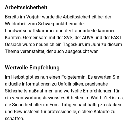
Arbeitssicherheit
Bereits im Vorjahr wurde die Arbeitssicherheit bei der
Waldarbeit zum Schwerpunktthema der
Landwirtschaftskammer und der Landarbeiterkammer
Kärnten. Gemeinsam mit der SVS, der AUVA und der FAST
Ossiach wurde neuerlich ein ­Tageskurs im Juni zu diesem
Thema veranstaltet, der auch ausgebucht war.
Wertvolle Empfehlung
Im Herbst gibt es nun einen Folgetermin. Es erwarten Sie
aktuelle Informationen zu Unfall­risiken, praxisnahe
Sicherheitsmaßnahmen und wertvolle Empfehlungen für
ein verantwortungsbewusstes Arbeiten im Wald. Ziel ist es,
die Sicherheit aller im Forst Tätigen nachhaltig zu stärken
und Bewusstsein für professionelle, sichere Abläufe zu
schaffen.