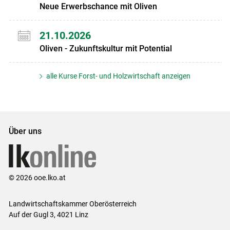
Neue Erwerbschance mit Oliven
21.10.2026
Oliven - Zukunftskultur mit Potential
alle Kurse Forst- und Holzwirtschaft anzeigen
Über uns
© 2026 ooe.lko.at
Landwirtschaftskammer Oberösterreich
Auf der Gugl 3, 4021 Linz