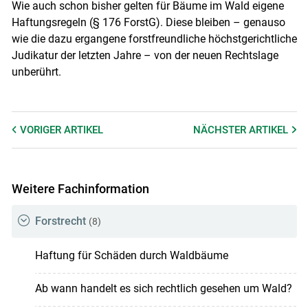
Wie auch schon bisher gelten für Bäume im Wald eigene
Haftungsregeln (§ 176 ForstG). Diese bleiben – genauso
wie die dazu ergangene forstfreundliche höchstgerichtliche
Judikatur der letzten Jahre – von der neuen Rechtslage
unberührt.
VORIGER
ARTIKEL
NÄCHSTER
ARTIKEL
Weitere Fachinformation
Forstrecht
(8)
Haftung für Schäden durch Waldbäume
Ab wann handelt es sich rechtlich gesehen um Wald?