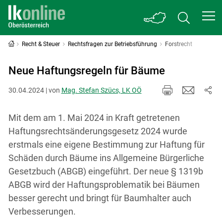
Recht & Steuer
Rechtsfragen zur Betriebsführung
Forstrecht
Neue Haftungsregeln für Bäume
30.04.2024 | von
Mag. Stefan Szücs, LK OÖ
Mit dem am 1. Mai 2024 in Kraft getretenen
Haftungsrechtsänderungsgesetz 2024 wurde
erstmals eine eigene Bestimmung zur Haftung für
Schäden durch Bäume ins Allgemeine Bürgerliche
Gesetzbuch (ABGB) eingeführt. Der neue § 1319b
ABGB wird der Haftungsproblematik bei Bäumen
besser gerecht und bringt für Baumhalter auch
Verbesserungen.