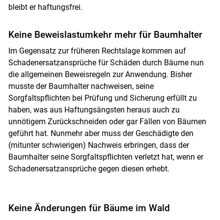
bleibt er haftungsfrei.
Keine Beweislastumkehr mehr für Baumhalter
Im Gegensatz zur früheren Rechtslage kommen auf
Schadenersatzansprüche für Schäden durch Bäume nun
die allgemeinen Beweisregeln zur Anwendung. Bisher
musste der Baumhalter nachweisen, seine
Sorgfaltspflichten bei Prüfung und Sicherung erfüllt zu
haben, was aus Haftungsängsten heraus auch zu
unnötigem Zurückschneiden oder gar Fällen von Bäumen
geführt hat. Nunmehr aber muss der Geschädigte den
(mitunter schwierigen) Nachweis erbringen, dass der
Baumhalter seine Sorgfaltspflichten verletzt hat, wenn er
Schadenersatzansprüche gegen diesen erhebt.
Keine Änderungen für Bäume im Wald