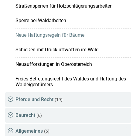
Straßensperren für Holzschlägerungsarbeiten
Sperre bei Waldarbeiten
Neue Haftungsregeln für Bäume
Schießen mit Druckluftwaffen im Wald
Neuaufforstungen in Oberösterreich
Freies Betretungsrecht des Waldes und Haftung des
Waldeigentümers
Pferde und Recht
(19)
Baurecht
(6)
Allgemeines
(5)