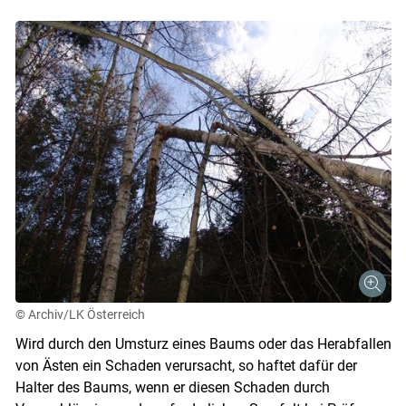
© Archiv/LK Österreich
Wird durch den Umsturz eines Baums oder das Herabfallen
von Ästen ein Schaden verursacht, so haftet dafür der
Halter des Baums, wenn er diesen Schaden durch