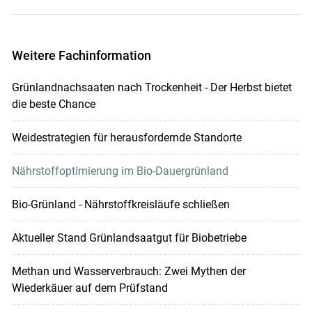
Weitere Fachinformation
Grünlandnachsaaten nach Trockenheit - Der Herbst bietet
die beste Chance
Weidestrategien für herausfordernde Standorte
Nährstoffoptimierung im Bio-Dauergrünland
Bio-Grünland - Nährstoffkreisläufe schließen
Aktueller Stand Grünlandsaatgut für Biobetriebe
Methan und Wasserverbrauch: Zwei Mythen der
Wiederkäuer auf dem Prüfstand