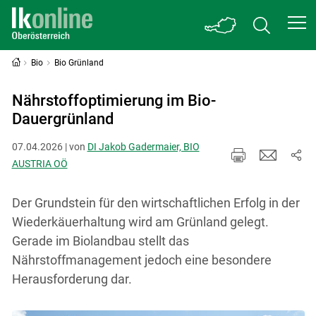
Bio
Bio Grünland
Nährstoffoptimierung im Bio-
Dauergrünland
07.04.2026 | von
DI Jakob Gadermaier, BIO
AUSTRIA OÖ
Der Grundstein für den wirtschaftlichen Erfolg in der
Wiederkäuerhaltung wird am Grünland gelegt.
Gerade im Biolandbau stellt das
Nährstoffmanagement jedoch eine besondere
Herausforderung dar.