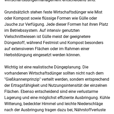
Grundsätzlich stehen feste Wirtschaftsdünger wie Mist
oder Kompost sowie flüssige Formen wie Gülle oder
Jauche zur Verfügung. Jede dieser Formen hat ihren Platz
im Betriebssystem. Auf intensiv genutzten
Vielschnittwiesen ist Gülle meist der geeignetere
Düngestoff, während Festmist und Kompost besonders
auf extensiveren Flächen oder im Rahmen einer
Herbstdüngung eingesetzt werden können.
Wichtig ist eine realistische Düngeplanung. Die
vorhandenen Wirtschaftsdünger sollten nicht nach dem
"Gießkannenprinzip" verteilt werden, sondern entsprechend
der Ertragsfähigkeit und Nutzungsintensität der einzelnen
Flächen. Ebenso entscheidend sind eine verlustarme
Lagerung und eine möglichst effiziente Ausbringung. Kühle
Witterung, bedeckter Himmel und leichte Niederschläge
nach der Ausbringung tragen dazu bei, Nährstoffverluste