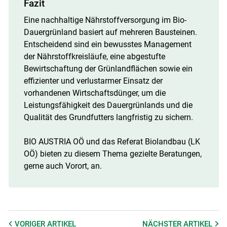
Fazit
Eine nachhaltige Nährstoffversorgung im Bio-
Dauergrünland basiert auf mehreren Bausteinen.
Entscheidend sind ein bewusstes Management
der Nährstoffkreisläufe, eine abgestufte
Bewirtschaftung der Grünlandflächen sowie ein
effizienter und verlustarmer Einsatz der
vorhandenen Wirtschaftsdünger, um die
Leistungsfähigkeit des Dauergrünlands und die
Qualität des Grundfutters langfristig zu sichern.
BIO AUSTRIA OÖ und das Referat Biolandbau (LK
OÖ) bieten zu diesem Thema gezielte Beratungen,
gerne auch Vorort, an.
VORIGER
ARTIKEL
NÄCHSTER
ARTIKEL