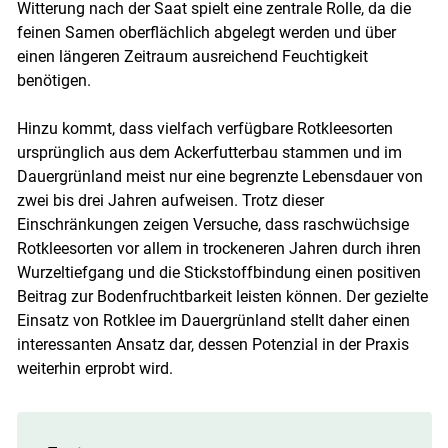
Witterung nach der Saat spielt eine zentrale Rolle, da die
feinen Samen oberflächlich abgelegt werden und über
einen längeren Zeitraum ausreichend Feuchtigkeit
benötigen.
Hinzu kommt, dass vielfach verfügbare Rotkleesorten
ursprünglich aus dem Ackerfutterbau stammen und im
Dauergrünland meist nur eine begrenzte Lebensdauer von
zwei bis drei Jahren aufweisen. Trotz dieser
Einschränkungen zeigen Versuche, dass raschwüchsige
Rotkleesorten vor allem in trockeneren Jahren durch ihren
Wurzeltiefgang und die Stickstoffbindung einen positiven
Beitrag zur Bodenfruchtbarkeit leisten können. Der gezielte
Einsatz von Rotklee im Dauergrünland stellt daher einen
interessanten Ansatz dar, dessen Potenzial in der Praxis
weiterhin erprobt wird.