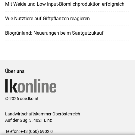
Mit Weide und Low Input-Biomilchproduktion erfolgreich
Wie Nutztiere auf Giftpflanzen reagieren
Biogrünland: Neuerungen beim Saatgutzukauf
Über uns
© 2026 ooe.lko.at
Landwirtschaftskammer Oberösterreich
Auf der Gugl 3, 4021 Linz
Telefon: +43 (050) 6902 0