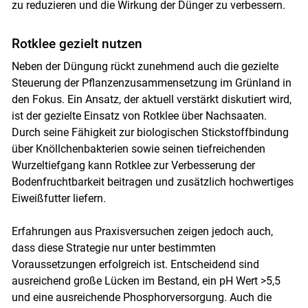
zu reduzieren und die Wirkung der Dünger zu verbessern.
Rotklee gezielt nutzen
Neben der Düngung rückt zunehmend auch die gezielte
Steuerung der Pflanzenzusammensetzung im Grünland in
den Fokus. Ein Ansatz, der aktuell verstärkt diskutiert wird,
ist der gezielte Einsatz von Rotklee über Nachsaaten.
Durch seine Fähigkeit zur biologischen Stickstoffbindung
über Knöllchenbakterien sowie seinen tiefreichenden
Wurzeltiefgang kann Rotklee zur Verbesserung der
Bodenfruchtbarkeit beitragen und zusätzlich hochwertiges
Eiweißfutter liefern.
Erfahrungen aus Praxisversuchen zeigen jedoch auch,
dass diese Strategie nur unter bestimmten
Voraussetzungen erfolgreich ist. Entscheidend sind
ausreichend große Lücken im Bestand, ein pH Wert >5,5
und eine ausreichende Phosphorversorgung. Auch die