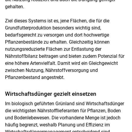
gehalten.
Ziel dieses Systems ist es, jene Flächen, die für die
Grundfutterproduktion besonders wichtig sind,
bedarfsgerecht zu versorgen und dort hochwertige
Pflanzenbestände zu erhalten. Gleichzeitig können
nutzungsreduzierte Flächen zur Entlastung der
Nährstoffbilanz beitragen und bieten zudem Potenzial für
eine höhere Artenvielfalt. Damit wird ein Gleichgewicht
zwischen Nutzung, Nährstoffversorgung und
Pflanzenbestand angestrebt.
Wirtschaftsdünger gezielt einsetzen
Im biologisch geführten Grünland sind Wirtschaftsdünger
die wichtigsten Nährstofflieferanten für Pflanzen, Boden
und Bodenlebewesen. Die vorhandene Menge ist jedoch
häufig begrenzt, weshalb Planung und Effizienz im
Wirtschaftsdüngermanagement entscheidend sind.