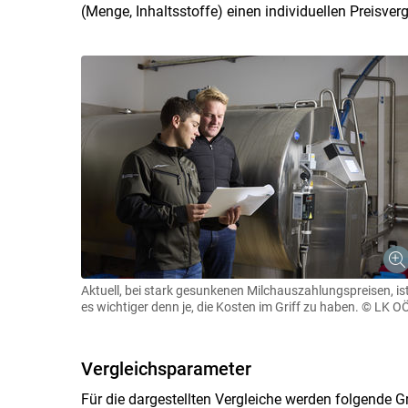
(Menge, Inhaltsstoffe) einen individuellen Preisverg
Aktuell, bei stark gesunkenen Milchauszahlungspreisen, is
es wichtiger denn je, die Kosten im Griff zu haben.
© LK O
Vergleichsparameter
Für die dargestellten Vergleiche werden folgende 