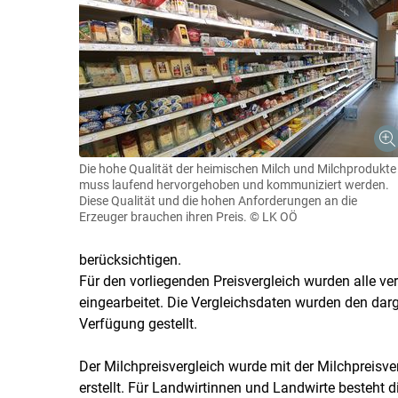
Die hohe Qualität der heimischen Milch und Milchprodukte
muss laufend hervorgehoben und kommuniziert werden.
Diese Qualität und die hohen Anforderungen an die
Erzeuger brauchen ihren Preis.
© LK OÖ
berücksichtigen.
Für den vorliegenden Preisvergleich wurden alle v
eingearbeitet. Die Vergleichsdaten wurden den dar
Verfügung gestellt.
Der Milchpreisvergleich wurde mit der Milchpreis
erstellt. Für Landwirtinnen und Landwirte besteht 