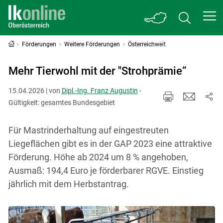
Förderungen
Weitere Förderungen
Österreichweit
Mehr Tierwohl mit der "Strohprämie“
15.04.2026 | von
Dipl.-Ing. Franz Augustin
-
Gültigkeit: gesamtes Bundesgebiet
Für Mastrinderhaltung auf eingestreuten
Liegeflächen gibt es in der GAP 2023 eine attraktive
Förderung. Höhe ab 2024 um 8 % angehoben,
Ausmaß: 194,4 Euro je förderbarer RGVE. Einstieg
jährlich mit dem Herbstantrag.