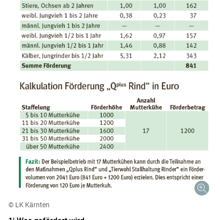
© LK Kärnten