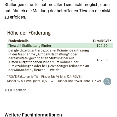
Stallungen eine Teilnahme aller Tiere nicht möglich, dann
hat jährlich die Meldung der betroffenen Tiere an die AMA
zu erfolgen.
© LK Kärnten
Weitere Fachinformationen