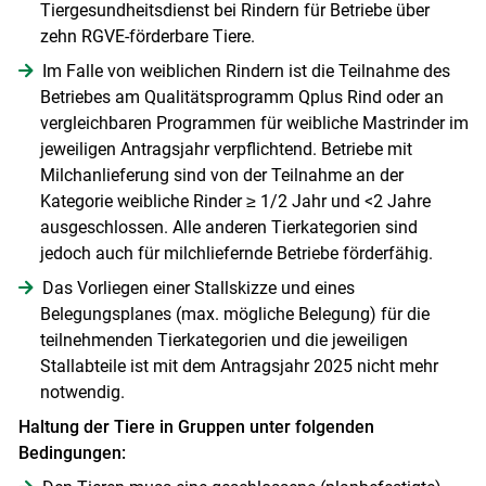
Tiergesundheitsdienst bei Rindern für Betriebe über
zehn RGVE-förderbare Tiere.
Im Falle von weiblichen Rindern ist die Teilnahme des
Betriebes am Qualitätsprogramm Qplus Rind oder an
vergleichbaren Programmen für weibliche Mastrinder im
jeweiligen Antragsjahr verpflichtend. Betriebe mit
Milchanlieferung sind von der Teilnahme an der
Kategorie weibliche Rinder ≥ 1/2 Jahr und <2 Jahre
ausgeschlossen. Alle anderen Tierkategorien sind
jedoch auch für milchliefernde Betriebe förderfähig.
Das Vorliegen einer Stallskizze und eines
Belegungsplanes (max. mögliche Belegung) für die
teilnehmenden Tierkategorien und die jeweiligen
Stallabteile ist mit dem Antragsjahr 2025 nicht mehr
notwendig.
Haltung der Tiere in Gruppen unter folgenden
Bedingungen: