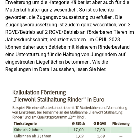
Erweiterung um die Kategorie Kälber ist aber auch für die
Mutterkuhhalter ganz wesentlich. So ist es leichter
geworden, die Zugangsvoraussetzung zu erfüllen. Die
Zugangsvoraussetzung ist zudem ganz wesentlich, von 3
RGVE/​Betrieb auf 2 RGVE/​Betrieb an förderbaren Tieren im
Jahresdurchschnitt, reduziert worden. Im ÖPUL 2023
können daher auch Betriebe mit kleinerem Rinderbestand
eine Unterstützung für die Haltung von Jungrindern auf
eingestreuten Liegeflächen bekommen. Wie die
Regelungen im Detail aussehen, lesen Sie hier:
Skip to main content