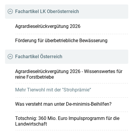
Fachartikel LK Oberösterreich
Agrardieselrückvergütung 2026
Förderung für überbetriebliche Bewässerung
Fachartikel Österreich
Agrardieselrückvergütung 2026 - Wissenswertes für
reine Forstbetriebe
Mehr Tierwohl mit der "Strohprämie“
Was versteht man unter De-minimis-Beihilfen?
Totschnig: 360 Mio. Euro Impulsprogramm für die
Landwirtschaft