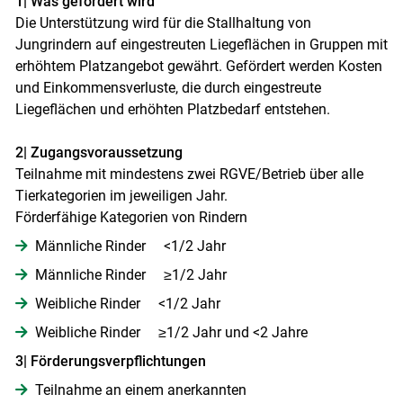
1| Was gefördert wird
Die Unterstützung wird für die Stallhaltung von
Jungrindern auf eingestreuten Liegeflächen in Gruppen mit
erhöhtem Platzangebot gewährt. Gefördert werden Kosten
und Einkommensverluste, die durch eingestreute
Liegeflächen und erhöhten Platzbedarf entstehen.
2| Zugangsvoraussetzung
Teilnahme mit mindestens zwei RGVE/​Betrieb über alle
Tierkategorien im jeweiligen Jahr.
Förderfähige Kategorien von Rindern
Männliche Rinder <1/2 Jahr
Männliche Rinder ≥1/2 Jahr
Weibliche Rinder <1/2 Jahr
Weibliche Rinder ≥1/2 Jahr und <2 Jahre
3| Förderungsverpflichtungen
Teilnahme an einem anerkannten